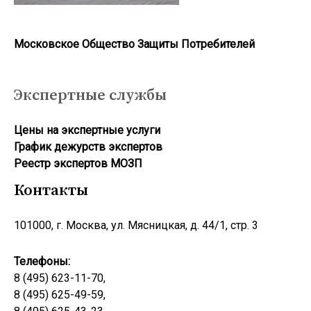
Московское Общество Защиты Потребителей
Экспертные службы
Цены на экспертные услуги
График дежурств экспертов
Реестр экcпертов МОЗП
Контакты
101000, г. Москва, ул. Мясницкая, д. 44/1, стр. 3
Телефоны:
8 (495) 623-11-70,
8 (495) 625-49-59,