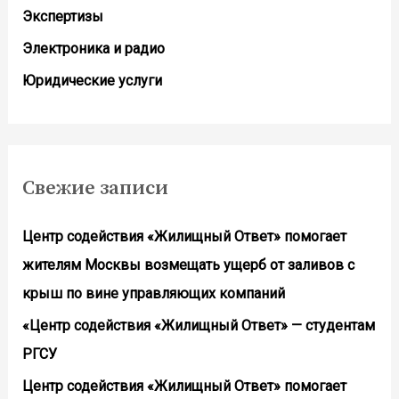
Экспертизы
Электроника и радио
Юридические услуги
Свежие записи
Центр содействия «Жилищный Ответ» помогает
жителям Москвы возмещать ущерб от заливов с
крыш по вине управляющих компаний
«Центр содействия «Жилищный Ответ» — студентам
РГСУ
Центр содействия «Жилищный Ответ» помогает