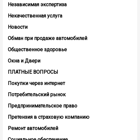
Независимая экспертиза
Некачественная услуга
Новости
Обман при продаже автомобилей
Общественное здоровье
Окна и Двери
ПЛАТНЫЕ ВОПРОСЫ
Покупки через интернет
Потребительский рынок
Предпринимательское право
Претензия в страховую компанию
Ремонт автомобилей
Социальное обеспечение