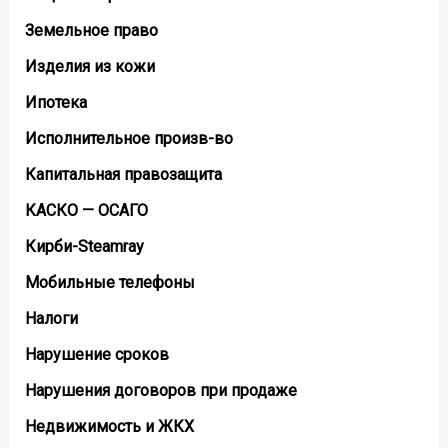
Земельное право
Изделия из кожи
Ипотека
Исполнительное произв-во
Капитальная правозащита
КАСКО — ОСАГО
Кирби-Steamray
Мобильные телефоны
Налоги
Нарушение сроков
Нарушения договоров при продаже
Недвижимость и ЖКХ