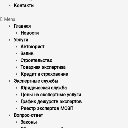
Контакты
Menu
Главная
Новости
Услуги
Автоюрист
Залив
Строительство
Товарная экспертиза
Кредит и страхование
Экспертные службы
Юридическая служба
Цены на экспертные услуги
График дежурств экспертов
Реестр экcпертов МОЗП
Вопрос-ответ
Законы