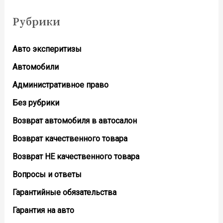
Рубрики
Авто эксперитизы
Автомобили
Административное право
Без рубрики
Возврат автомобиля в автосалон
Возврат кaчественного товара
Возврат НЕ качественного товара
Вопросы и ответы
Гарантийные обязательства
Гарантия на авто