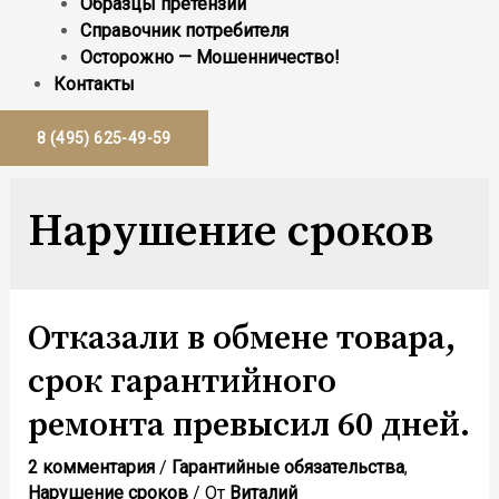
Образцы претензий
Справочник потребителя
Осторожно — Мошенничество!
Контакты
8 (495) 625-49-59
Нарушение сроков
Отказали в обмене товара,
срок гарантийного
ремонта превысил 60 дней.
2 комментария
/
Гарантийные обязательства
,
Нарушение сроков
/ От
Виталий