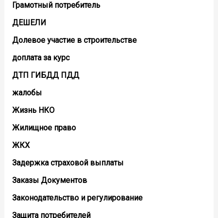
Грамотный потребитель
ДЕШЕЛИ
Долевое участие в строительстве
доплата за курс
ДТП ГИБДД ПДД
жалобы
Жизнь НКО
Жилищное право
ЖКХ
Задержка страховой выплаты
Заказы Документов
Законодательство и регулирование
Защита потребителей