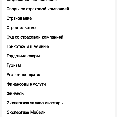
Споры со страховой компанией
Страхование
Строительство
Суд со страховой компанией
Трикотаж и швейные
Трудовые споры
Туризм
Уголовное право
Финансовые услуги
Финансы
Экспертиза залива квартиры
Экспертиза Мебели