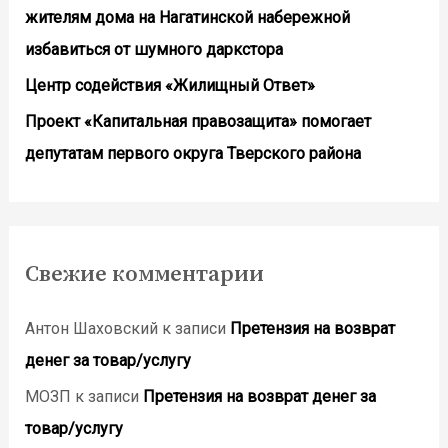
жителям дома на Нагатинской набережной
избавиться от шумного даркстора
Центр содействия «Жилищный Ответ»
Проект «Капитальная правозащита» помогает
депутатам первого округа Тверского района
Свежие комментарии
Антон Шаховский
к записи
Претензия на возврат
денег за товар/услугу
МОЗП
к записи
Претензия на возврат денег за
товар/услугу