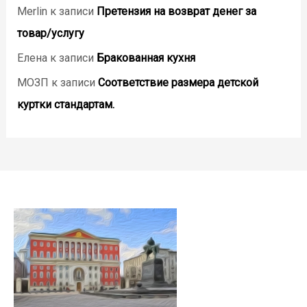
Merlin
к записи
Претензия на возврат денег за
товар/услугу
Елена
к записи
Бракованная кухня
МОЗП
к записи
Соответствие размера детской
куртки стандартам.