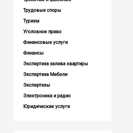
Трудовые споры
Туризм
Уголовное право
Финансовые услуги
Финансы
Экспертиза залива квартиры
Экспертиза Мебели
Экспертизы
Электроника и радио
Юридические услуги