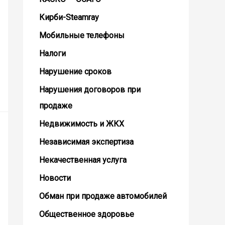
Кирби-Steamray
Мобильные телефоны
Налоги
Нарушение сроков
Нарушения договоров при
продаже
Недвижимость и ЖКХ
Независимая экспертиза
Некачественная услуга
Новости
Обман при продаже автомобилей
Общественное здоровье