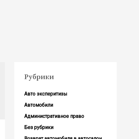
Рубрики
Авто эксперитизы
Автомобили
Административное право
Без рубрики
Возврат автомобиля в автосалон