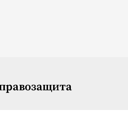
 правозащита