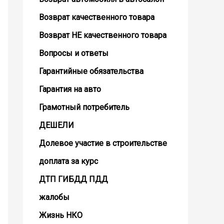
Возврат кaчественного товара
Возврат НЕ качественного товара
Вопросы и ответы
Гарантийные обязательства
Гарантия на авто
Грамотный потребитель
ДЕШЕЛИ
Долевое участие в строительстве
доплата за курс
ДТП ГИБДД ПДД
жалобы
Жизнь НКО