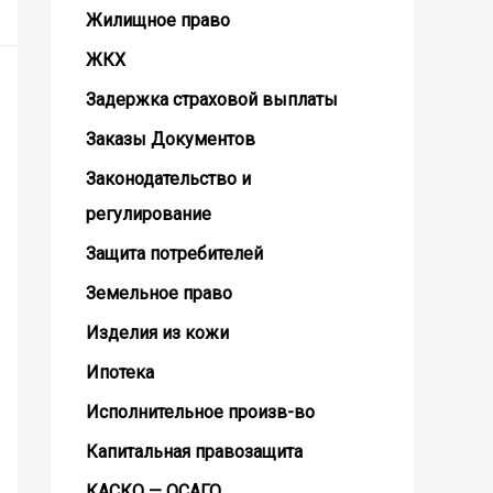
Жилищное право
ЖКХ
Задержка страховой выплаты
Заказы Документов
Законодательство и
регулирование
Защита потребителей
Земельное право
Изделия из кожи
Ипотека
Исполнительное произв-во
Капитальная правозащита
КАСКО — ОСАГО