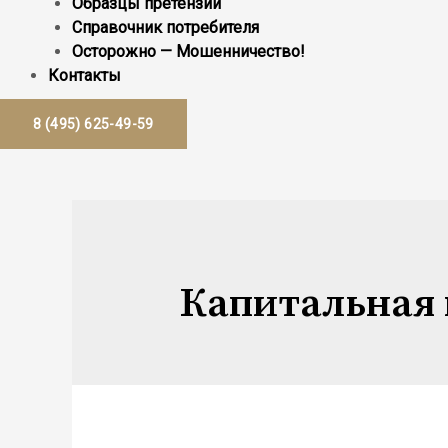
Образцы претензий
Справочник потребителя
Осторожно — Мошенничество!
Контакты
8 (495) 625-49-59
Капитальная