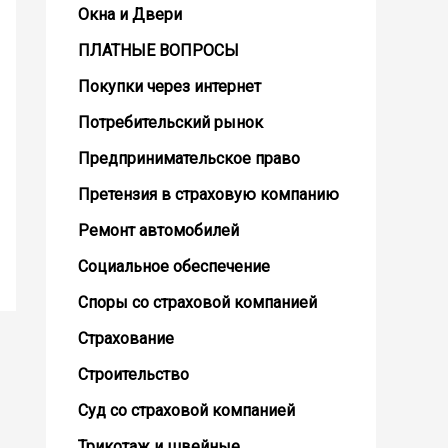
Окна и Двери
ПЛАТНЫЕ ВОПРОСЫ
Покупки через интернет
Потребительский рынок
Предпринимательское право
Претензия в страховую компанию
Ремонт автомобилей
Социальное обеспечение
Споры со страховой компанией
Страхование
Строительство
Суд со страховой компанией
Трикотаж и швейные