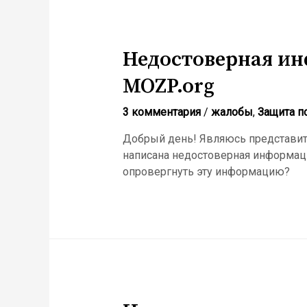
Недостоверная ин
MOZP.org
3 комментария
/
жалобы
,
Защита п
Добрый день! Являюсь представит
написана недостоверная информац
опровергнуть эту информацию?