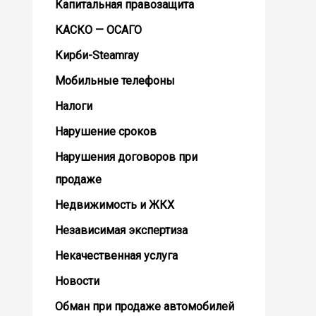
Капитальная правозащита
КАСКО — ОСАГО
Кирби-Steamray
Мобильные телефоны
Налоги
Нарушение сроков
Нарушения договоров при
продаже
Недвижимость и ЖКХ
Независимая экспертиза
Некачественная услуга
Новости
Обман при продаже автомобилей