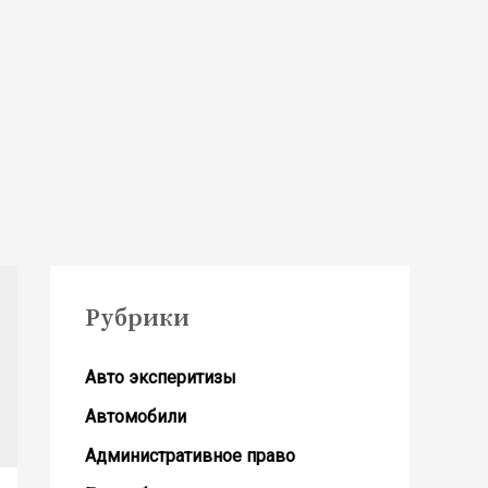
Рубрики
Авто эксперитизы
Автомобили
Административное право