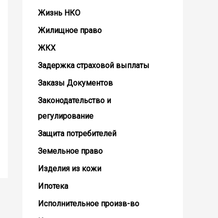
Жизнь НКО
Жилищное право
ЖКХ
Задержка страховой выплаты
Заказы Документов
Законодательство и
регулирование
Защита потребителей
Земельное право
Изделия из кожи
Ипотека
Исполнительное произв-во