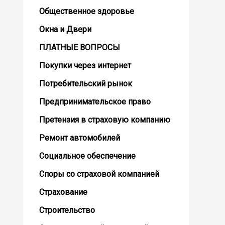
Общественное здоровье
Окна и Двери
ПЛАТНЫЕ ВОПРОСЫ
Покупки через интернет
Потребительский рынок
Предпринимательское право
Претензия в страховую компанию
Ремонт автомобилей
Социальное обеспечение
Споры со страховой компанией
Страхование
Строительство