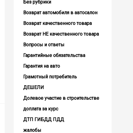
Без рубрики
Возврат автомобиля в автосалон
Возврат кaчественного товара
Возврат НЕ качественного товара
Вопросы и ответы
Гарантийные обязательства
Гарантия на авто
Грамотный потребитель
ДЕШЕЛИ
Долевое участие в строительстве
доплата за курс
ДТП ГИБДД ПДД
жалобы