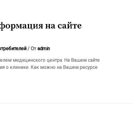
формация на сайте
отребителей
/ От
admin
елем медицинского центра. На Вашем сайте
ия о клинике. Как можно на Вашем ресурсе