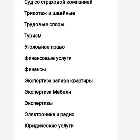
Суд со страховой компанией
Трикотаж и швейные
Трудовые споры
Туризм
Уголовное право
Финансовые услуги
Финансы
Экспертиза залива квартиры
Экспертиза Мебели
Экспертизы
Электроника и радио
Юридические услуги