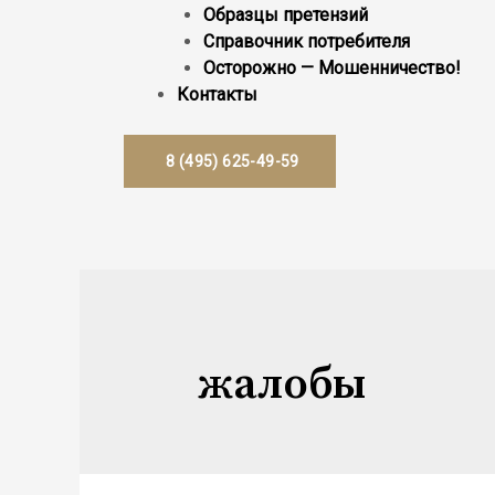
Образцы претензий
Справочник потребителя
Осторожно — Мошенничество!
Контакты
8 (495) 625-49-59
жалобы