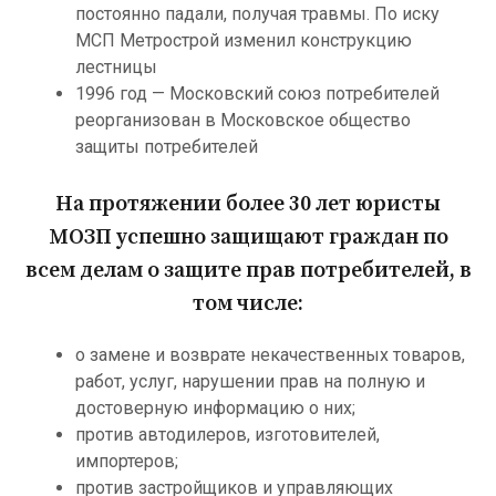
постоянно падали, получая травмы. По иску
МСП Метрострой изменил конструкцию
лестницы
1996 год — Московский союз потребителей
реорганизован в Московское общество
защиты потребителей
На протяжении более 30 лет юристы
МОЗП успешно защищают граждан по
всем делам о защите прав потребителей, в
том числе:
о замене и возврате некачественных товаров,
работ, услуг, нарушении прав на полную и
достоверную информацию о них;
против автодилеров, изготовителей,
импортеров;
против застройщиков и управляющих