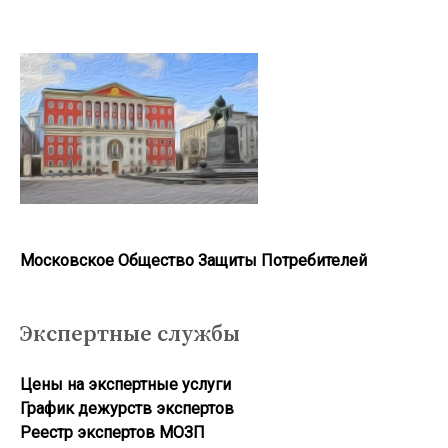
Московское Общество Защиты Потребителей
Экспертные службы
Цены на экспертные услуги
График дежурств экспертов
Реестр экcпертов МОЗП