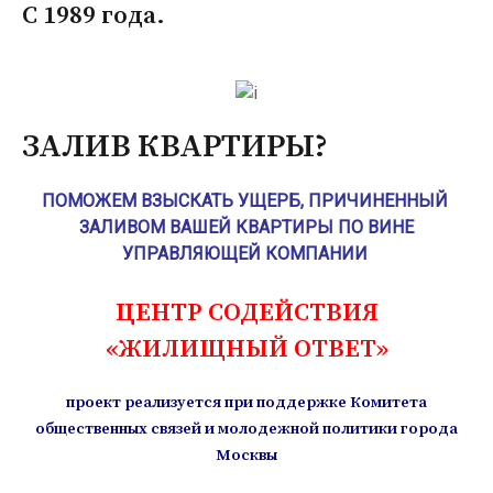
С 1989 года.
ЗАЛИВ КВАРТИРЫ?
ПОМОЖЕМ ВЗЫСКАТЬ УЩЕРБ, ПРИЧИНЕННЫЙ
ЗАЛИВОМ ВАШЕЙ КВАРТИРЫ ПО ВИНЕ
УПРАВЛЯЮЩЕЙ КОМПАНИИ
ЦЕНТР СОДЕЙСТВИЯ
«ЖИЛИЩНЫЙ ОТВЕТ»
проект реализуется при поддержке Комитета
общественных связей и молодежной политики города
Москвы