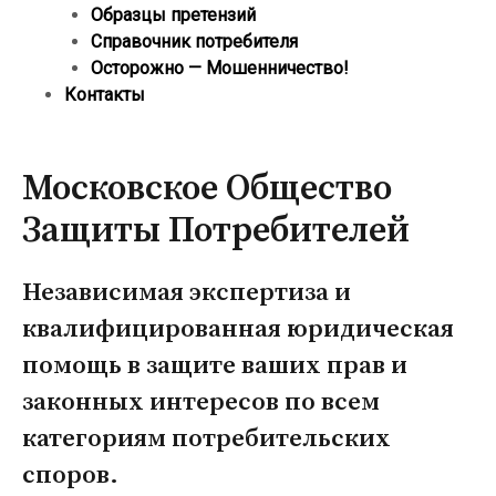
Образцы претензий
Справочник потребителя
Осторожно — Мошенничество!
Контакты
Московское Общество
Защиты Потребителей
Независимая экспертиза и
квалифицированная юридическая
помощь в защите ваших прав и
законных интересов по всем
категориям потребительских
споров.