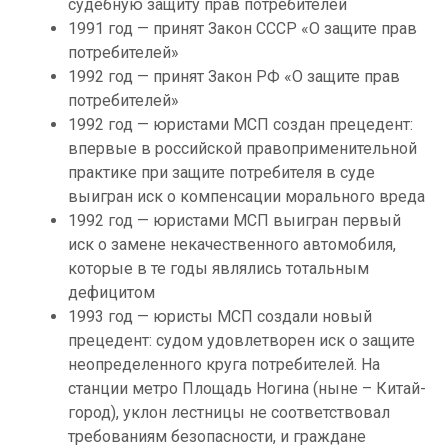
судебную защиту прав потребителей
1991 год — принят Закон СССР «О защите прав
потребителей»
1992 год — принят Закон РФ «О защите прав
потребителей»
1992 год — юристами МСП создан прецедент:
впервые в российской правоприменительной
практике при защите потребителя в суде
выигран иск о компенсации морального вреда
1992 год — юристами МСП выигран первый
иск о замене некачественного автомобиля,
которые в те годы являлись тотальным
дефицитом
1993 год — юристы МСП создали новый
прецедент: судом удовлетворен иск о защите
неопределенного круга потребителей. На
станции метро Площадь Ногина (ныне – Китай-
город), уклон лестницы не соответствовал
требованиям безопасности, и граждане