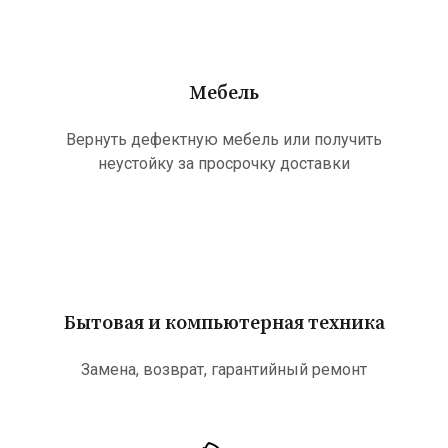
Мебель
Вернуть дефектную мебель или получить
неустойку за просрочку доставки
Бытовая и компьютерная техника
Замена, возврат, гарантийный ремонт