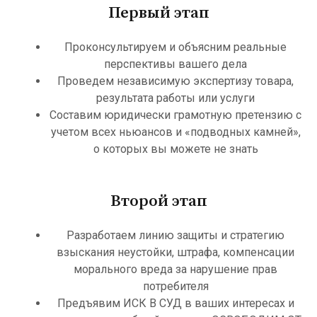
Первый этап
Проконсультируем и объясним реальные
перспективы вашего дела
Проведем независимую экспертизу товара,
результата работы или услуги
Составим юридически грамотную претензию с
учетом всех ньюансов и «подводных камней»,
о которых вы можете не знать
Второй этап
Разработаем линию защиты и стратегию
взыскания неустойки, штрафа, компенсации
морального вреда за нарушение прав
потребителя
Предъявим ИСК В СУД в ваших интересах и