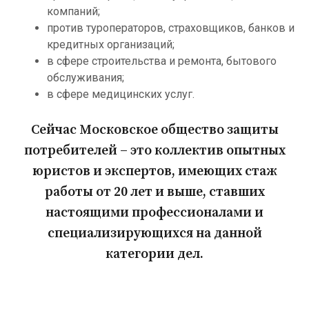
компаний;
против туроператоров, страховщиков, банков и
кредитных организаций;
в сфере строительства и ремонта, бытового
обслуживания;
в сфере медицинских услуг.
Сейчас Московское общество защиты
потребителей – это коллектив опытных
юристов и экспертов, имеющих стаж
работы от 20 лет и выше, ставших
настоящими профессионалами и
специализирующихся на данной
категории дел.