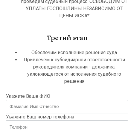
проведем судебный процесс. ОСВОБОДИМ ОТ
УПЛАТЫ ГОСПОШЛИНЫ НЕЗАВИСИМО ОТ
ЦЕНЫ ИСКА*
Третий этап
Обеспечим исполнение решения суда
Привлечем к субсидиарной ответственности
руководителя компании - должника,
уклоняющегося от исполнения судебного
решения
Укажите Ваше ФИО
Уважите Ваш номер телефона