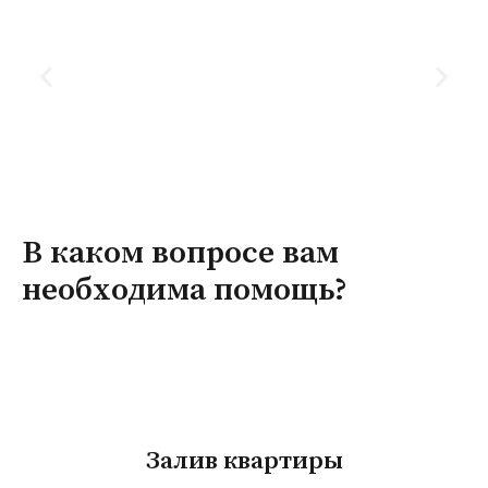
В каком вопросе вам
необходима помощь?
Залив квартиры