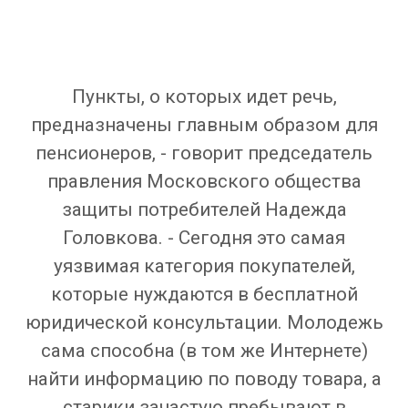
Пункты, о которых идет речь,
предназначены главным образом для
пенсионеров, - говорит председатель
правления Московского общества
защиты потребителей Надежда
Головкова. - Сегодня это самая
уязвимая категория покупателей,
которые нуждаются в бесплатной
юридической консультации. Молодежь
сама способна (в том же Интернете)
найти информацию по поводу товара, а
старики зачастую пребывают в