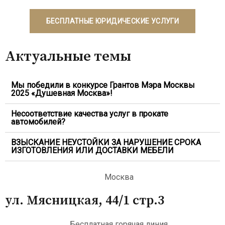
БЕСПЛАТНЫЕ ЮРИДИЧЕСКИЕ УСЛУГИ
Актуальные темы
Мы победили в конкурсе Грантов Мэра Москвы
2025 «Душевная Москва»!
Несоответствие качества услуг в прокате
автомобилей?
ВЗЫСКАНИЕ НЕУСТОЙКИ ЗА НАРУШЕНИЕ СРОКА
ИЗГОТОВЛЕНИЯ ИЛИ ДОСТАВКИ МЕБЕЛИ
Москва
ул. Мясницкая, 44/1 стр.3
Бесплатная горячая линия