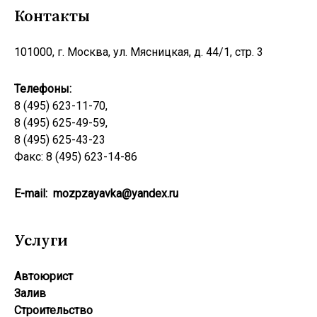
Контакты
101000, г. Москва, ул. Мясницкая, д. 44/1, стр. 3
Телефоны:
8 (495) 623-11-70,
8 (495) 625-49-59,
8 (495) 625-43-23
Факс: 8 (495) 623-14-86
E-mail:
mozpzayavka@yandex.ru
Услуги
Автоюрист
Залив
Строительство