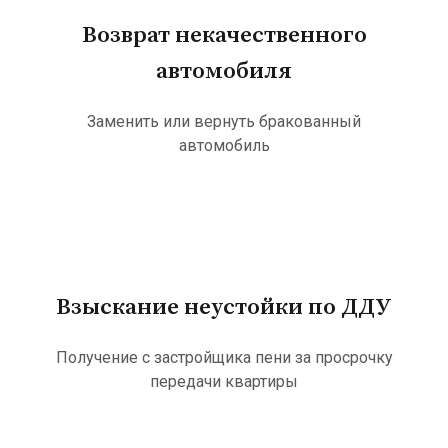
Возврат некачественного
автомобиля
Заменить или вернуть бракованный
автомобиль
Взыскание неустойки по ДДУ
Получение с застройщика пени за просрочку
передачи квартиры