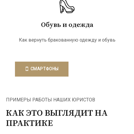
Обувь и одежда
Как вернуть бракованную одежду и обувь
СМАРТФОНЫ
ПРИМЕРЫ РАБОТЫ НАШИХ ЮРИСТОВ
КАК ЭТО ВЫГЛЯДИТ НА
ПРАКТИКЕ