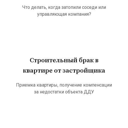
Что делать, когда затопили соседи или
управляющая компания?
Строительный брак в
квартире от застройщика
Приемка квартиры, получение компенсации
за недостатки объекта ДДУ