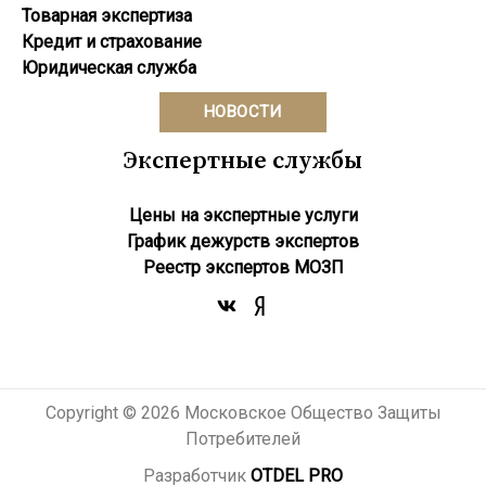
Товарная экспертиза
Кредит и страхование
Юридическая служба
НОВОСТИ
Экспертные службы
Цены на экспертные услуги
График дежурств экспертов
Реестр экcпертов МОЗП
Copyright © 2026 Московское Общество Защиты
Потребителей
Разработчик
OTDEL PRO