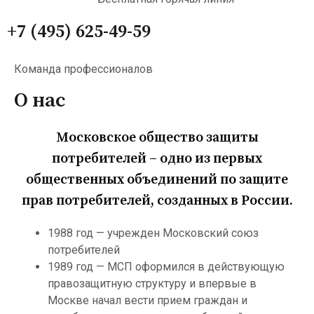
+7 (495) 625-49-59
Команда профессионалов
О нас
Московское общество защиты
потребителей – одно из первых
общественных объединений по защите
прав потребителей, созданных в России.
1988 год — учрежден Московский союз
потребителей
1989 год — МСП оформился в действующую
правозащитную структуру и впервые в
Москве начал вести прием граждан и