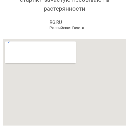
растерянности
RG.RU
Российская Газета