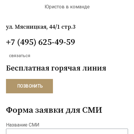
Юристов в команде
ул. Мясницкая, 44/1 стр.3
+7 (495) 625-49-59
связаться
Бесплатная горячая линия
ПОЗВОНИТЬ
Форма заявки для СМИ
Название СМИ