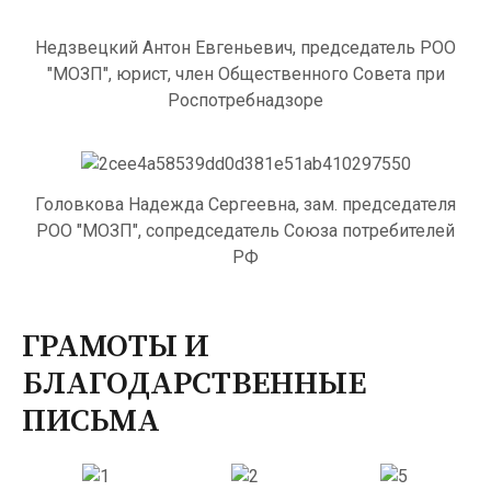
Недзвецкий Антон Евгеньевич, председатель РОО
"МОЗП", юрист, член Общественного Совета при
Роспотребнадзоре
Головкова Надежда Сергеевна, зам. председателя
РОО "МОЗП", сопредседатель Союза потребителей
РФ
ГРАМОТЫ И
БЛАГОДАРСТВЕННЫЕ
ПИСЬМА