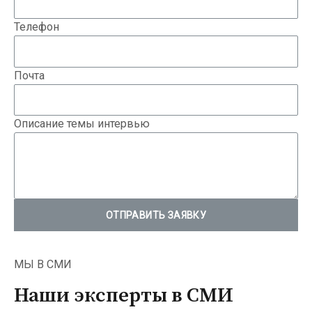
Телефон
Почта
Описание темы интервью
ОТПРАВИТЬ ЗАЯВКУ
МЫ В СМИ
Наши эксперты в СМИ