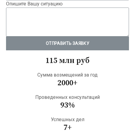
Опишите Вашу ситуацию
ОТПРАВИТЬ ЗАЯВКУ
115 млн руб
Сумма возмещений за год
2000+
Проведенных консультаций
93%
Успешных дел
7+