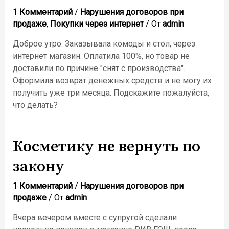
1 Комментарий
/
Нарушения договоров при
продаже
,
Покупки через интернет
/ От
admin
Доброе утро. Заказывала комоды и стол, через
интернет магазин. Оплатила 100%, но товар не
доставили по причине "снят с производства".
Оформила возврат денежных средств и не могу их
получить уже три месяца. Подскажите пожалуйста,
что делать?
Косметику не вернуть по
закону
1 Комментарий
/
Нарушения договоров при
продаже
/ От
admin
Вчера вечером вместе с супругой сделали