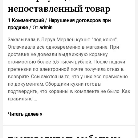
непоставленный товар
1 Комментарий
/
Нарушения договоров при
продаже
/ От
admin
Заказывала в Леруа Мерлен кухню "под ключ".
Оплачивала всё одновременно в магазине. При
доставке не довезли выдвижную корзину
стоимостью более 5,5 тысяч рублей. После подачи
претензии по электронной почте получила отказ в
возврате. Ссылаются на то, что у них все правильно
по документам. Сборщики кухни готовы
подтвердить, что корзины в комплекте не было. Как
правильно …
Читать далее »