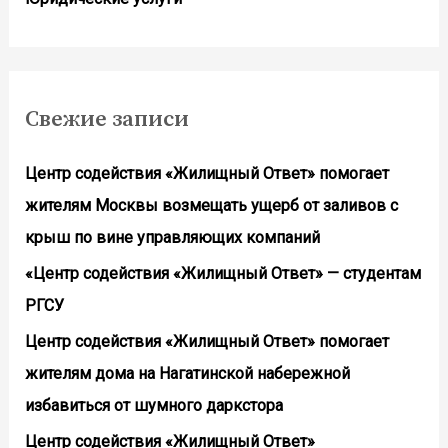
Свежие записи
Центр содействия «Жилищный Ответ» помогает
жителям Москвы возмещать ущерб от заливов с
крыш по вине управляющих компаний
«Центр содействия «Жилищный Ответ» — студентам
РГСУ
Центр содействия «Жилищный Ответ» помогает
жителям дома на Нагатинской набережной
избавиться от шумного даркстора
Центр содействия «Жилищный Ответ»