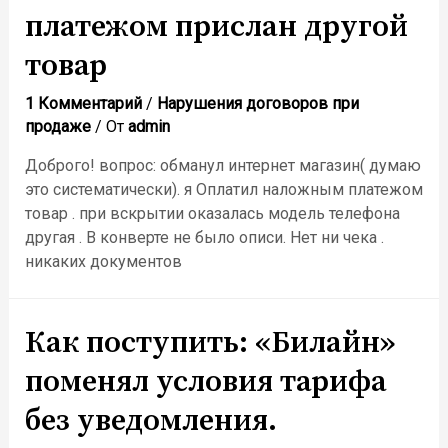
платежом прислан другой
товар
1 Комментарий
/
Нарушения договоров при
продаже
/ От
admin
Доброго! вопрос: обманул интернет магазин( думаю
это систематически). я Оплатил наложным платежом
товар . при вскрытии оказалась модель телефона
другая . В конверте не было описи. Нет ни чека .
никаких документов
Как поступить: «Билайн»
поменял условия тарифа
без уведомления.