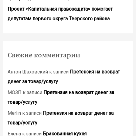
Проект «Капитальная правозащита» помогает
депутатам первого округа Тверского района
Свежие комментарии
Антон Шаховский
к записи
Претензия на возврат
денег за товар/услугу
МОЗП
к записи
Претензия на возврат денег за
товар/услугу
Merlin
к записи
Претензия на возврат денег за
товар/услугу
Елена
к записи
Бракованная кухня