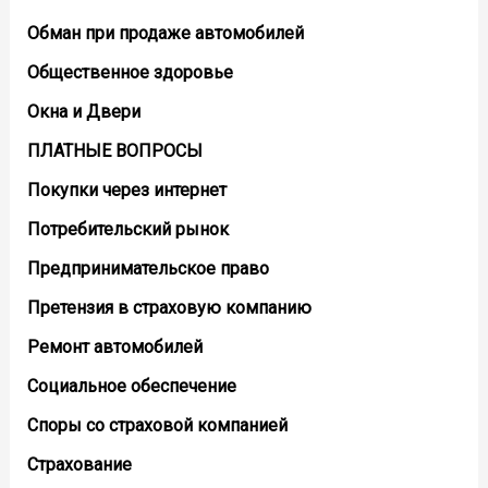
Обман при продаже автомобилей
Общественное здоровье
Окна и Двери
ПЛАТНЫЕ ВОПРОСЫ
Покупки через интернет
Потребительский рынок
Предпринимательское право
Претензия в страховую компанию
Ремонт автомобилей
Социальное обеспечение
Споры со страховой компанией
Страхование