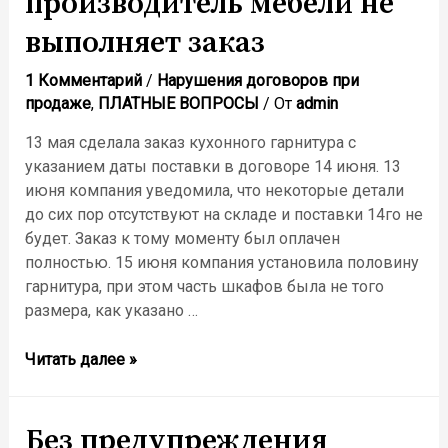
производитель мебели не
выполняет заказ
1 Комментарий
/
Нарушения договоров при
продаже
,
ПЛАТНЫЕ ВОПРОСЫ
/ От
admin
13 мая сделала заказ кухонного гарнитура с
указанием даты поставки в договоре 14 июня. 13
июня компания уведомила, что некоторые детали
до сих пор отсутствуют на складе и поставки 14го не
будет. Заказ к тому моменту был оплачен
полностью. 15 июня компания установила половину
гарнитура, при этом часть шкафов была не того
размера, как указано …
Читать далее »
Без предупреждения