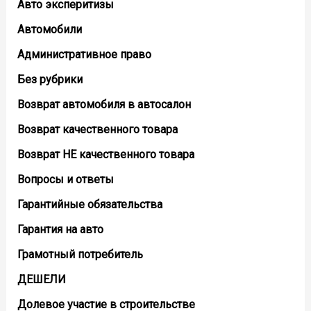
Авто эксперитизы
Автомобили
Административное право
Без рубрики
Возврат автомобиля в автосалон
Возврат кaчественного товара
Возврат НЕ качественного товара
Вопросы и ответы
Гарантийные обязательства
Гарантия на авто
Грамотный потребитель
ДЕШЕЛИ
Долевое участие в строительстве