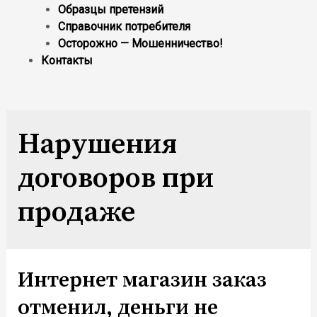
Образцы претензий
Справочник потребителя
Осторожно — Мошенничество!
Контакты
Нарушения
договоров при
продаже
Интернет магазин заказ
отменил, деньги не