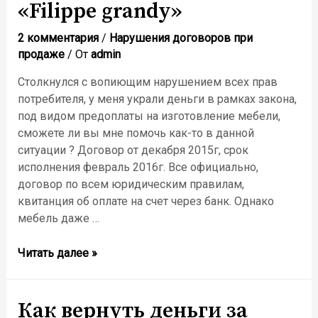
«Filippe grandy»
2 комментария
/
Нарушения договоров при
продаже
/ От
admin
Столкнулся с вопиющим нарушением всех прав
потребителя, у меня украли деньги в рамках закона,
под видом предоплаты на изготовление мебели,
сможете ли вы мне помочь как-то в данной
ситуации ? Договор от декабря 2015г, срок
исполнения февраль 2016г. Все официально,
договор по всем юридическим правилам,
квитанция об оплате на счет через банк. Однако
мебель даже …
Читать далее »
Как вернуть деньги за