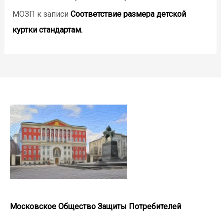
МОЗП
к записи
Соответствие размера детской
куртки стандартам.
Московское Общество Защиты Потребителей