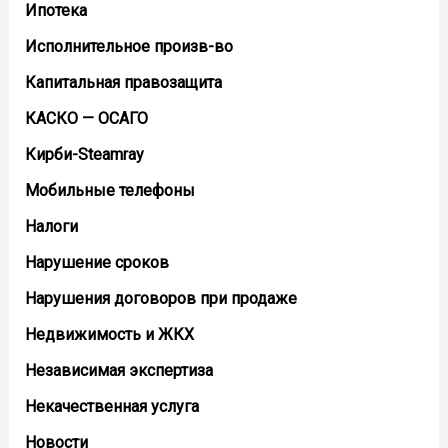
Ипотека
Исполнительное произв-во
Капитальная правозащита
КАСКО — ОСАГО
Кирби-Steamray
Мобильные телефоны
Налоги
Нарушение сроков
Нарушения договоров при продаже
Недвижимость и ЖКХ
Независимая экспертиза
Некачественная услуга
Новости