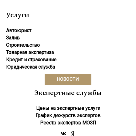
Услуги
Автоюрист
Залив
Строительство
Товарная экспертиза
Кредит и страхование
Юридическая служба
НОВОСТИ
Экспертные службы
Цены на экспертные услуги
График дежурств экспертов
Реестр экcпертов МОЗП