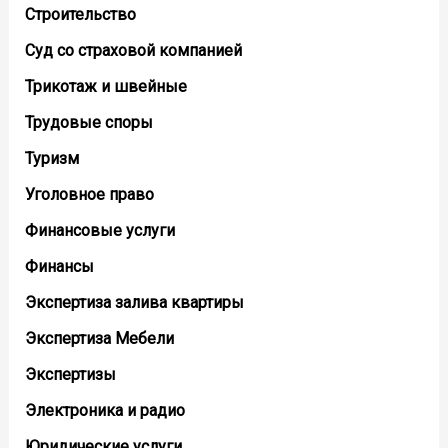
Строительство
Суд со страховой компанией
Трикотаж и швейные
Трудовые споры
Туризм
Уголовное право
Финансовые услуги
Финансы
Экспертиза залива квартиры
Экспертиза Мебели
Экспертизы
Электроника и радио
Юридические услуги