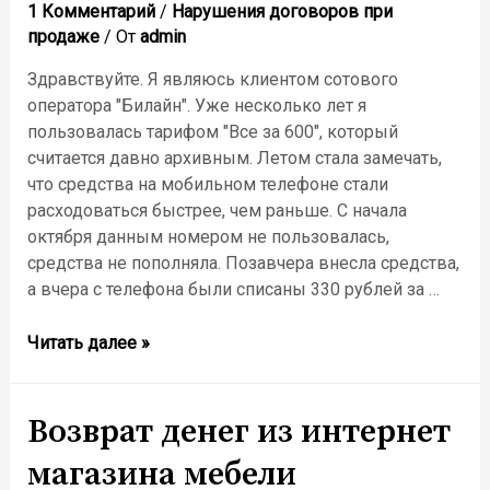
1 Комментарий
/
Нарушения договоров при
продаже
/ От
admin
Здравствуйте. Я являюсь клиентом сотового
оператора "Билайн". Уже несколько лет я
пользовалась тарифом "Все за 600", который
считается давно архивным. Летом стала замечать,
что средства на мобильном телефоне стали
расходоваться быстрее, чем раньше. С начала
октября данным номером не пользовалась,
средства не пополняла. Позавчера внесла средства,
а вчера с телефона были списаны 330 рублей за …
Читать далее »
Возврат денег из интернет
магазина мебели