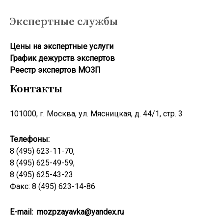
Экспертные службы
Цены на экспертные услуги
График дежурств экспертов
Реестр экcпертов МОЗП
Контакты
101000, г. Москва, ул. Мясницкая, д. 44/1, стр. 3
Телефоны:
8 (495) 623-11-70,
8 (495) 625-49-59,
8 (495) 625-43-23
Факс: 8 (495) 623-14-86
E-mail:
mozpzayavka@yandex.ru