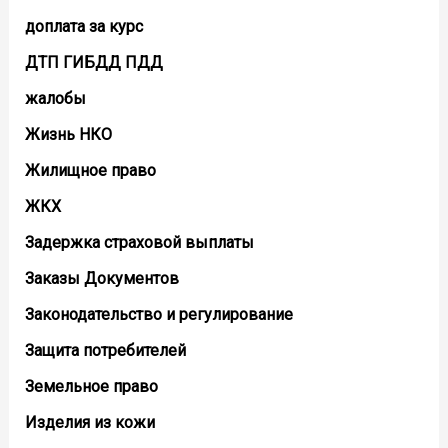
доплата за курс
ДТП ГИБДД ПДД
жалобы
Жизнь НКО
Жилищное право
ЖКХ
Задержка страховой выплаты
Заказы Документов
Законодательство и регулирование
Защита потребителей
Земельное право
Изделия из кожи