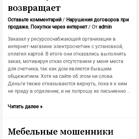
возвращает
Оставьте комментарий
/
Нарушения договоров при
продаже
,
Покупки через интернет
/ От
admin
Заказал у ресурсоснабжающей организации в
интернет-магазине электросчетчик с установкой,
оплатил картой. В итоге они отказались выполнять
заказ, мотивируя отказ отсутствием у меня места
для счетчика, так как дом является бывшим
общежитием. Хотя на сайте об этом ни слова.
Деньги также отказываются вернуть, пока я к ним
не приду в отделение, и не попрошу их письменно …
Читать далее »
Мебельные мошенники