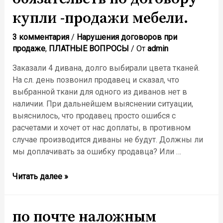
купли -продажи мебели.
3 комментария
/
Нарушения договоров при
продаже
,
ПЛАТНЫЕ ВОПРОСЫ
/ От
admin
Заказали 4 дивана, долго выбирали цвета тканей.
На сл. день позвонил продавец и сказал, что
выбранной ткани для одного из диванов нет в
наличии. При дальнейшем выяснении ситуации,
выяснилось, что продавец просто ошибся с
расчетами и хочет от нас доплаты, в противном
случае производится диваны не будут. Должны ли
мы доплачивать за ошибку продавца? Или …
Читать далее »
по почте наложным