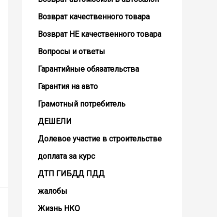
Возврат кaчественного товара
Возврат НЕ качественного товара
Вопросы и ответы
Гарантийные обязательства
Гарантия на авто
Грамотный потребитель
ДЕШЕЛИ
Долевое участие в строительстве
доплата за курс
ДТП ГИБДД ПДД
жалобы
Жизнь НКО