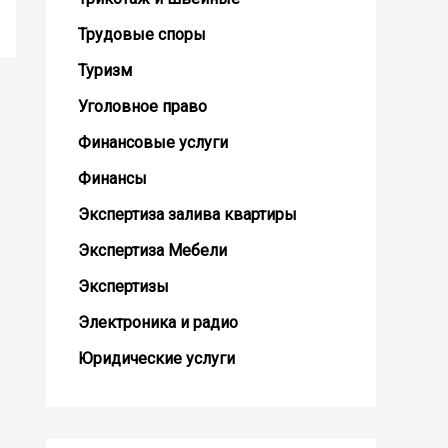
Трудовые споры
Туризм
Уголовное право
Финансовые услуги
Финансы
Экспертиза залива квартиры
Экспертиза Мебели
Экспертизы
Электроника и радио
Юридические услуги