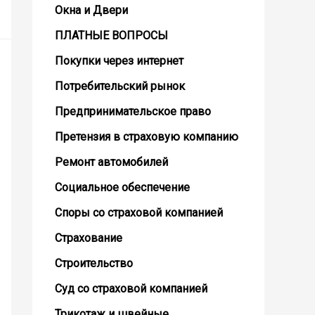
Окна и Двери
ПЛАТНЫЕ ВОПРОСЫ
Покупки через интернет
Потребительский рынок
Предпринимательское право
Претензия в страховую компанию
Ремонт автомобилей
Социальное обеспечение
Споры со страховой компанией
Страхование
Строительство
Суд со страховой компанией
Трикотаж и швейные