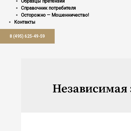
Образцы претензий
Справочник потребителя
Осторожно — Мошенничество!
Контакты
8 (495) 625-49-59
Независимая 