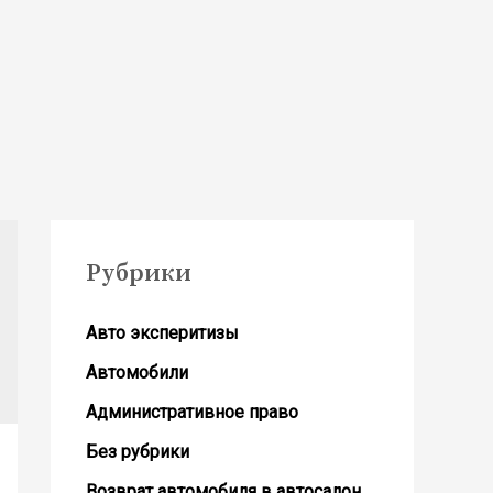
Рубрики
Авто эксперитизы
Автомобили
Административное право
Без рубрики
Возврат автомобиля в автосалон