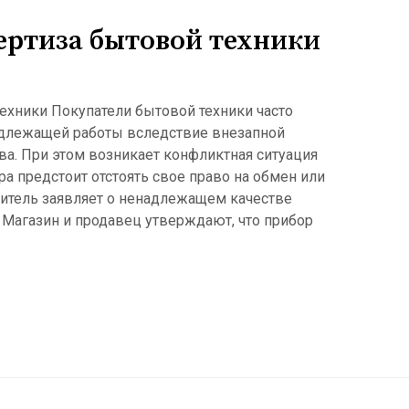
ертиза бытовой техники
ехники Покупатели бытовой техники часто
адлежащей работы вследствие внезапной
а. При этом возникает конфликтная ситуация
а предстоит отстоять свое право на обмен или
итель заявляет о ненадлежащем качестве
 Магазин и продавец утверждают, что прибор