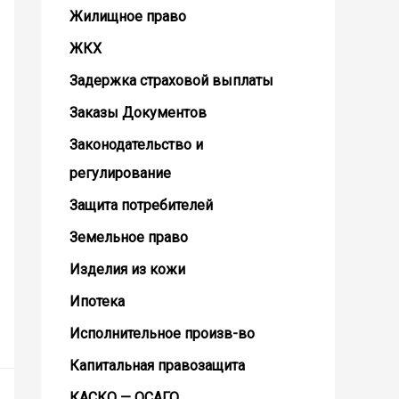
Жилищное право
ЖКХ
Задержка страховой выплаты
Заказы Документов
Законодательство и
регулирование
Защита потребителей
Земельное право
Изделия из кожи
Ипотека
Исполнительное произв-во
Капитальная правозащита
КАСКО — ОСАГО