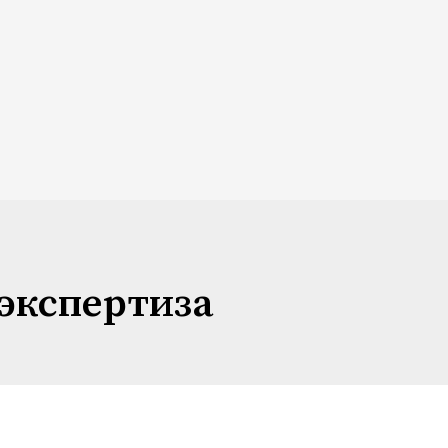
экспертиза