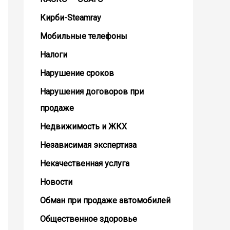
Кирби-Steamray
Мобильные телефоны
Налоги
Нарушение сроков
Нарушения договоров при
продаже
Недвижимость и ЖКХ
Независимая экспертиза
Некачественная услуга
Новости
Обман при продаже автомобилей
Общественное здоровье