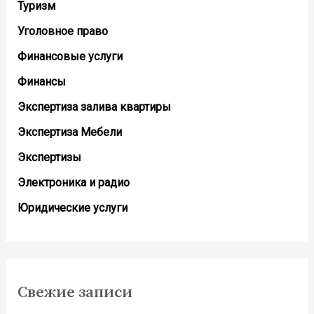
Туризм
Уголовное право
Финансовые услуги
Финансы
Экспертиза залива квартиры
Экспертиза Мебели
Экспертизы
Электроника и радио
Юридические услуги
Свежие записи