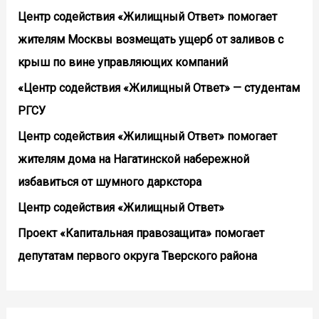
Центр содействия «Жилищный Ответ» помогает
жителям Москвы возмещать ущерб от заливов с
крыш по вине управляющих компаний
«Центр содействия «Жилищный Ответ» — студентам
РГСУ
Центр содействия «Жилищный Ответ» помогает
жителям дома на Нагатинской набережной
избавиться от шумного даркстора
Центр содействия «Жилищный Ответ»
Проект «Капитальная правозащита» помогает
депутатам первого округа Тверского района