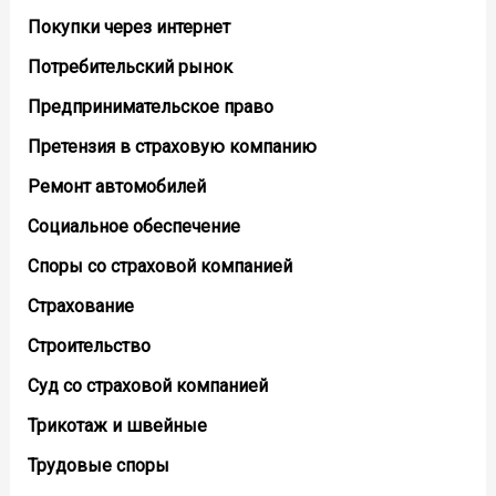
Покупки через интернет
Потребительский рынок
Предпринимательское право
Претензия в страховую компанию
Ремонт автомобилей
Социальное обеспечение
Споры со страховой компанией
Страхование
Строительство
Суд со страховой компанией
Трикотаж и швейные
Трудовые споры