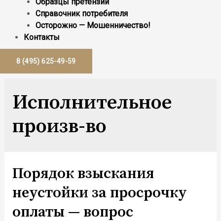
Образцы претензий
Справочник потребителя
Осторожно — Мошенничество!
Контакты
8 (495) 625-49-59
Исполнительное
произв-во
Порядок взыскания
неустойки за просрочку
оплаты — вопрос