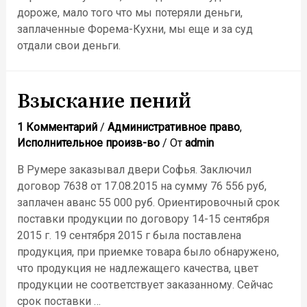
дороже, мало того что мы потеряли деньги,
заплаченные Форема-Кухни, мы еще и за суд
отдали свои деньги.
Взыскание пений
1 Комментарий
/
Административное право
,
Исполнительное произв-во
/ От
admin
В Румере заказывал двери Софья. Заключил
договор 7638 от 17.08.2015 на сумму 76 556 руб,
заплачен аванс 55 000 руб. Ориентировочный срок
поставки продукции по договору 14-15 сентября
2015 г. 19 сентября 2015 г была поставлена
продукция, при приемке товара было обнаружено,
что продукция не надлежащего качества, цвет
продукции не соответствует заказанному. Сейчас
срок поставки …