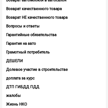
Возврат автомобиля в автосалон
Возврат кaчественного товара
Возврат НЕ качественного товара
Вопросы и ответы
Гарантийные обязательства
Гарантия на авто
Грамотный потребитель
ДЕШЕЛИ
Долевое участие в строительстве
доплата за курс
ДТП ГИБДД ПДД
жалобы
Жизнь НКО