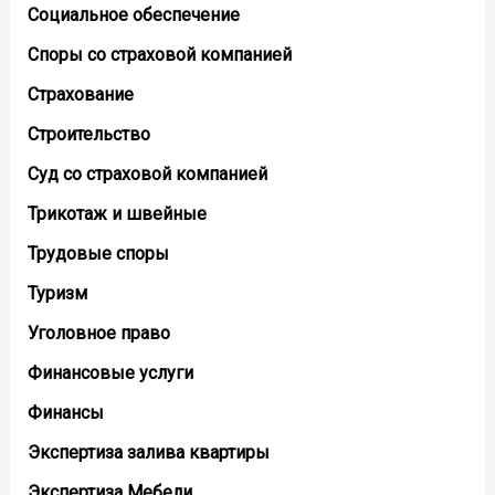
Социальное обеспечение
Споры со страховой компанией
Страхование
Строительство
Суд со страховой компанией
Трикотаж и швейные
Трудовые споры
Туризм
Уголовное право
Финансовые услуги
Финансы
Экспертиза залива квартиры
Экспертиза Мебели