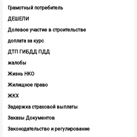
Грамотный потребитель
ДЕШЕЛИ
Долевое участие в строительстве
доплата за курс
ДТП ГИБДД ПДД
жалобы
Жизнь НКО
Жилищное право
ЖКХ
Задержка страховой выплаты
Заказы Документов
Законодательство и регулирование