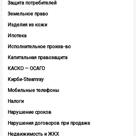
Защита потребителей
Земельное право
Изделия из кожи
Ипотека
Исполнительное произв-во
Капитальная правозащита
КАСКО — ОСАГО
Кирби-Steamray
Мобильные телефоны
Налоги
Нарушение сроков
Нарушения договоров при продаже
Недвижимость и ЖКХ