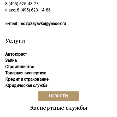
8 (495) 625-43-23
Факс: 8 (495) 623-14-86
E-mail:
mozpzayavka@yandex.ru
Услуги
Автоюрист
Залив
Строительство
Товарная экспертиза
Кредит и страхование
Юридическая служба
НОВОСТИ
Экспертные службы