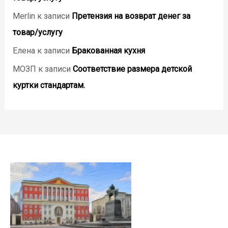
Merlin
к записи
Претензия на возврат денег за
товар/услугу
Елена
к записи
Бракованная кухня
МОЗП
к записи
Соответствие размера детской
куртки стандартам.