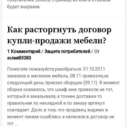
будет вырвана.
Как расторгнуть договор
купли-продажи мебели?
1 Комментарий
/
Защита потребителей
/ От
юлия83083
Помогите пожалуйста разобраться. 31.10.2011
заказала в магазине мебель, 08.11 привезли,на
следующий день приехал сборщик (09.11). В момент
сборки оказалось, что шкаф мне привезли не тот,
который я заказывала, а точнее доставка-то
правильная по накладной и по заказу артикул
совпадает. Дело в том, что продавец видимо в
момент заказа ошиблась и написала в договор не
тот …