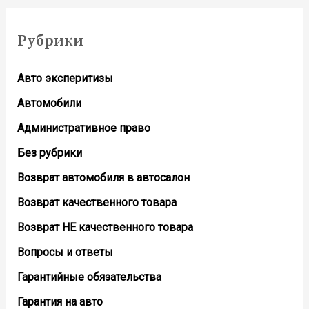
Рубрики
Авто эксперитизы
Автомобили
Административное право
Без рубрики
Возврат автомобиля в автосалон
Возврат кaчественного товара
Возврат НЕ качественного товара
Вопросы и ответы
Гарантийные обязательства
Гарантия на авто