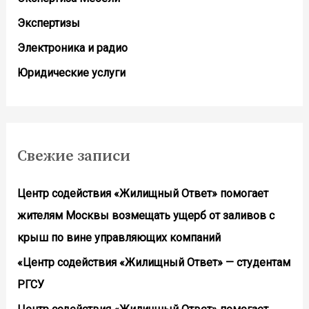
Экспертизы
Электроника и радио
Юридические услуги
Свежие записи
Центр содействия «Жилищный Ответ» помогает
жителям Москвы возмещать ущерб от заливов с
крыш по вине управляющих компаний
«Центр содействия «Жилищный Ответ» — студентам
РГСУ