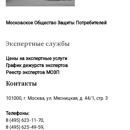
Московское Общество Защиты Потребителей
Экспертные службы
Цены на экспертные услуги
График дежурств экспертов
Реестр экcпертов МОЗП
Контакты
101000, г. Москва, ул. Мясницкая, д. 44/1, стр. 3
Телефоны:
8 (495) 623-11-70,
8 (495) 625-49-59,