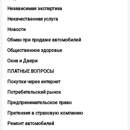
Независимая экспертиза
Некачественная услуга
Новости
Обман при продаже автомобилей
Общественное здоровье
Окна и Двери
ПЛАТНЫЕ ВОПРОСЫ
Покупки через интернет
Потребительский рынок
Предпринимательское право
Претензия в страховую компанию
Ремонт автомобилей