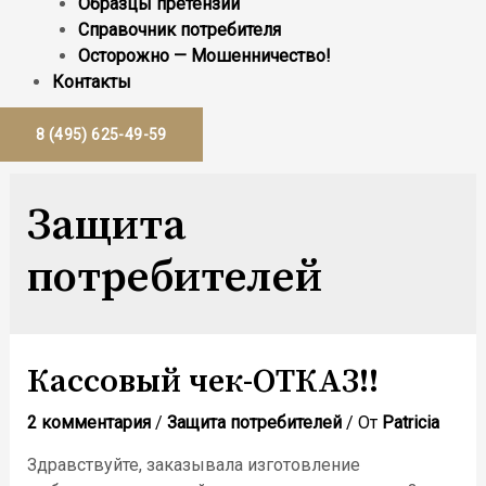
Образцы претензий
Справочник потребителя
Осторожно — Мошенничество!
Контакты
8 (495) 625-49-59
Защита
потребителей
Кассовый чек-ОТКАЗ!!
2 комментария
/
Защита потребителей
/ От
Patricia
Здравствуйте, заказывала изготовление