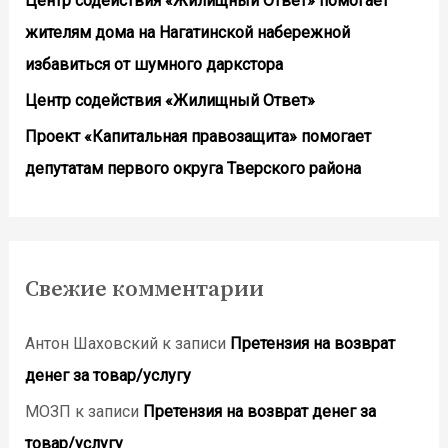
Центр содействия «Жилищный Ответ» помогает
жителям дома на Нагатинской набережной
избавиться от шумного даркстора
Центр содействия «Жилищный Ответ»
Проект «Капитальная правозащита» помогает
депутатам первого округа Тверского района
Свежие комментарии
Антон Шаховский
к записи
Претензия на возврат
денег за товар/услугу
МОЗП
к записи
Претензия на возврат денег за
товар/услугу