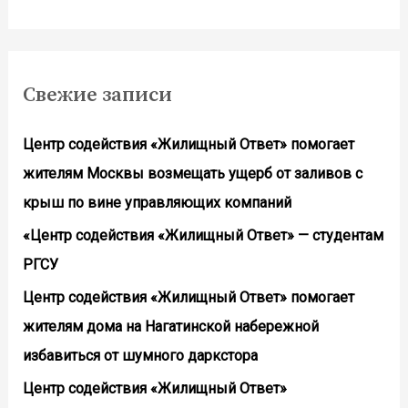
Свежие записи
Центр содействия «Жилищный Ответ» помогает
жителям Москвы возмещать ущерб от заливов с
крыш по вине управляющих компаний
«Центр содействия «Жилищный Ответ» — студентам
РГСУ
Центр содействия «Жилищный Ответ» помогает
жителям дома на Нагатинской набережной
избавиться от шумного даркстора
Центр содействия «Жилищный Ответ»