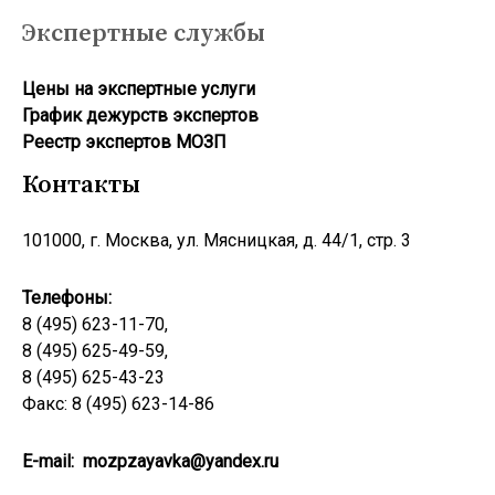
Экспертные службы
Цены на экспертные услуги
График дежурств экспертов
Реестр экcпертов МОЗП
Контакты
101000, г. Москва, ул. Мясницкая, д. 44/1, стр. 3
Телефоны:
8 (495) 623-11-70,
8 (495) 625-49-59,
8 (495) 625-43-23
Факс: 8 (495) 623-14-86
E-mail:
mozpzayavka@yandex.ru