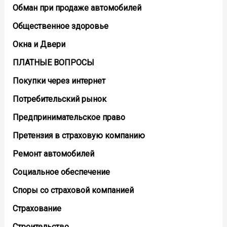
Обман при продаже автомобилей
Общественное здоровье
Окна и Двери
ПЛАТНЫЕ ВОПРОСЫ
Покупки через интернет
Потребительский рынок
Предпринимательское право
Претензия в страховую компанию
Ремонт автомобилей
Социальное обеспечение
Споры со страховой компанией
Страхование
Строительство