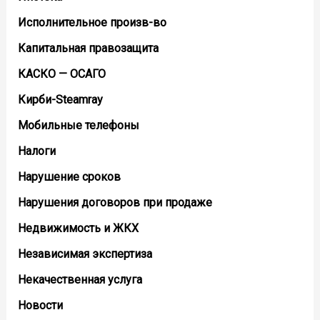
Исполнительное произв-во
Капитальная правозащита
КАСКО — ОСАГО
Кирби-Steamray
Мобильные телефоны
Налоги
Нарушение сроков
Нарушения договоров при продаже
Недвижимость и ЖКХ
Независимая экспертиза
Некачественная услуга
Новости