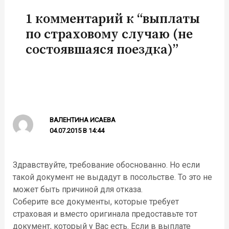
1 комментарий к “выплаты
по страховому случаю (не
состоявшаяся поездка)”
ВАЛЕНТИНА ИСАЕВА
04.07.2015 В 14:44
Здравствуйте, требование обоснованно. Но если
такой документ не выдадут в посольстве. То это не
может быть причиной для отказа.
Соберите все документы, которые требует
страховая и вместо оригинала предоставьте тот
документ, который у Вас есть. Если в выплате