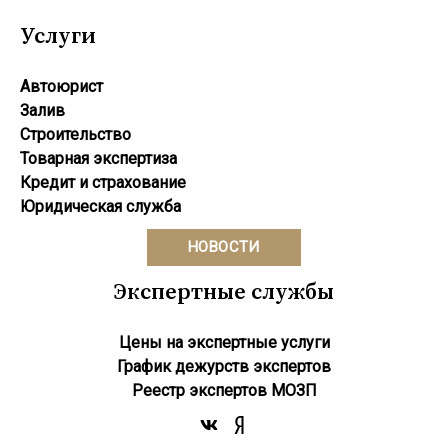
Услуги
Автоюрист
Залив
Строительство
Товарная экспертиза
Кредит и страхование
Юридическая служба
НОВОСТИ
Экспертные службы
Цены на экспертные услуги
График дежурств экспертов
Реестр экcпертов МОЗП