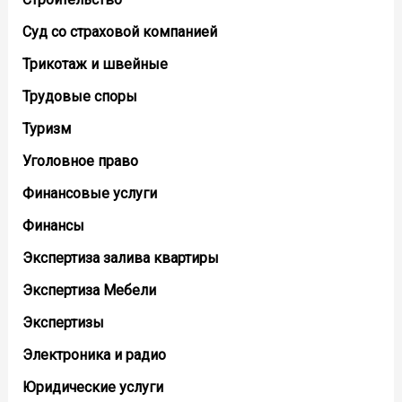
Суд со страховой компанией
Трикотаж и швейные
Трудовые споры
Туризм
Уголовное право
Финансовые услуги
Финансы
Экспертиза залива квартиры
Экспертиза Мебели
Экспертизы
Электроника и радио
Юридические услуги