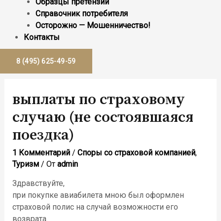
Образцы претензий
Справочник потребителя
Осторожно — Мошенничество!
Контакты
8 (495) 625-49-59
выплаты по страховому
случаю (не состоявшаяся
поездка)
1 Комментарий
/
Споры со страховой компанией
,
Туризм
/ От
admin
Здравствуйте,
при покупке авиабилета мною был оформлен
страховой полис на случай возможности его
возврата.