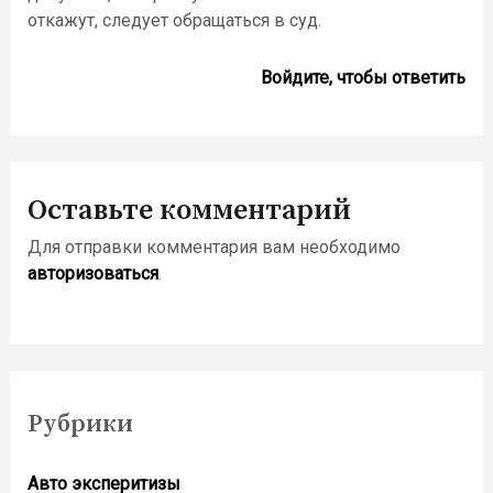
откажут, следует обращаться в суд.
Войдите, чтобы ответить
Оставьте комментарий
Для отправки комментария вам необходимо
авторизоваться
.
Рубрики
Авто эксперитизы