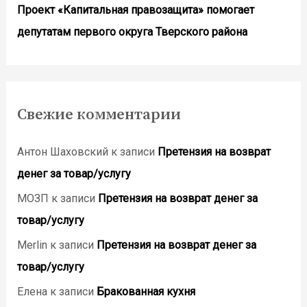
Проект «Капитальная правозащита» помогает
депутатам первого округа Тверского района
Свежие комментарии
Антон Шаховский
к записи
Претензия на возврат
денег за товар/услугу
МОЗП
к записи
Претензия на возврат денег за
товар/услугу
Merlin
к записи
Претензия на возврат денег за
товар/услугу
Елена
к записи
Бракованная кухня