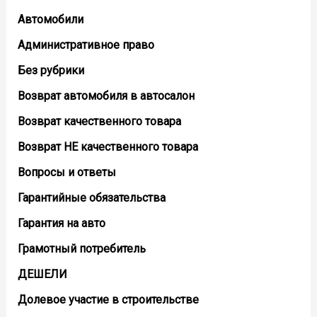
Автомобили
Административное право
Без рубрики
Возврат автомобиля в автосалон
Возврат кaчественного товара
Возврат НЕ качественного товара
Вопросы и ответы
Гарантийные обязательства
Гарантия на авто
Грамотный потребитель
ДЕШЕЛИ
Долевое участие в строительстве