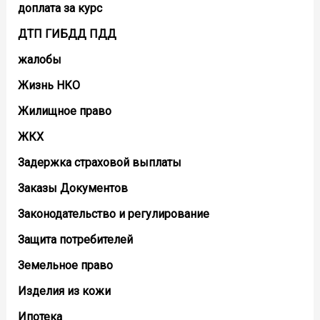
доплата за курс
ДТП ГИБДД ПДД
жалобы
Жизнь НКО
Жилищное право
ЖКХ
Задержка страховой выплаты
Заказы Документов
Законодательство и регулирование
Защита потребителей
Земельное право
Изделия из кожи
Ипотека