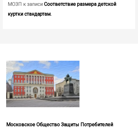
МОЗП
к записи
Соответствие размера детской
куртки стандартам.
Московское Общество Защиты Потребителей