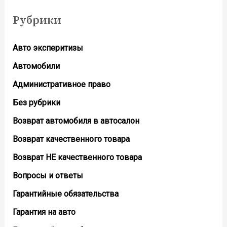
Рубрики
Авто эксперитизы
Автомобили
Административное право
Без рубрики
Возврат автомобиля в автосалон
Возврат кaчественного товара
Возврат НЕ качественного товара
Вопросы и ответы
Гарантийные обязательства
Гарантия на авто