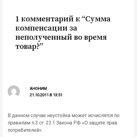
1 комментарий к “Сумма
компенсации за
неполученный во время
товар?”
АНОНИМ
21.10.2011 В 13:51
В данном случае неустойка может исчислятся по
правилам п.3 ст. 23.1 Закона РФ «О защите прав
потребителей»: