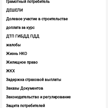
Грамотный потребитель
ДЕШЕЛИ
Долевое участие в строительстве
доплата за курс
ДТП ГИБДД ПДД
жалобы
Жизнь НКО
Жилищное право
ЖКХ
Задержка страховой выплаты
Заказы Документов
Законодательство и регулирование
Защита потребителей