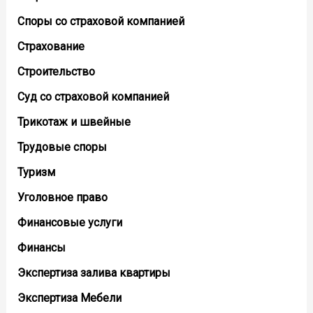
Споры со страховой компанией
Страхование
Строительство
Суд со страховой компанией
Трикотаж и швейные
Трудовые споры
Туризм
Уголовное право
Финансовые услуги
Финансы
Экспертиза залива квартиры
Экспертиза Мебели