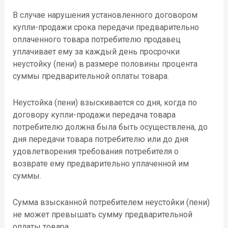
В случае нарушения установленного договором
купли-продажи срока передачи предварительно
оплаченного товара потребителю продавец
уплачивает ему за каждый день просрочки
неустойку (пени) в размере половины процента
суммы предварительной оплаты товара.
Неустойка (пени) взыскивается со дня, когда по
договору купли-продажи передача товара
потребителю должна была быть осуществлена, до
дня передачи товара потребителю или до дня
удовлетворения требования потребителя о
возврате ему предварительно уплаченной им
суммы.
Сумма взысканной потребителем неустойки (пени)
не может превышать сумму предварительной
оплаты товара.