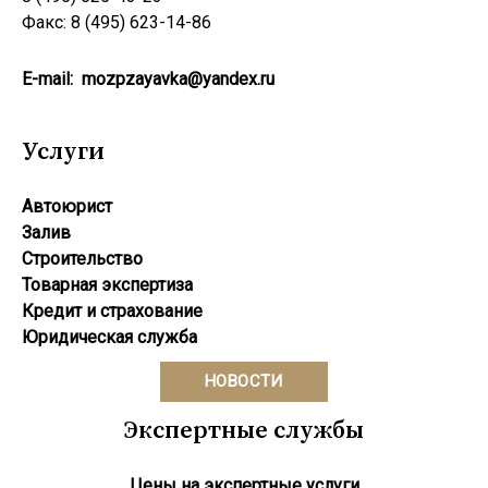
Факс: 8 (495) 623-14-86
E-mail:
mozpzayavka@yandex.ru
Услуги
Автоюрист
Залив
Строительство
Товарная экспертиза
Кредит и страхование
Юридическая служба
НОВОСТИ
Экспертные службы
Цены на экспертные услуги