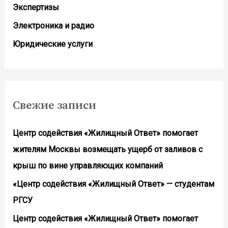
Экспертизы
Электроника и радио
Юридические услуги
Свежие записи
Центр содействия «Жилищный Ответ» помогает
жителям Москвы возмещать ущерб от заливов с
крыш по вине управляющих компаний
«Центр содействия «Жилищный Ответ» — студентам
РГСУ
Центр содействия «Жилищный Ответ» помогает