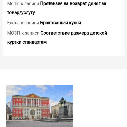
Merlin
к записи
Претензия на возврат денег за
товар/услугу
Елена
к записи
Бракованная кухня
МОЗП
к записи
Соответствие размера детской
куртки стандартам.