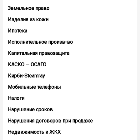
Земельное право
Изделия из кожи
Ипотека
Исполнительное произв-во
Капитальная правозащита
КАСКО — ОСАГО
Кирби-Steamray
Мобильные телефоны
Налоги
Нарушение сроков
Нарушения договоров при продаже
Недвижимость и ЖКХ