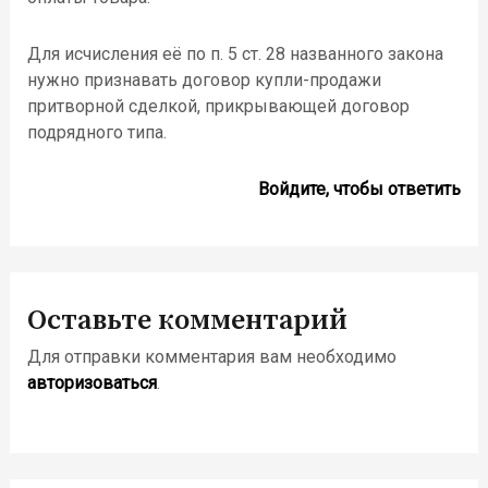
Для исчисления её по п. 5 ст. 28 названного закона
нужно признавать договор купли-продажи
притворной сделкой, прикрывающей договор
подрядного типа.
Войдите, чтобы ответить
Оставьте комментарий
Для отправки комментария вам необходимо
авторизоваться
.