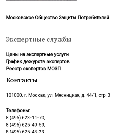
Московское Общество Защиты Потребителей
Экспертные службы
Цены на экспертные услуги
График дежурств экспертов
Реестр экcпертов МОЗП
Контакты
101000, г. Москва, ул. Мясницкая, д. 44/1, стр. 3
Телефоны:
8 (495) 623-11-70,
8 (495) 625-49-59,
8 (495) 625-43-23