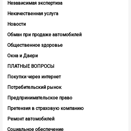
Независимая экспертиза
Некачественная услуга
Новости
Обман при продаже автомобилей
Общественное здоровье
Окна и Двери
ПЛАТНЫЕ ВОПРОСЫ
Покупки через интернет
Потребительский рынок
Предпринимательское право
Претензия в страховую компанию
Ремонт автомобилей
Социальное обеспечение