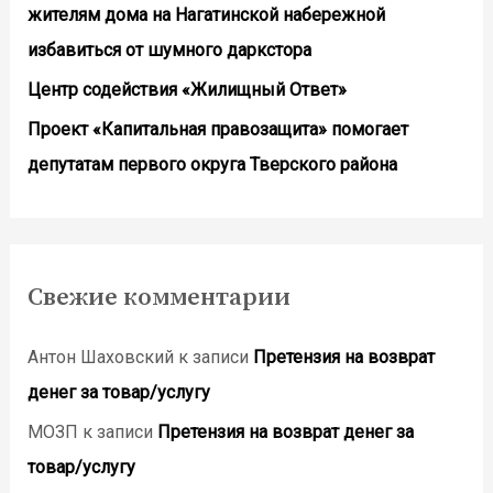
жителям дома на Нагатинской набережной
избавиться от шумного даркстора
Центр содействия «Жилищный Ответ»
Проект «Капитальная правозащита» помогает
депутатам первого округа Тверского района
Свежие комментарии
Антон Шаховский
к записи
Претензия на возврат
денег за товар/услугу
МОЗП
к записи
Претензия на возврат денег за
товар/услугу