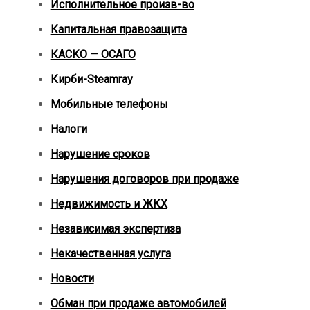
Исполнительное произв-во
Капитальная правозащита
КАСКО — ОСАГО
Кирби-Steamray
Мобильные телефоны
Налоги
Нарушение сроков
Нарушения договоров при продаже
Недвижимость и ЖКХ
Независимая экспертиза
Некачественная услуга
Новости
Обман при продаже автомобилей