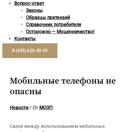
Вопрос-ответ
Законы
Образцы претензий
Справочник потребителя
Осторожно — Мошенничество!
Контакты
8 (495) 625-49-59
Мобильные телефоны не
опасны
Новости
/ От
МОЗП
Связи между использованием мобильных