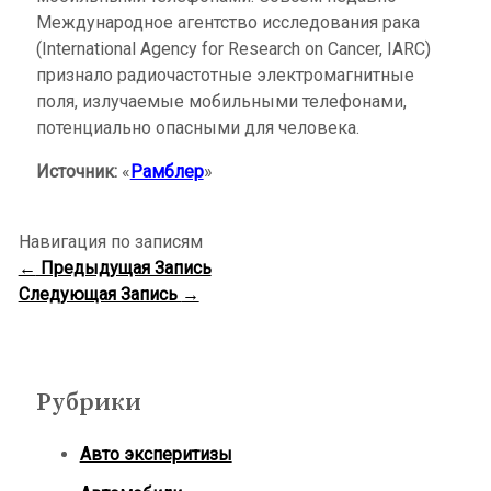
Международное агентство исследования рака
(International Agency for Research on Cancer, IARC)
признало радиочастотные электромагнитные
поля, излучаемые мобильными телефонами,
потенциально опасными для человека.
Источник:
«
Рамблер
»
Навигация по записям
←
Предыдущая Запись
Следующая Запись
→
Рубрики
Авто эксперитизы