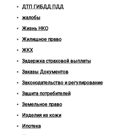
ДТП ГИБДД ПДД
жалобы
Жизнь НКО
Жилищное право
ЖКХ
Задержка страховой выплаты
Заказы Документов
Законодательство и регулирование
Защита потребителей
Земельное право
Изделия из кожи
Ипотека