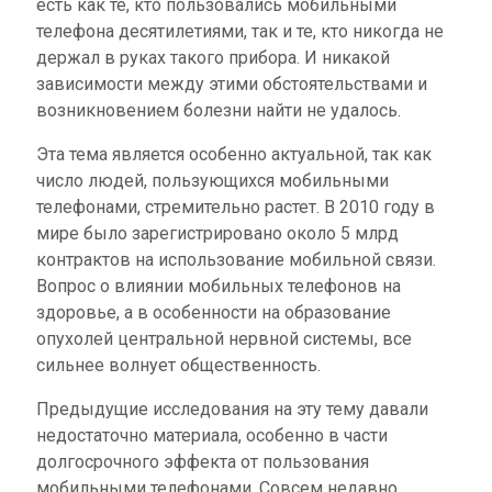
есть как те, кто пользовались мобильными
телефона десятилетиями, так и те, кто никогда не
держал в руках такого прибора. И никакой
зависимости между этими обстоятельствами и
возникновением болезни найти не удалось.
Эта тема является особенно актуальной, так как
число людей, пользующихся мобильными
телефонами, стремительно растет. В 2010 году в
мире было зарегистрировано около 5 млрд
контрактов на использование мобильной связи.
Вопрос о влиянии мобильных телефонов на
здоровье, а в особенности на образование
опухолей центральной нервной системы, все
сильнее волнует общественность.
Предыдущие исследования на эту тему давали
недостаточно материала, особенно в части
долгосрочного эффекта от пользования
мобильными телефонами. Совсем недавно