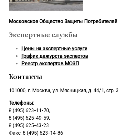
Московское Общество Защиты Потребителей
Экспертные службы
Цены на экспертные услуги
График дежурств экспертов
Реестр экcпертов МОЗП
Контакты
101000, г. Москва, ул. Мясницкая, д. 44/1, стр. 3
Телефоны:
8 (495) 623-11-70,
8 (495) 625-49-59,
8 (495) 625-43-23
Факс: 8 (495) 623-14-86