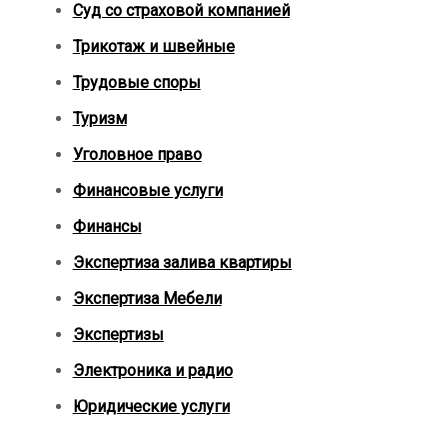
Суд со страховой компанией
Трикотаж и швейные
Трудовые споры
Туризм
Уголовное право
Финансовые услуги
Финансы
Экспертиза залива квартиры
Экспертиза Мебели
Экспертизы
Электроника и радио
Юридические услуги