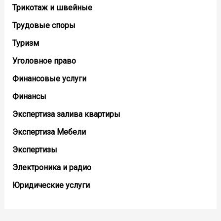
Трикотаж и швейные
Трудовые споры
Туризм
Уголовное право
Финансовые услуги
Финансы
Экспертиза залива квартиры
Экспертиза Мебели
Экспертизы
Электроника и радио
Юридические услуги