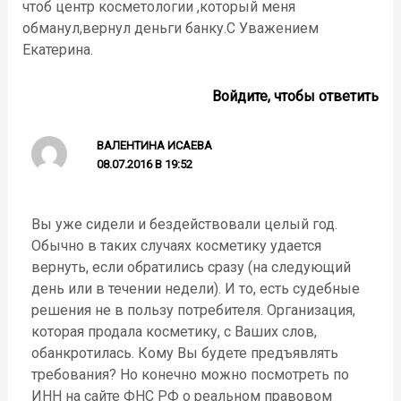
чтоб центр косметологии ,который меня
обманул,вернул деньги банку.С Уважением
Екатерина.
Войдите, чтобы ответить
ВАЛЕНТИНА ИСАЕВА
08.07.2016 В 19:52
Вы уже сидели и бездействовали целый год.
Обычно в таких случаях косметику удается
вернуть, если обратились сразу (на следующий
день или в течении недели). И то, есть судебные
решения не в пользу потребителя. Организация,
которая продала косметику, с Ваших слов,
обанкротилась. Кому Вы будете предъявлять
требования? Но конечно можно посмотреть по
ИНН на сайте ФНС РФ о реальном правовом