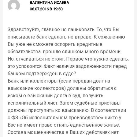
ВАЛЕНТИНА ИСАЕВА
06.07.2016 В 19:50
Здравствуйте, главное не паниковать. То, что Вы
описываете банк сделать не вправе. К сожалению
Вы уже не сможете оспорить кредитные
обязательства, прошло слишком много времени.
Но, отчаиваться не стоит. Первое что нужно сделать,
это успокоится. Факт наличия задолженности перед
банком подтвержден в суде?
Банк или коллекторы (если передан долг на
взыскание коллекторов) должны обратиться с
иском о взыскании долга в суд, получить
исполнительный лист. Затем судебные приставы
должны приступить ко взысканию. В соответствии
с ФЗ «Об исполнительном производстве» никто у
Вас не имеет право отнять единственное жилье.
Состава мошенничества в Ваших действиях нет.