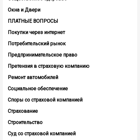
Окна и Двери
ПЛАТНЫЕ ВОПРОСЫ
Покупки через интернет
Потребительский рынок
Предпринимательское право
Претензия в страховую компанию
Ремонт автомобилей
Социальное обеспечение
Споры со страховой компанией
Страхование
Строительство
Суд со страховой компанией