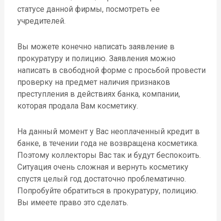
статусе данной фирмы, посмотреть ее
учредителей.
Вы можете конечно написать заявление в
прокуратуру и полицию. Заявления можно
написать в свободной форме с просьбой провести
проверку на предмет наличия признаков
преступления в действиях банка, компании,
которая продала Вам косметику.
На данный момент у Вас неоплаченный кредит в
банке, в течении года не возвращена косметика.
Поэтому коллекторы Вас так и будут беспокоить.
Ситуация очень сложная и вернуть косметику
спустя целый год достаточно проблематично.
Попробуйте обратиться в прокуратуру, полицию.
Вы имеете право это сделать.