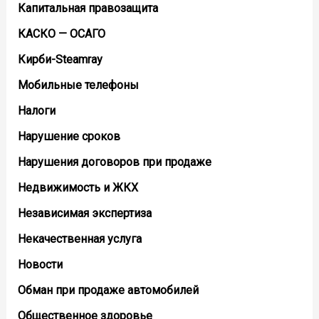
Капитальная правозащита
КАСКО — ОСАГО
Кирби-Steamray
Мобильные телефоны
Налоги
Нарушение сроков
Нарушения договоров при продаже
Недвижимость и ЖКХ
Независимая экспертиза
Некачественная услуга
Новости
Обман при продаже автомобилей
Общественное здоровье