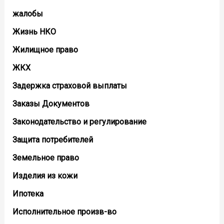
жалобы
Жизнь НКО
Жилищное право
ЖКХ
Задержка страховой выплаты
Заказы Документов
Законодательство и регулирование
Защита потребителей
Земельное право
Изделия из кожи
Ипотека
Исполнительное произв-во