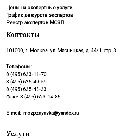
Цены на экспертные услуги
График дежурств экспертов
Реестр экcпертов МОЗП
Контакты
101000, г. Москва, ул. Мясницкая, д. 44/1, стр. 3
Телефоны:
8 (495) 623-11-70,
8 (495) 625-49-59,
8 (495) 625-43-23
Факс: 8 (495) 623-14-86
E-mail:
mozpzayavka@yandex.ru
Услуги