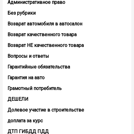
Административное право
Без рубрики
Возврат автомобиля в автосалон
Возврат кaчественного товара
Возврат НЕ качественного товара
Вопросы и ответы
Гарантийные обязательства
Гарантия на авто
Грамотный потребитель
ДЕШЕЛИ
Долевое участие в строительстве
доплата за курс
ДТП ГИБДД ПДД