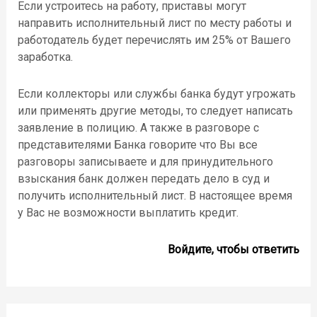
Если устроитесь на работу, приставы могут
направить исполнительный лист по месту работы и
работодатель будет перечислять им 25% от Вашего
заработка.
Если коллекторы или службы банка будут угрожать
или применять другие методы, то следует написать
заявление в полицию. А также в разговоре с
представителями Банка говорите что Вы все
разговоры записываете и для принудительного
взыскания банк должен передать дело в суд и
получить исполнительный лист. В настоящее время
у Вас не возможности выплатить кредит.
Войдите, чтобы ответить