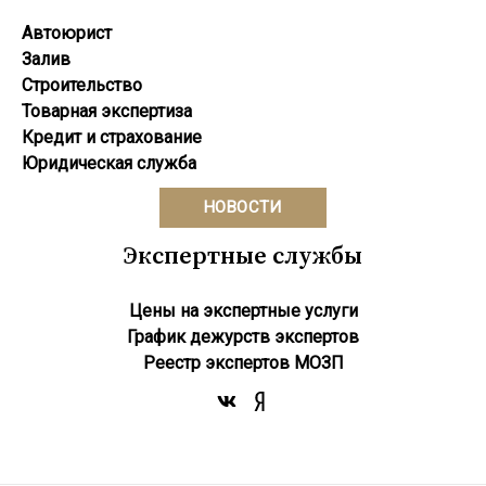
Автоюрист
Залив
Строительство
Товарная экспертиза
Кредит и страхование
Юридическая служба
НОВОСТИ
Экспертные службы
Цены на экспертные услуги
График дежурств экспертов
Реестр экcпертов МОЗП