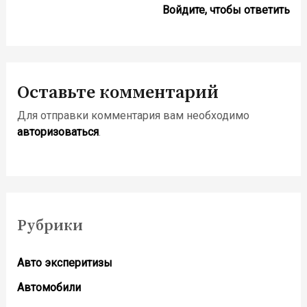
Войдите, чтобы ответить
Оставьте комментарий
Для отправки комментария вам необходимо
авторизоваться
.
Рубрики
Авто эксперитизы
Автомобили