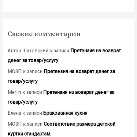
Свежие комментарии
Антон Шаховский
к записи
Претензия на возврат
денег за товар/услугу
МОЗП
к записи
Претензия на возврат денег за
товар/услугу
Merlin
к записи
Претензия на возврат денег за
товар/услугу
Елена
к записи
Бракованная кухня
МОЗП
к записи
Соответствие размера детской
куртки стандартам.