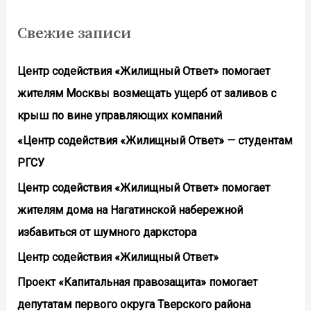
Свежие записи
Центр содействия «Жилищный Ответ» помогает
жителям Москвы возмещать ущерб от заливов с
крыш по вине управляющих компаний
«Центр содействия «Жилищный Ответ» — студентам
РГСУ
Центр содействия «Жилищный Ответ» помогает
жителям дома на Нагатинской набережной
избавиться от шумного даркстора
Центр содействия «Жилищный Ответ»
Проект «Капитальная правозащита» помогает
депутатам первого округа Тверского района