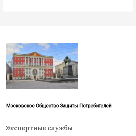
Московское Общество Защиты Потребителей
Экспертные службы