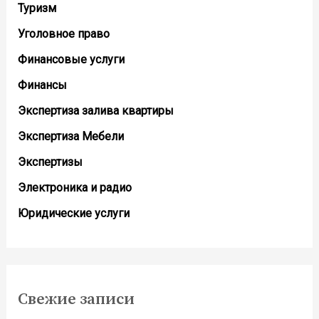
Туризм
Уголовное право
Финансовые услуги
Финансы
Экспертиза залива квартиры
Экспертиза Мебели
Экспертизы
Электроника и радио
Юридические услуги
Свежие записи