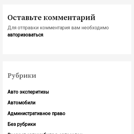
Оставьте комментарий
Для отправки комментария вам необходимо
авторизоваться
.
Рубрики
Авто эксперитизы
Автомобили
Административное право
Без рубрики