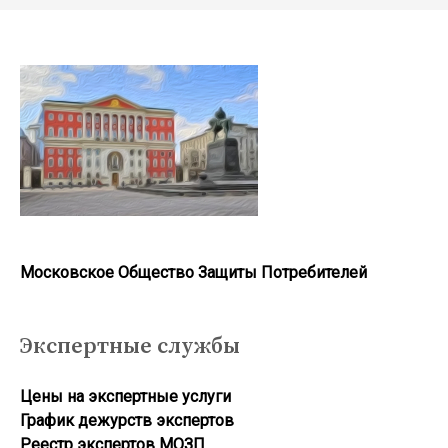
Московское Общество Защиты Потребителей
Экспертные службы
Цены на экспертные услуги
График дежурств экспертов
Реестр экcпертов МОЗП