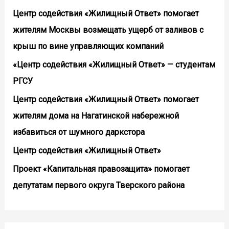
Центр содействия «Жилищный Ответ» помогает
жителям Москвы возмещать ущерб от заливов с
крыш по вине управляющих компаний
«Центр содействия «Жилищный Ответ» — студентам
РГСУ
Центр содействия «Жилищный Ответ» помогает
жителям дома на Нагатинской набережной
избавиться от шумного даркстора
Центр содействия «Жилищный Ответ»
Проект «Капитальная правозащита» помогает
депутатам первого округа Тверского района