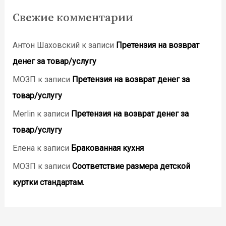
Свежие комментарии
Антон Шаховский
к записи
Претензия на возврат
денег за товар/услугу
МОЗП
к записи
Претензия на возврат денег за
товар/услугу
Merlin
к записи
Претензия на возврат денег за
товар/услугу
Елена
к записи
Бракованная кухня
МОЗП
к записи
Соответствие размера детской
куртки стандартам.