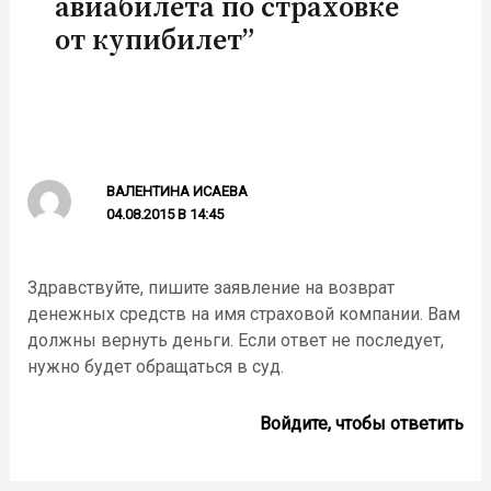
авиабилета по страховке
от купибилет”
ВАЛЕНТИНА ИСАЕВА
04.08.2015 В 14:45
Здравствуйте, пишите заявление на возврат
денежных средств на имя страховой компании. Вам
должны вернуть деньги. Если ответ не последует,
нужно будет обращаться в суд.
Войдите, чтобы ответить