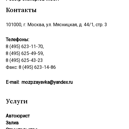
Контакты
101000, г. Москва, ул. Мясницкая, д. 44/1, стр. 3
Телефоны:
8 (495) 623-11-70,
8 (495) 625-49-59,
8 (495) 625-43-23
Факс: 8 (495) 623-14-86
E-mail:
mozpzayavka@yandex.ru
Услуги
Автоюрист
Залив