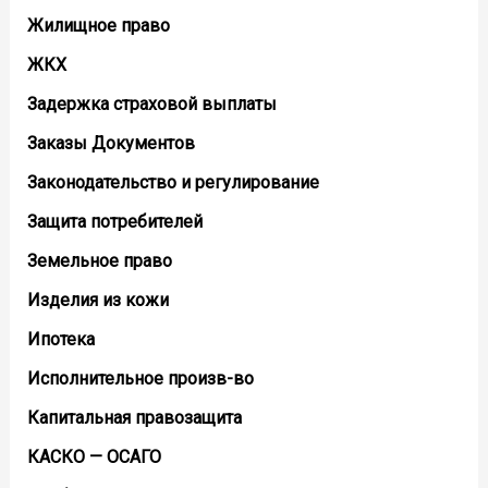
Жилищное право
ЖКХ
Задержка страховой выплаты
Заказы Документов
Законодательство и регулирование
Защита потребителей
Земельное право
Изделия из кожи
Ипотека
Исполнительное произв-во
Капитальная правозащита
КАСКО — ОСАГО