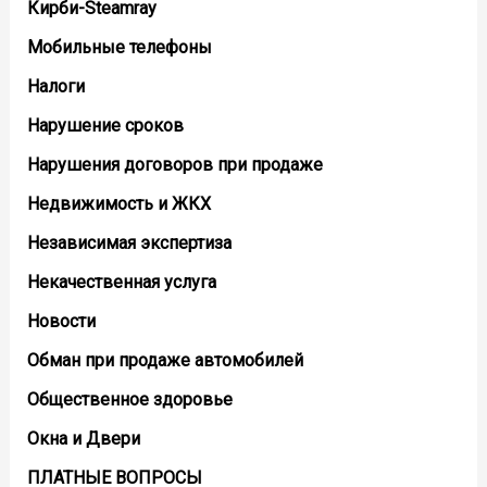
Кирби-Steamray
Мобильные телефоны
Налоги
Нарушение сроков
Нарушения договоров при продаже
Недвижимость и ЖКХ
Независимая экспертиза
Некачественная услуга
Новости
Обман при продаже автомобилей
Общественное здоровье
Окна и Двери
ПЛАТНЫЕ ВОПРОСЫ