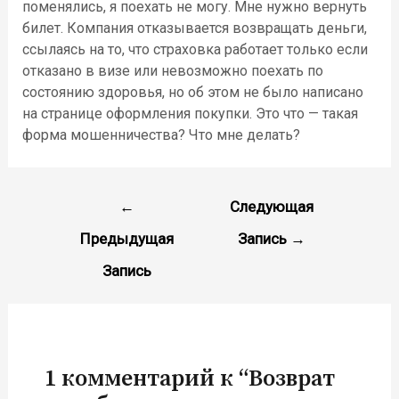
поменялись, я поехать не могу. Мне нужно вернуть
билет. Компания отказывается возвращать деньги,
ссылаясь на то, что страховка работает только если
отказано в визе или невозможно поехать по
состоянию здоровья, но об этом не было написано
на странице оформления покупки. Это что — такая
форма мошенничества? Что мне делать?
Навигация
←
Следующая
по
Предыдущая
Запись
→
записям
Запись
1 комментарий к “Возврат