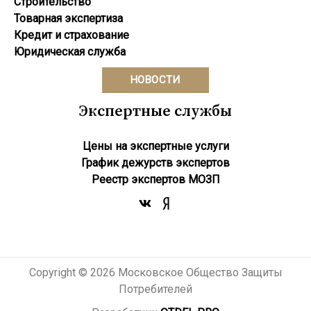
Строительство
Товарная экспертиза
Кредит и страхование
Юридическая служба
НОВОСТИ
Экспертные службы
Цены на экспертные услуги
График дежурств экспертов
Реестр экcпертов МОЗП
Copyright © 2026 Московское Общество Защиты
Потребителей