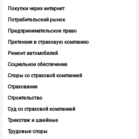
Покупки через интернет
Потребительский рынок
Предпринимательское право
Претензия в страховую компанию
Ремонт автомобилей
Социальное обеспечение
Споры со страховой компанией
Страхование
Строительство
Суд со страховой компанией
Трикотаж и швейные
Трудовые споры