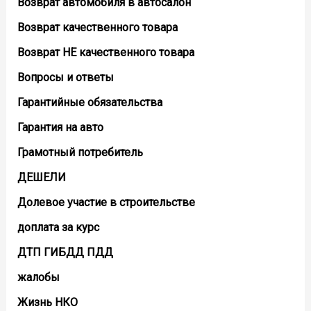
Возврат автомобиля в автосалон
Возврат кaчественного товара
Возврат НЕ качественного товара
Вопросы и ответы
Гарантийные обязательства
Гарантия на авто
Грамотный потребитель
ДЕШЕЛИ
Долевое участие в строительстве
доплата за курс
ДТП ГИБДД ПДД
жалобы
Жизнь НКО