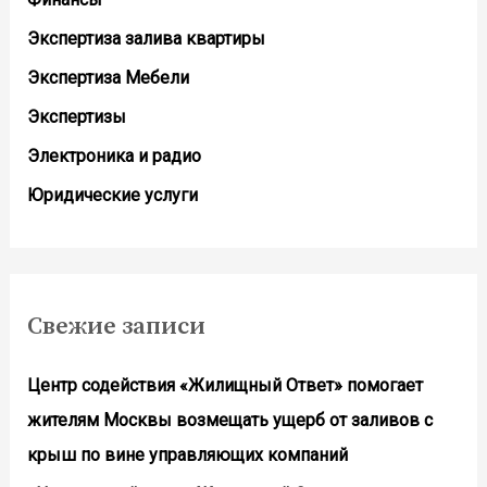
Экспертиза залива квартиры
Экспертиза Мебели
Экспертизы
Электроника и радио
Юридические услуги
Свежие записи
Центр содействия «Жилищный Ответ» помогает
жителям Москвы возмещать ущерб от заливов с
крыш по вине управляющих компаний