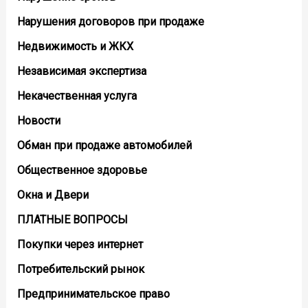
Нарушения договоров при продаже
Недвижимость и ЖКХ
Независимая экспертиза
Некачественная услуга
Новости
Обман при продаже автомобилей
Общественное здоровье
Окна и Двери
ПЛАТНЫЕ ВОПРОСЫ
Покупки через интернет
Потребительский рынок
Предпринимательское право