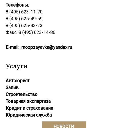
Телефоны:
8 (495) 623-11-70,
8 (495) 625-49-59,
8 (495) 625-43-23
Факс: 8 (495) 623-14-86
E-mail:
mozpzayavka@yandex.ru
Услуги
Автоюрист
Залив
Строительство
Товарная экспертиза
Кредит и страхование
Юридическая служба
НОВОСТИ