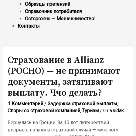
Образцы претензий
Справочник потребителя
Осторожно — Мошенничество!
Контакты
Страхование в Allianz
(РОСНО) — не принимают
документы, затягивают
выплату. Ччо делать?
1 Комментарий
/
Задержка страховой выплаты
,
Споры со страховой компанией
,
Туризм
/ От
vsidak
Вернулась из Греции. За 15 лет путешествий
впервые попали в страховой случай — муж ногу