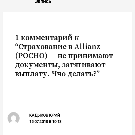
Запись
1 комментарий к
“Страхование в Allianz
(РОСНО) — не принимают
документы, затягивают
выплату. Ччо делать?”
КАДЫКОВ ЮРИЙ
15.07.2013 В 10:13