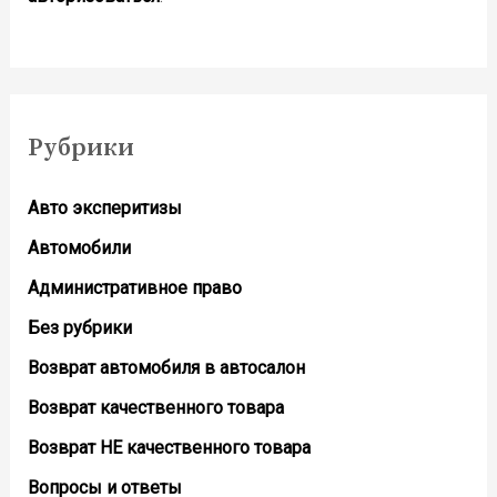
Рубрики
Авто эксперитизы
Автомобили
Административное право
Без рубрики
Возврат автомобиля в автосалон
Возврат кaчественного товара
Возврат НЕ качественного товара
Вопросы и ответы