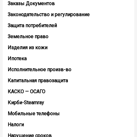
Заказы Документов
Законодательство и регулирование
Защита потребителей
Земельное право
Изделия из кожи
Ипотека
Исполнительное произв-во
Капитальная правозащита
КАСКО — ОСАГО
Кирби-Steamray
Мобильные телефоны
Налоги
Нарушение сроков