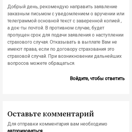
Добрый день, рекомендую направить заявление
заказным письмом с уведомлением о вручении или
телеграммой основной текст с заверенной копией ,
а док-ты почтой. В противном случае, будет
пропущен срок для подачи заявления о наступлении
страхового случая. Отказывать в выплате Вам не
имеют права, если по договору страхования это
страховой случай. При возникновении дальнейших
вопросов можете обращаться.
Войдите, чтобы ответить
Оставьте комментарий
Для отправки комментария вам необходимо
авторизоваться
.