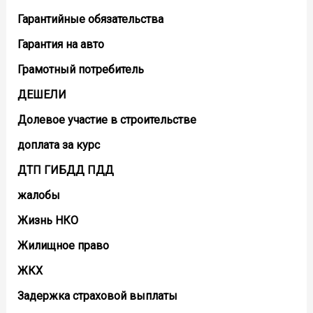
Гарантийные обязательства
Гарантия на авто
Грамотный потребитель
ДЕШЕЛИ
Долевое участие в строительстве
доплата за курс
ДТП ГИБДД ПДД
жалобы
Жизнь НКО
Жилищное право
ЖКХ
Задержка страховой выплаты