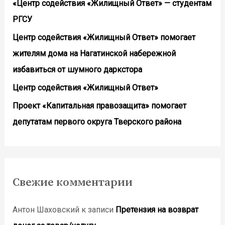
«Центр содействия «Жилищный Ответ» — студентам
РГСУ
Центр содействия «Жилищный Ответ» помогает
жителям дома на Нагатинской набережной
избавиться от шумного даркстора
Центр содействия «Жилищный Ответ»
Проект «Капитальная правозащита» помогает
депутатам первого округа Тверского района
Свежие комментарии
Антон Шаховский
к записи
Претензия на возврат