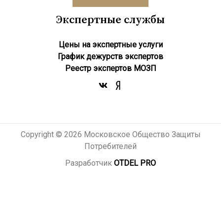
Экспертные службы
Цены на экспертные услуги
График дежурств экспертов
Реестр экcпертов МОЗП
Copyright © 2026 Московское Общество Защиты
Потребителей
Разработчик
OTDEL PRO