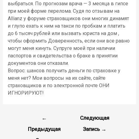
выбраться. По прогнозам врача — 3 месяца в гипсе
при моей форме перелома. Судя по отзывам на
Allianz y форуме страховщиков они многих динамят
и глупо ехать к ним на такси по пробкам и платить
до 6 тысяч рублей или вызвать юриста на дом ,
чтобы оформить Доверенность, если они все равно
могут меня кинуть. Супруге моей при наличии
паспортов и свидетельства о браке в принятии
документов они отказали.
Вопрос: шансов получить деньги по страховке у
меня нет? Мои вопросы на их сайте, сайте
страховщиков и по электронной почте ОНИ
ИГНОРИРУЮТ!
←
Следующая
Предыдущая
Запись
→