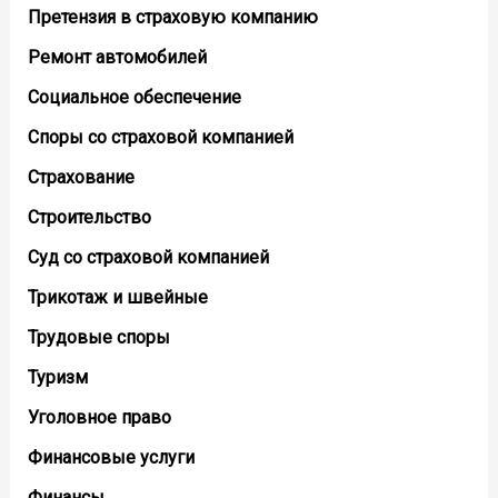
Претензия в страховую компанию
Ремонт автомобилей
Социальное обеспечение
Споры со страховой компанией
Страхование
Строительство
Суд со страховой компанией
Трикотаж и швейные
Трудовые споры
Туризм
Уголовное право
Финансовые услуги
Финансы