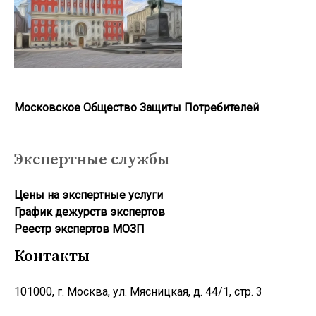
Московское Общество Защиты Потребителей
Экспертные службы
Цены на экспертные услуги
График дежурств экспертов
Реестр экcпертов МОЗП
Контакты
101000, г. Москва, ул. Мясницкая, д. 44/1, стр. 3