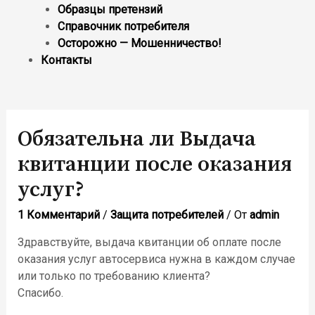
Образцы претензий
Справочник потребителя
Осторожно — Мошенничество!
Контакты
Обязательна ли Выдача
квитанции после оказания
услуг?
1 Комментарий
/
Защита потребителей
/ От
admin
Здравствуйте, выдача квитанции об оплате после
оказания услуг автосервиса нужна в каждом случае
или только по требованию клиента?
Спасибо.