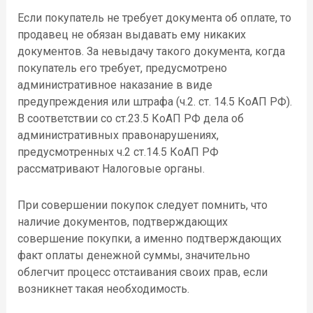
Если покупатель не требует документа об оплате, то
продавец не обязан выдавать ему никаких
документов. За невыдачу такого документа, когда
покупатель его требует, предусмотрено
административное наказание в виде
предупреждения или штрафа (ч.2. ст. 14.5 КоАП РФ).
В соответствии со ст.23.5 КоАП РФ дела об
административных правонарушениях,
предусмотренных ч.2 ст.14.5 КоАП РФ
рассматривают Налоговые органы.
При совершении покупок следует помнить, что
наличие документов, подтверждающих
совершение покупки, а именно подтверждающих
факт оплаты денежной суммы, значительно
облегчит процесс отстаивания своих прав, если
возникнет такая необходимость.