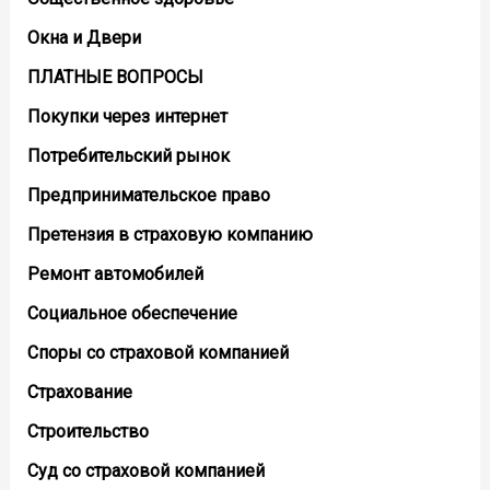
Окна и Двери
ПЛАТНЫЕ ВОПРОСЫ
Покупки через интернет
Потребительский рынок
Предпринимательское право
Претензия в страховую компанию
Ремонт автомобилей
Социальное обеспечение
Споры со страховой компанией
Страхование
Строительство
Суд со страховой компанией