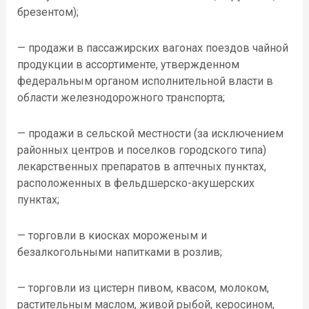
брезентом);
— продажи в пассажирских вагонах поездов чайной
продукции в ассортименте, утвержденном
федеральным органом исполнительной власти в
области железнодорожного транспорта;
— продажи в сельской местности (за исключением
районных центров и поселков городского типа)
лекарственных препаратов в аптечных пунктах,
расположенных в фельдшерско-акушерских
пунктах;
— торговли в киосках мороженым и
безалкогольными напитками в розлив;
— торговли из цистерн пивом, квасом, молоком,
растительным маслом, живой рыбой, керосином,