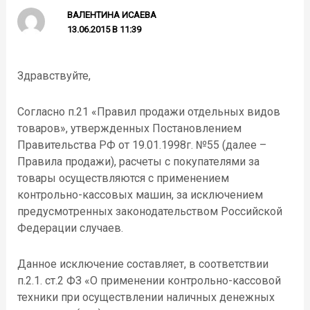
ВАЛЕНТИНА ИСАЕВА
13.06.2015 В 11:39
Здравствуйте,
Согласно п.21 «Правил продажи отдельных видов
товаров», утвержденных Постановлением
Правительства РФ от 19.01.1998г. №55 (далее –
Правила продажи), расчеты с покупателями за
товары осуществляются с применением
контрольно-кассовых машин, за исключением
предусмотренных законодательством Российской
Федерации случаев.
Данное исключение составляет, в соответствии
п.2.1. ст.2 ФЗ «О применении контрольно-кассовой
техники при осуществлении наличных денежных