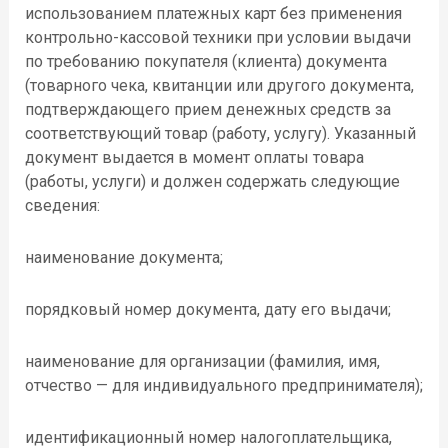
использованием платежных карт без применения
контрольно-кассовой техники при условии выдачи
по требованию покупателя (клиента) документа
(товарного чека, квитанции или другого документа,
подтверждающего прием денежных средств за
соответствующий товар (работу, услугу). Указанный
документ выдается в момент оплаты товара
(работы, услуги) и должен содержать следующие
сведения:
наименование документа;
порядковый номер документа, дату его выдачи;
наименование для организации (фамилия, имя,
отчество — для индивидуального предпринимателя);
идентификационный номер налогоплательщика,