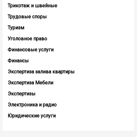
Трикотаж и швейные
Трудовые споры
Туризм
Уголовное право
Финансовые услуги
Финансы
Экспертиза залива квартиры
Экспертиза Мебели
Экспертизы
Электроника и радио
Юридические услуги