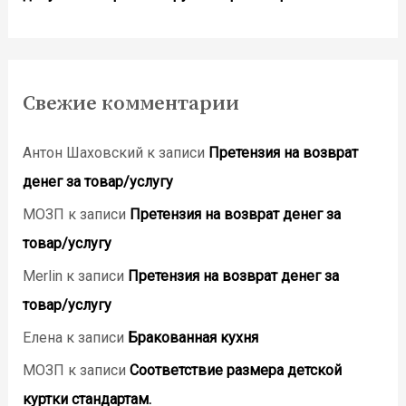
Свежие комментарии
Антон Шаховский
к записи
Претензия на возврат
денег за товар/услугу
МОЗП
к записи
Претензия на возврат денег за
товар/услугу
Merlin
к записи
Претензия на возврат денег за
товар/услугу
Елена
к записи
Бракованная кухня
МОЗП
к записи
Соответствие размера детской
куртки стандартам.