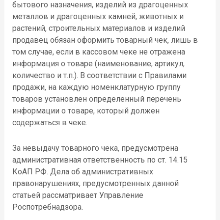
бытового назначения, изделий из драгоценных
металлов и драгоценных камней, животных и
растений, строительных материалов и изделий
продавец обязан оформить товарный чек, лишь в
том случае, если в кассовом чеке не отражена
информация о товаре (наименование, артикул,
количество и т.п.). В соответствии с Правилами
продажи, на каждую номенклатурную группу
товаров установлен определенный перечень
информации о товаре, который должен
содержаться в чеке.
За невыдачу товарного чека, предусмотрена
административная ответственность по ст. 14.15
КоАП РФ. Дела об административных
правонарушениях, предусмотренных данной
статьей рассматривает Управление
Роспотребнадзора.