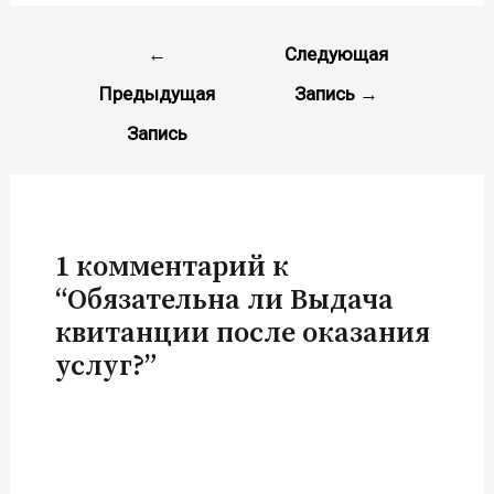
←
Следующая
Предыдущая
Запись
→
Запись
1 комментарий к
“Обязательна ли Выдача
квитанции после оказания
услуг?”