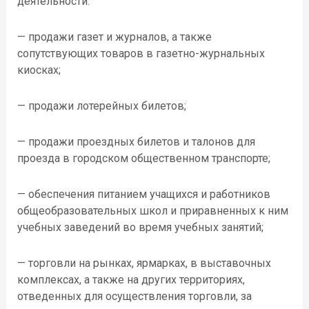
деятельности:
— продажи газет и журналов, а также
сопутствующих товаров в газетно-журнальных
киосках;
— продажи лотерейных билетов;
— продажи проездных билетов и талонов для
проезда в городском общественном транспорте;
— обеспечения питанием учащихся и работников
общеобразовательных школ и приравненных к ним
учебных заведений во время учебных занятий;
— торговли на рынках, ярмарках, в выставочных
комплексах, а также на других территориях,
отведенных для осуществления торговли, за