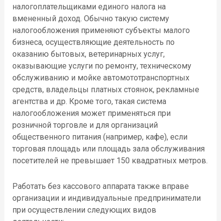
налогоплательщиками единого налога на
вмененный доход. Обычно такую систему
налогообложения применяют субъекты малого
бизнеса, осуществляющие деятельность по
оказанию бытовых, ветеринарных услуг,
оказывающие услуги по ремонту, техническому
обслуживанию и мойке автомототранспортных
средств, владельцы платных стоянок, рекламные
агентства и др. Кроме того, такая система
налогообложения может применяться при
розничной торговле и для организаций
общественного питания (например, кафе), если
торговая площадь или площадь зала обслуживания
посетителей не превышает 150 квадратных метров.
Работать без кассового аппарата также вправе
организации и индивидуальные предприниматели
при осуществлении следующих видов