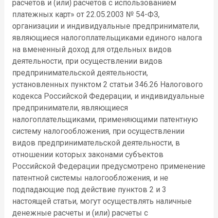
расчетов и (или) расчетов с использованием
платежных карт» от 22.05.2003 № 54-ФЗ,
организации и индивидуальные предприниматели,
являющиеся налогоплательщиками единого налога
на вмененный доход для отдельных видов
деятельности, при осуществлении видов
предпринимательской деятельности,
установленных пунктом 2 статьи 346.26 Налогового
кодекса Российской Федерации, и индивидуальные
предприниматели, являющиеся
налогоплательщиками, применяющими патентную
систему налогообложения, при осуществлении
видов предпринимательской деятельности, в
отношении которых законами субъектов
Российской Федерации предусмотрено применение
патентной системы налогообложения, и не
подпадающие под действие пунктов 2 и 3
настоящей статьи, могут осуществлять наличные
денежные расчеты и (или) расчеты с