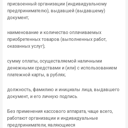
присвоенный организации (индивидуальному
предпринимателю), выдавшей (выдавшему)
документ;
наименование и количество оплачиваемых
приобретенных товаров (выполненных работ,
оказанных услуг);
сумму оплаты, осуществляемой наличными
денежными средствами и (или) с использованием
платежной карты, в рублях;
должность, фамилию и инициалы лица, выдавшего
документ, и его личную подпись.
Без применения кассового аппарата, чаще всего,
работают организации и индивидуальные
предприниматели, являющиеся