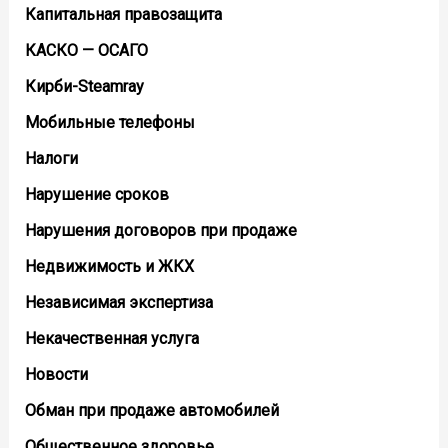
Капитальная правозащита
КАСКО — ОСАГО
Кирби-Steamray
Мобильные телефоны
Налоги
Нарушение сроков
Нарушения договоров при продаже
Недвижимость и ЖКХ
Независимая экспертиза
Некачественная услуга
Новости
Обман при продаже автомобилей
Общественное здоровье