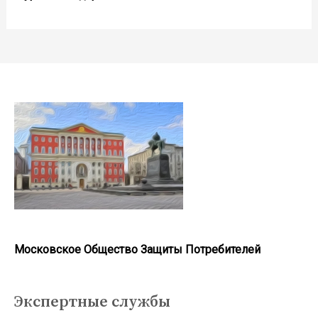
Московское Общество Защиты Потребителей
Экспертные службы