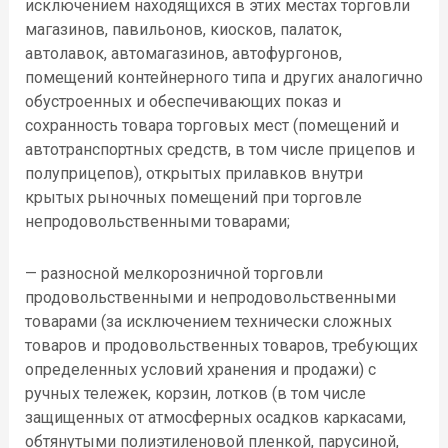
исключением находящихся в этих местах торговли
магазинов, павильонов, киосков, палаток,
автолавок, автомагазинов, автофургонов,
помещений контейнерного типа и других аналогично
обустроенных и обеспечивающих показ и
сохранность товара торговых мест (помещений и
автотранспортных средств, в том числе прицепов и
полуприцепов), открытых прилавков внутри
крытых рыночных помещений при торговле
непродовольственными товарами;
— разносной мелкорозничной торговли
продовольственными и непродовольственными
товарами (за исключением технически сложных
товаров и продовольственных товаров, требующих
определенных условий хранения и продажи) с
ручных тележек, корзин, лотков (в том числе
защищенных от атмосферных осадков каркасами,
обтянутыми полиэтиленовой пленкой, парусиной,