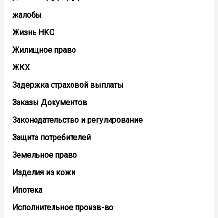
жалобы
Жизнь НКО
Жилищное право
ЖКХ
Задержка страховой выплаты
Заказы Документов
Законодательство и регулирование
Защита потребителей
Земельное право
Изделия из кожи
Ипотека
Исполнительное произв-во