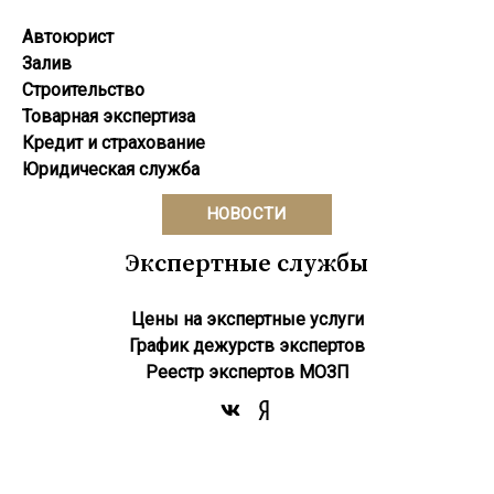
Автоюрист
Залив
Строительство
Товарная экспертиза
Кредит и страхование
Юридическая служба
НОВОСТИ
Экспертные службы
Цены на экспертные услуги
График дежурств экспертов
Реестр экcпертов МОЗП