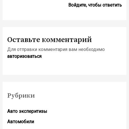
Войдите, чтобы ответить
Оставьте комментарий
Для отправки комментария вам необходимо
авторизоваться
.
Рубрики
Авто эксперитизы
Автомобили