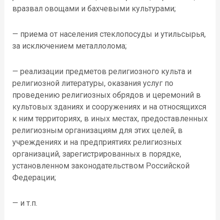
вразвал овощами и бахчевыми культурами;
— приема от населения стеклопосуды и утильсырья,
за исключением металлолома;
— реализации предметов религиозного культа и
религиозной литературы, оказания услуг по
проведению религиозных обрядов и церемоний в
культовых зданиях и сооружениях и на относящихся
к ним территориях, в иных местах, предоставленных
религиозным организациям для этих целей, в
учреждениях и на предприятиях религиозных
организаций, зарегистрированных в порядке,
установленном законодательством Российской
Федерации;
— и т.п.