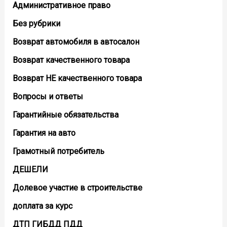
Административное право
Без рубрики
Возврат автомобиля в автосалон
Возврат кaчественного товара
Возврат НЕ качественного товара
Вопросы и ответы
Гарантийные обязательства
Гарантия на авто
Грамотный потребитель
ДЕШЕЛИ
Долевое участие в строительстве
доплата за курс
ДТП ГИБДД ПДД