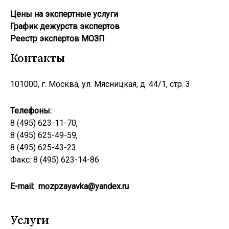
Цены на экспертные услуги
График дежурств экспертов
Реестр экcпертов МОЗП
Контакты
101000, г. Москва, ул. Мясницкая, д. 44/1, стр. 3
Телефоны:
8 (495) 623-11-70,
8 (495) 625-49-59,
8 (495) 625-43-23
Факс: 8 (495) 623-14-86
E-mail:
mozpzayavka@yandex.ru
Услуги