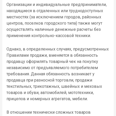
Организации и индивидуальные предприниматели,
находящиеся в отдаленных или труднодоступных
местностях (за исключением городов, районных
центров, поселков городского типа) также могут
осуществлять наличные денежные расчеты без
применения контрольно-кассовой техники.
Однако, в определенных случаях, предусмотренных
Правилами продажи, вменяется в обязанность
продавцу оформлять товарный чек на покупку
независимо от предъявляемого потребителем
требования. Данная обязанность возникает у
продавца при разносной торговли, продажи
текстильных, трикотажных, швейных и меховых
товаров и обуви, автомобилей, мототехники,
прицепов и номерных агрегатов, мебели.
В отношении технически сложных товаров