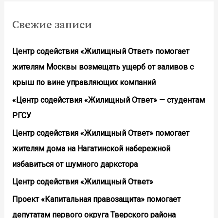
Свежие записи
Центр содействия «Жилищный Ответ» помогает
жителям Москвы возмещать ущерб от заливов с
крыш по вине управляющих компаний
«Центр содействия «Жилищный Ответ» — студентам
РГСУ
Центр содействия «Жилищный Ответ» помогает
жителям дома на Нагатинской набережной
избавиться от шумного даркстора
Центр содействия «Жилищный Ответ»
Проект «Капитальная правозащита» помогает
депутатам первого округа Тверского района