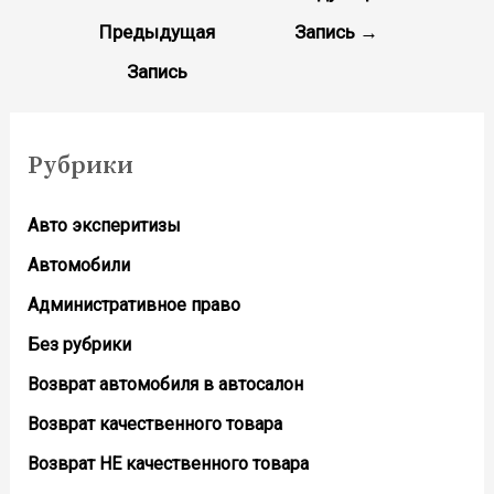
по
Предыдущая
Запись
→
записям
Запись
Рубрики
Авто эксперитизы
Автомобили
Административное право
Без рубрики
Возврат автомобиля в автосалон
Возврат кaчественного товара
Возврат НЕ качественного товара