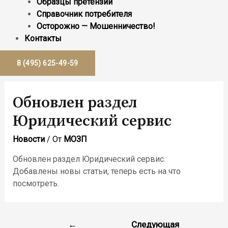
Образцы претензий
Справочник потребителя
Осторожно — Мошенничество!
Контакты
8 (495) 625-49-59
Обновлен раздел
Юридический сервис
Новости
/ От
МОЗП
Обновлен раздел Юридический сервис.
Добавлены новы статьи, теперь есть на что
посмотреть.
Навигация
←
Следующая