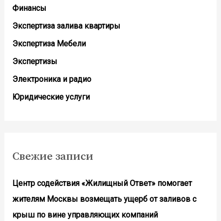
Финансы
Экспертиза залива квартиры
Экспертиза Мебели
Экспертизы
Электроника и радио
Юридические услуги
Свежие записи
Центр содействия «Жилищный Ответ» помогает
жителям Москвы возмещать ущерб от заливов с
крыш по вине управляющих компаний