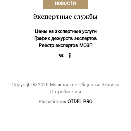
НОВОСТИ
Экспертные службы
Цены на экспертные услуги
График дежурств экспертов
Реестр экcпертов МОЗП
Copyright © 2026 Московское Общество Защиты
Потребителей
Разработчик
OTDEL PRO