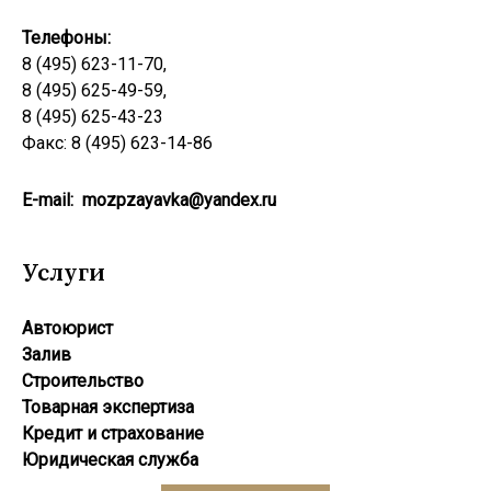
Телефоны:
8 (495) 623-11-70,
8 (495) 625-49-59,
8 (495) 625-43-23
Факс: 8 (495) 623-14-86
E-mail:
mozpzayavka@yandex.ru
Услуги
Автоюрист
Залив
Строительство
Товарная экспертиза
Кредит и страхование
Юридическая служба