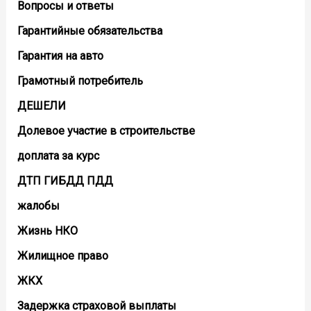
Вопросы и ответы
Гарантийные обязательства
Гарантия на авто
Грамотный потребитель
ДЕШЕЛИ
Долевое участие в строительстве
доплата за курс
ДТП ГИБДД ПДД
жалобы
Жизнь НКО
Жилищное право
ЖКХ
Задержка страховой выплаты