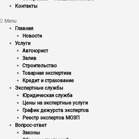
Контакты
Menu
Главная
Новости
Услуги
Автоюрист
Залив
Строительство
Товарная экспертиза
Кредит и страхование
Экспертные службы
Юридическая служба
Цены на экспертные услуги
График дежурств экспертов
Реестр экcпертов МОЗП
Вопрос-ответ
Законы