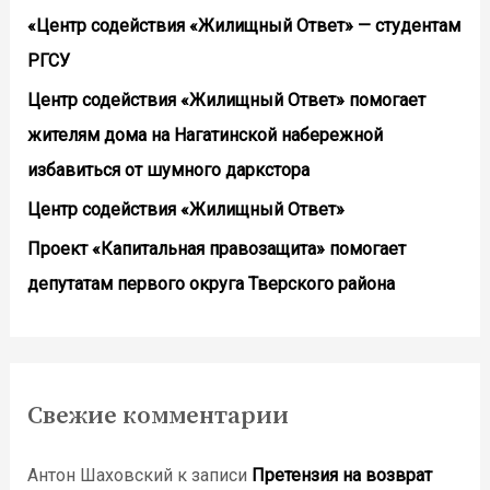
«Центр содействия «Жилищный Ответ» — студентам
РГСУ
Центр содействия «Жилищный Ответ» помогает
жителям дома на Нагатинской набережной
избавиться от шумного даркстора
Центр содействия «Жилищный Ответ»
Проект «Капитальная правозащита» помогает
депутатам первого округа Тверского района
Свежие комментарии
Антон Шаховский
к записи
Претензия на возврат