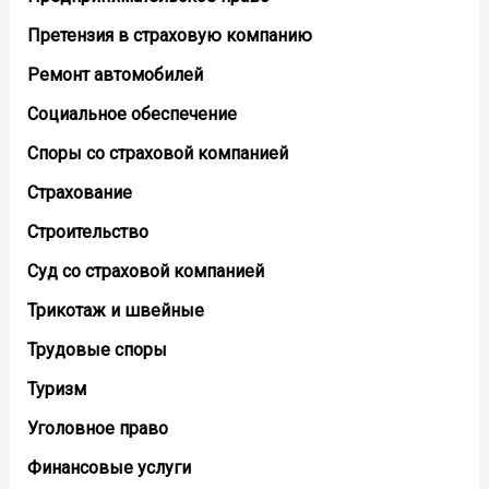
Претензия в страховую компанию
Ремонт автомобилей
Социальное обеспечение
Споры со страховой компанией
Страхование
Строительство
Суд со страховой компанией
Трикотаж и швейные
Трудовые споры
Туризм
Уголовное право
Финансовые услуги