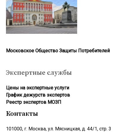
Московское Общество Защиты Потребителей
Экспертные службы
Цены на экспертные услуги
График дежурств экспертов
Реестр экcпертов МОЗП
Контакты
101000, г. Москва, ул. Мясницкая, д. 44/1, стр. 3