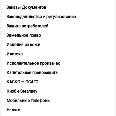
Заказы Документов
Законодательство и регулирование
Защита потребителей
Земельное право
Изделия из кожи
Ипотека
Исполнительное произв-во
Капитальная правозащита
КАСКО — ОСАГО
Кирби-Steamray
Мобильные телефоны
Налоги