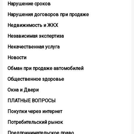
Нарушение сроков
Нарушения договоров при продаже
Недвижимость и ЖКХ
Независимая экспертиза
Некачественная услуга
Новости
Обман при продаже автомобилей
Общественное здоровье
Окна и Двери
ПЛАТНЫЕ ВОПРОСЫ
Покупки через интернет
Потребительский рынок
Предпринимательское право