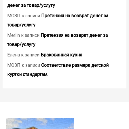
денег за товар/услугу
МОЗП
к записи
Претензия на возврат денег за
товар/услугу
Merlin
к записи
Претензия на возврат денег за
товар/услугу
Елена
к записи
Бракованная кухня
МОЗП
к записи
Соответствие размера детской
куртки стандартам.