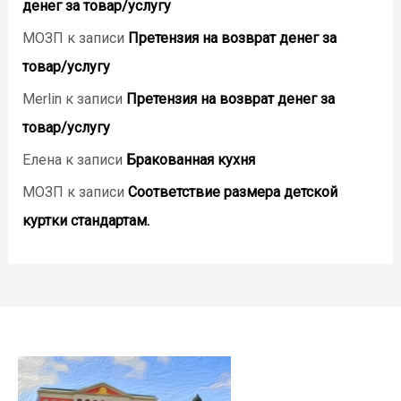
денег за товар/услугу
МОЗП
к записи
Претензия на возврат денег за
товар/услугу
Merlin
к записи
Претензия на возврат денег за
товар/услугу
Елена
к записи
Бракованная кухня
МОЗП
к записи
Соответствие размера детской
куртки стандартам.