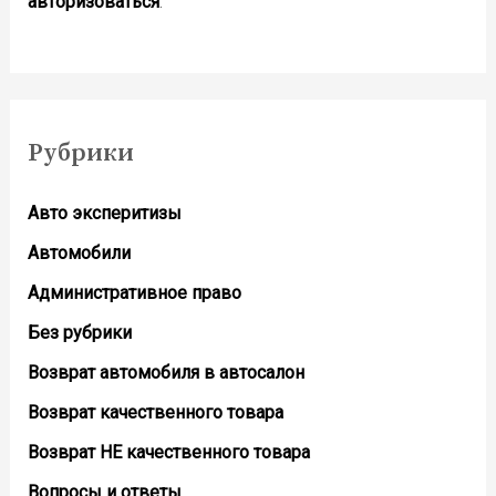
авторизоваться
.
Рубрики
Авто эксперитизы
Автомобили
Административное право
Без рубрики
Возврат автомобиля в автосалон
Возврат кaчественного товара
Возврат НЕ качественного товара
Вопросы и ответы