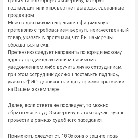
провести повторную экспертизу, которая
подтвердит или опровергнет выводы, сделанные
продавцом.
Можно для начала направить официальную
претензию с требованием вернуть некачественный
товар, указать в претензии, что Вы намерены
обращаться в суд.
Претензию следует направить по юридическому
адресу продавца заказным письмом с
уведомлением либо вручить лично сотрудникам,
при этом сотрудник должен поставить подпись,
указать ФИО, должность и дату приема претензии
на Вашем экземпляре.
Далее, если ответа не последует, то можно
обратиться в суд. Экспертизу в этом случае лучше
провести в рамках судебного заседания.
Применять следует ст. 18 Закона о защите прав