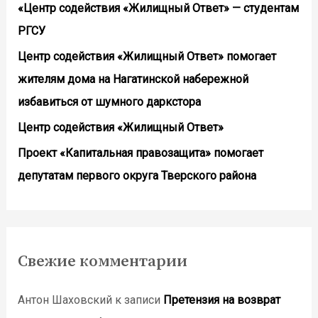
«Центр содействия «Жилищный Ответ» — студентам
РГСУ
Центр содействия «Жилищный Ответ» помогает
жителям дома на Нагатинской набережной
избавиться от шумного даркстора
Центр содействия «Жилищный Ответ»
Проект «Капитальная правозащита» помогает
депутатам первого округа Тверского района
Свежие комментарии
Антон Шаховский
к записи
Претензия на возврат