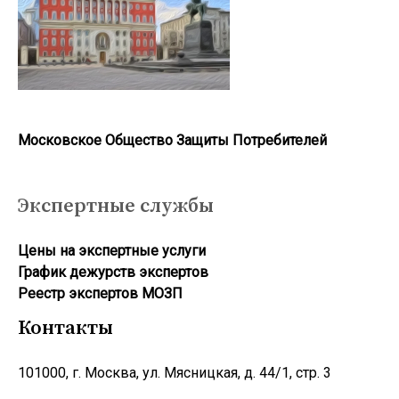
Московское Общество Защиты Потребителей
Экспертные службы
Цены на экспертные услуги
График дежурств экспертов
Реестр экcпертов МОЗП
Контакты
101000, г. Москва, ул. Мясницкая, д. 44/1, стр. 3