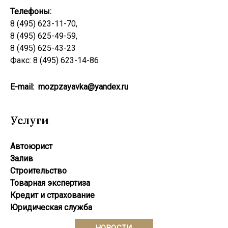
Телефоны:
8 (495) 623-11-70,
8 (495) 625-49-59,
8 (495) 625-43-23
Факс: 8 (495) 623-14-86
E-mail:
mozpzayavka@yandex.ru
Услуги
Автоюрист
Залив
Строительство
Товарная экспертиза
Кредит и страхование
Юридическая служба
НОВОСТИ