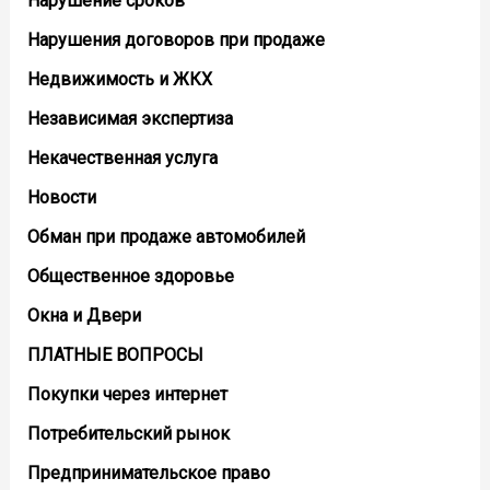
Нарушение сроков
Нарушения договоров при продаже
Недвижимость и ЖКХ
Независимая экспертиза
Некачественная услуга
Новости
Обман при продаже автомобилей
Общественное здоровье
Окна и Двери
ПЛАТНЫЕ ВОПРОСЫ
Покупки через интернет
Потребительский рынок
Предпринимательское право