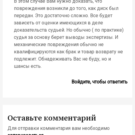
В этом случае Вам нужно доказать, что
повреждения возникли до того, как диск был
передан. Это достаточно сложно. Все будет
зависеть от оценки имеющихся в деле
доказательств судьей. Но обычно ( по практике)
судья за основу берет выводы экспертизы. И
механические повреждения обычно не
квалифицируются как брак и товар возврату не
подлежит. Обнадеживать Вас не буду, но и
шансы есть.
Войдите, чтобы ответить
Оставьте комментарий
Для отправки комментария вам необходимо