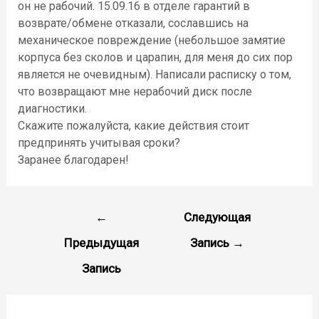
он не рабочий. 15.09.16 в отделе гарантий в
возврате/обмене отказали, сославшись на
механическое повреждение (небольшое замятие
корпуса без сколов и царапин, для меня до сих пор
является не очевидным). Написали расписку о том,
что возвращают мне нерабочий диск после
диагностики.
Скажите пожалуйста, какие действия стоит
предпринять учитывая сроки?
Заранее благодарен!
←
Следующая
Предыдущая
Запись
→
Запись