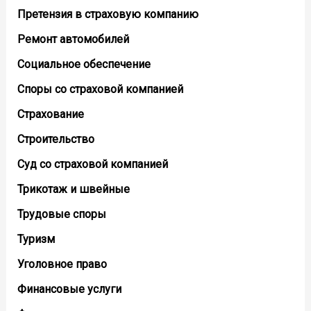
Претензия в страховую компанию
Ремонт автомобилей
Социальное обеспечение
Споры со страховой компанией
Страхование
Строительство
Суд со страховой компанией
Трикотаж и швейные
Трудовые споры
Туризм
Уголовное право
Финансовые услуги