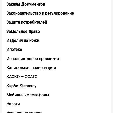
Заказы Документов
Законодательство и регулирование
Защита потребителей
Земельное право
Изделия из кожи
Ипотека
Исполнительное произв-во
Капитальная правозащита
КАСКО — ОСАГО
Кирби-Steamray
Мобильные телефоны
Налоги