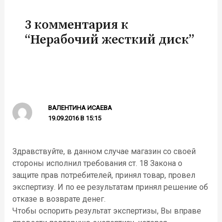
3 комментария к
“Нерабочий жесткий диск”
ВАЛЕНТИНА ИСАЕВА
19.09.2016 В 15:15
Здравствуйте, в данном случае магазин со своей
стороны исполнил требования ст. 18 Закона о
защите прав потребителей, принял товар, провел
экспертизу. И по ее результатам принял решение об
отказе в возврате денег.
Чтобы оспорить результат экспертизы, Вы вправе