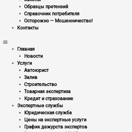
Образцы претензий
Справочник потребителя
Осторожно — Мошенничество!
Контакты
Главная
Новости
Услуги
Автоюрист
Залив
Строительство
Товарная экспертиза
Кредит и страхование
Экспертные службы
Юридическая служба
Цены на экспертные услуги
График дежурств экспертов