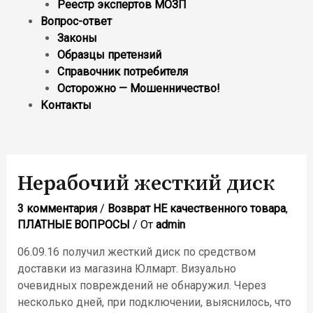
Реестр экcпертов МОЗП
Вопрос-ответ
Законы
Образцы претензий
Справочник потребителя
Осторожно — Мошенничество!
Контакты
Нерабочий жесткий диск
3 комментария
/
Возврат НЕ качественного товара
,
ПЛАТНЫЕ ВОПРОСЫ
/ От
admin
06.09.16 получил жесткий диск по средством
доставки из магазина Юлмарт. Визуально
очевидных повреждений не обнаружил. Через
несколько дней, при подключении, выяснилось, что