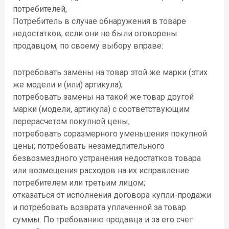
потребителей,
Потребитель в случае обнаружения в товаре
недостатков, если они не были оговорены
продавцом, по своему выбору вправе:
потребовать замены на товар этой же марки (этих
же модели и (или) артикула);
потребовать замены на такой же товар другой
марки (модели, артикула) с соответствующим
перерасчетом покупной цены;
потребовать соразмерного уменьшения покупной
цены; потребовать незамедлительного
безвозмездного устранения недостатков товара
или возмещения расходов на их исправление
потребителем или третьим лицом;
отказаться от исполнения договора купли-продажи
и потребовать возврата уплаченной за товар
суммы. По требованию продавца и за его счет