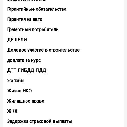
Гарантийные обязательства
Гарантия на авто
Грамотный потребитель
ДЕШЕЛИ
Долевое участие в строительстве
доплата за курс
ДТП ГИБДД ПДД
жалобы
Жизнь НКО
Жилищное право
ЖКХ
Задержка страховой выплаты