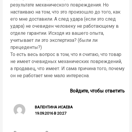
результате механического повреждения. Но
настаиваю на том, что это произошло до того, как
его мне доставили. А след удара (если это след
удара) не очевиден человеку не работающему в
отделе гарантии. Исходя из вашего опыта,
учитывает ли это экспертиза? (были ли
прецеденты?)
То есть весь вопрос в том, что я считаю, что товар
не имеет очевидных механических повреждений,
а продавец, что имеет. И сама причина того, почему
он не работает мне мало интересна.
Войдите, чтобы ответить
ВАЛЕНТИНА ИСАЕВА
19.09.2016 В 20:27