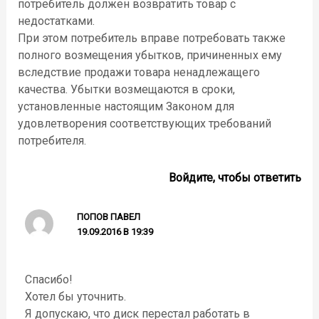
потребитель должен возвратить товар с
недостатками.
При этом потребитель вправе потребовать также
полного возмещения убытков, причиненных ему
вследствие продажи товара ненадлежащего
качества. Убытки возмещаются в сроки,
установленные настоящим Законом для
удовлетворения соответствующих требований
потребителя.
Войдите, чтобы ответить
ПОПОВ ПАВЕЛ
19.09.2016 В 19:39
Спасибо!
Хотел бы уточнить.
Я допускаю, что диск перестал работать в