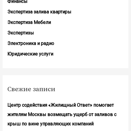
Финансы
Экспертиза залива квартиры
Экспертиза Мебели
Экспертизы
Электроника и радио
Юридические услуги
Свежие записи
Центр содействия «Жилищный Ответ» помогает
жителям Москвы возмещать ущерб от заливов с
крыш по вине управляющих компаний