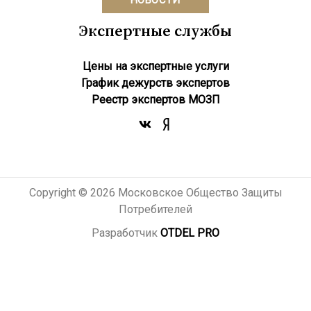
Экспертные службы
Цены на экспертные услуги
График дежурств экспертов
Реестр экcпертов МОЗП
Copyright © 2026 Московское Общество Защиты
Потребителей
Разработчик
OTDEL PRO