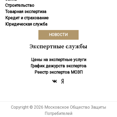
Строительство
Товарная экспертиза
Кредит и страхование
Юридическая служба
НОВОСТИ
Экспертные службы
Цены на экспертные услуги
График дежурств экспертов
Реестр экcпертов МОЗП
Copyright © 2026 Московское Общество Защиты
Потребителей