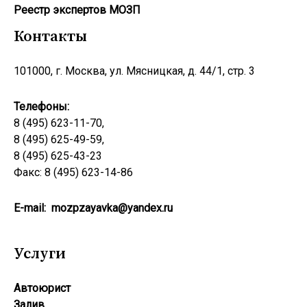
Реестр экcпертов МОЗП
Контакты
101000, г. Москва, ул. Мясницкая, д. 44/1, стр. 3
Телефоны:
8 (495) 623-11-70,
8 (495) 625-49-59,
8 (495) 625-43-23
Факс: 8 (495) 623-14-86
E-mail:
mozpzayavka@yandex.ru
Услуги
Автоюрист
Залив