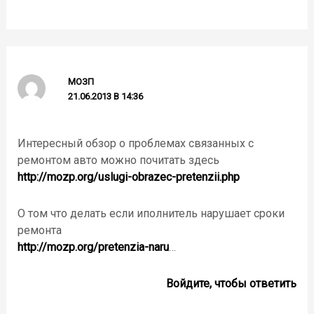
МОЗП
21.06.2013 В 14:36
Интересный обзор о проблемах связанных с
ремонтом авто можно почитать здесь
http://mozp.org/uslugi-obrazec-pretenzii.php
О том что делать если иполнитель нарушает сроки
ремонта
http://mozp.org/pretenzia-naru
…
Войдите, чтобы ответить