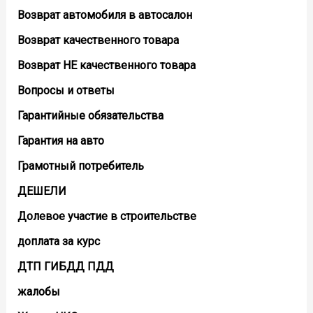
Возврат автомобиля в автосалон
Возврат кaчественного товара
Возврат НЕ качественного товара
Вопросы и ответы
Гарантийные обязательства
Гарантия на авто
Грамотный потребитель
ДЕШЕЛИ
Долевое участие в строительстве
доплата за курс
ДТП ГИБДД ПДД
жалобы