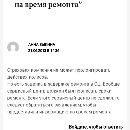
на время ремонта”
АННА ЗЫКИНА
21.06.2013 В 14:36
Страховая компания не может пролонгировать
действия полисов.
Но есть зацепка в задержке ремонта в СЦ. Вообще
сервисный центр должен был прописать сроки
ремонта. Если этого сервисный центр не сделал, то
следует обратиться с заявлением, чтобы
предоставили информацию по срокам ремонта.
Войдите, чтобы ответить