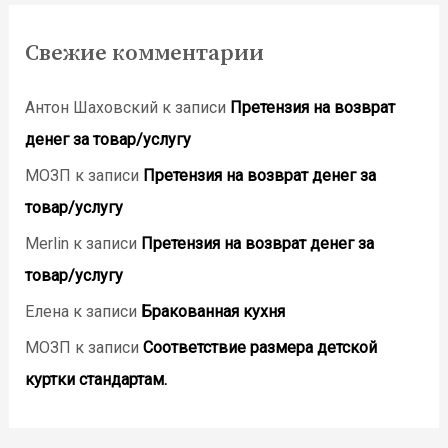
Свежие комментарии
Антон Шаховский
к записи
Претензия на возврат
денег за товар/услугу
МОЗП
к записи
Претензия на возврат денег за
товар/услугу
Merlin
к записи
Претензия на возврат денег за
товар/услугу
Елена
к записи
Бракованная кухня
МОЗП
к записи
Соответствие размера детской
куртки стандартам.