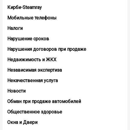
Кирби-Steamray
Мобильные телефоны
Налоги
Нарушение сроков
Нарушения договоров при продаже
Недвижимость и ЖКХ
Независимая экспертиза
Некачественная услуга
Новости
Обман при продаже автомобилей
Общественное здоровье
Окна и Двери