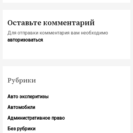
Оставьте комментарий
Для отправки комментария вам необходимо
авторизоваться
.
Рубрики
Авто эксперитизы
Автомобили
Административное право
Без рубрики