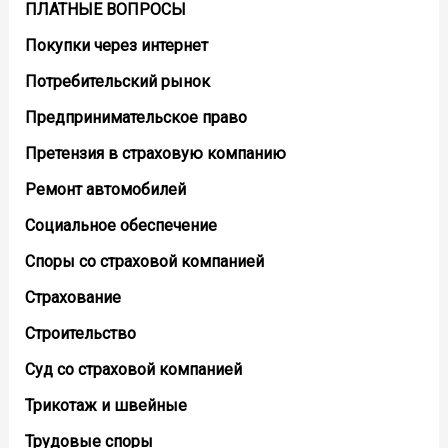
ПЛАТНЫЕ ВОПРОСЫ
Покупки через интернет
Потребительский рынок
Предпринимательское право
Претензия в страховую компанию
Ремонт автомобилей
Социальное обеспечение
Споры со страховой компанией
Страхование
Строительство
Суд со страховой компанией
Трикотаж и швейные
Трудовые споры