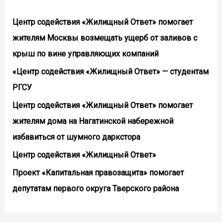
Центр содействия «Жилищный Ответ» помогает
жителям Москвы возмещать ущерб от заливов с
крыш по вине управляющих компаний
«Центр содействия «Жилищный Ответ» — студентам
РГСУ
Центр содействия «Жилищный Ответ» помогает
жителям дома на Нагатинской набережной
избавиться от шумного даркстора
Центр содействия «Жилищный Ответ»
Проект «Капитальная правозащита» помогает
депутатам первого округа Тверского района