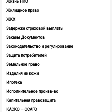
Жизнь НКО
Жилищное право
ЖКХ
Задержка страховой выплаты
Заказы Документов
Законодательство и регулирование
Защита потребителей
Земельное право
Изделия из кожи
Ипотека
Исполнительное произв-во
Капитальная правозащита
КАСКО — ОСАГО