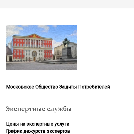
Московское Общество Защиты Потребителей
Экспертные службы
Цены на экспертные услуги
График дежурств экспертов