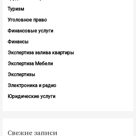
Туризм
Уголовное право
Финансовые услуги
Финансы
Экспертиза залива квартиры
Экспертиза Мебели
Экспертизы
Электроника и радио
Юридические услуги
Свежие записи