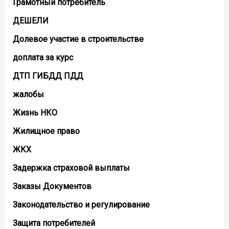
Грамотный потребитель
ДЕШЕЛИ
Долевое участие в строительстве
доплата за курс
ДТП ГИБДД ПДД
жалобы
Жизнь НКО
Жилищное право
ЖКХ
Задержка страховой выплаты
Заказы Документов
Законодательство и регулирование
Защита потребителей