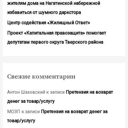
жителям дома на Нагатинской набережной
избавиться от шумного даркстора
Центр содействия «Жилищный Ответ»
Проект «Капитальная правозащита» помогает
депутатам первого округа Тверского района
Свежие комментарии
Антон Шаховский
к записи
Претензия на возврат
денег за товар/услугу
МОЗП
к записи
Претензия на возврат денег за
товар/услугу