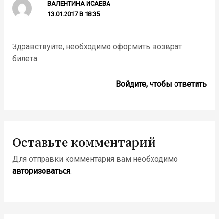
ВАЛЕНТИНА ИСАЕВА
13.01.2017 В 18:35
Здравствуйте, необходимо оформить возврат
билета.
Войдите, чтобы ответить
Оставьте комментарий
Для отправки комментария вам необходимо
авторизоваться
.