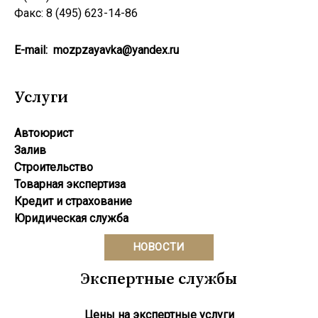
Факс: 8 (495) 623-14-86
E-mail:
mozpzayavka@yandex.ru
Услуги
Автоюрист
Залив
Строительство
Товарная экспертиза
Кредит и страхование
Юридическая служба
НОВОСТИ
Экспертные службы
Цены на экспертные услуги