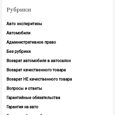
Рубрики
Авто эксперитизы
Автомобили
Административное право
Без рубрики
Возврат автомобиля в автосалон
Возврат кaчественного товара
Возврат НЕ качественного товара
Вопросы и ответы
Гарантийные обязательства
Гарантия на авто