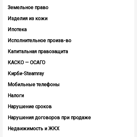
Земельное право
Изделия из кожи
Ипотека
Исполнительное произв-во
Капитальная правозащита
КАСКО — ОСАГО
Кирби-Steamray
Мобильные телефоны
Налоги
Нарушение сроков
Нарушения договоров при продаже
Недвижимость и ЖКХ