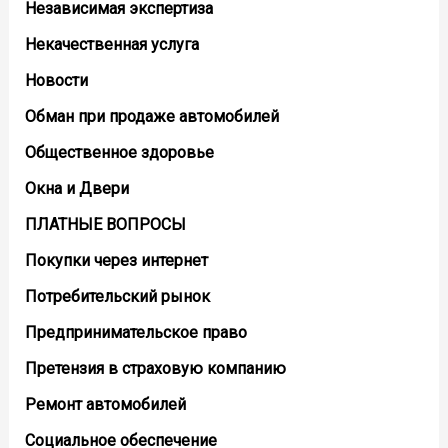
Независимая экспертиза
Некачественная услуга
Новости
Обман при продаже автомобилей
Общественное здоровье
Окна и Двери
ПЛАТНЫЕ ВОПРОСЫ
Покупки через интернет
Потребительский рынок
Предпринимательское право
Претензия в страховую компанию
Ремонт автомобилей
Социальное обеспечение