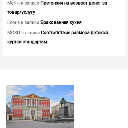
Merlin
к записи
Претензия на возврат денег за
товар/услугу
Елена
к записи
Бракованная кухня
МОЗП
к записи
Соответствие размера детской
куртки стандартам.