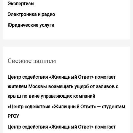
Экспертизы
Электроника и радио
Юридические услуги
Свежие записи
Центр содействия «Жилищный Ответ» помогает
жителям Москвы возмещать ущерб от заливов с
крыш по вине управляющих компаний
«Центр содействия «Жилищный Ответ» — студентам
РГСУ
Центр содействия «Жилищный Ответ» помогает