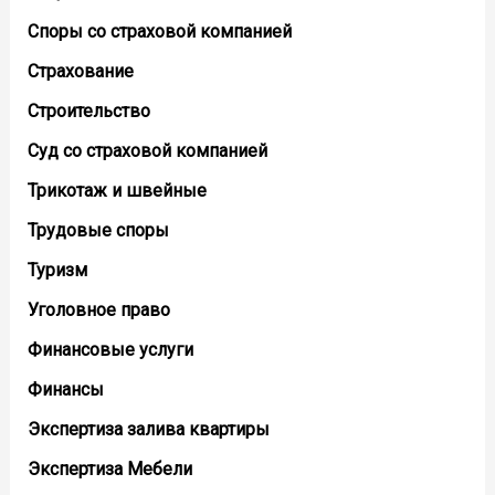
Споры со страховой компанией
Страхование
Строительство
Суд со страховой компанией
Трикотаж и швейные
Трудовые споры
Туризм
Уголовное право
Финансовые услуги
Финансы
Экспертиза залива квартиры
Экспертиза Мебели