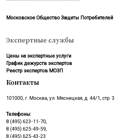
Московское Общество Защиты Потребителей
Экспертные службы
Цены на экспертные услуги
График дежурств экспертов
Реестр экcпертов МОЗП
Контакты
101000, г. Москва, ул. Мясницкая, д. 44/1, стр. 3
Телефоны:
8 (495) 623-11-70,
8 (495) 625-49-59,
8 (495) 625-43-23