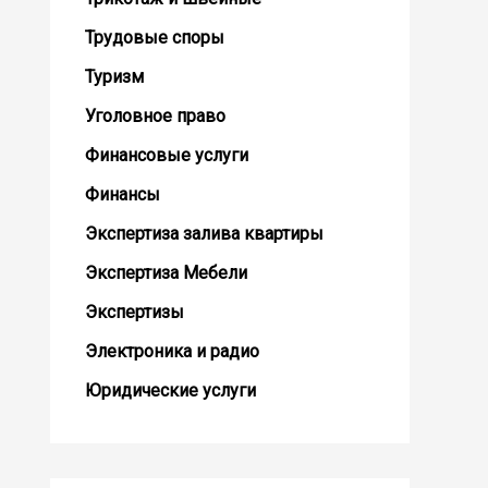
Трудовые споры
Туризм
Уголовное право
Финансовые услуги
Финансы
Экспертиза залива квартиры
Экспертиза Мебели
Экспертизы
Электроника и радио
Юридические услуги