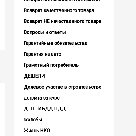
Возврат кaчественного товара
Возврат НЕ качественного товара
Вопросы и ответы
Гарантийные обязательства
Гарантия на авто
Грамотный потребитель
ДЕШЕЛИ
Долевое участие в строительстве
доплата за курс
ДТП ГИБДД ПДД
жалобы
Жизнь НКО