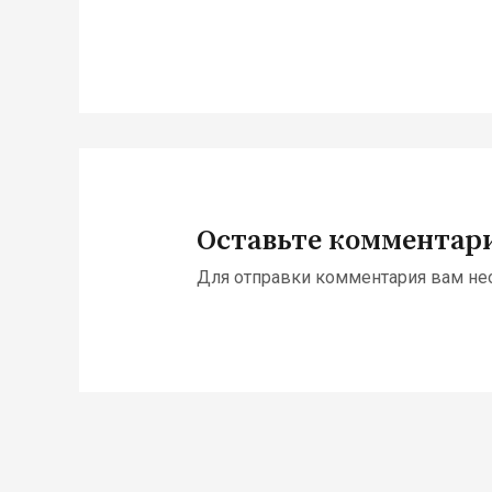
Оставьте комментар
Для отправки комментария вам н