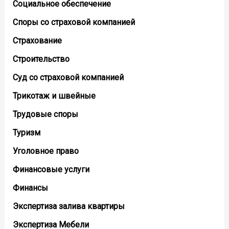
Социальное обеспечение
Споры со страховой компанией
Страхование
Строительство
Суд со страховой компанией
Трикотаж и швейные
Трудовые споры
Туризм
Уголовное право
Финансовые услуги
Финансы
Экспертиза залива квартиры
Экспертиза Мебели