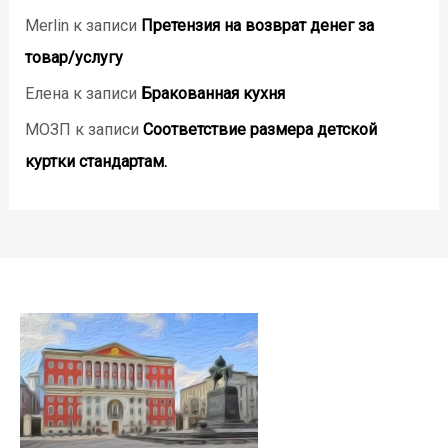
Merlin
к записи
Претензия на возврат денег за
товар/услугу
Елена
к записи
Бракованная кухня
МОЗП
к записи
Соответствие размера детской
куртки стандартам.