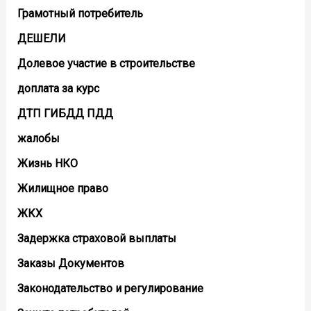
Грамотный потребитель
ДЕШЕЛИ
Долевое участие в строительстве
доплата за курс
ДТП ГИБДД ПДД
жалобы
Жизнь НКО
Жилищное право
ЖКХ
Задержка страховой выплаты
Заказы Документов
Законодательство и регулирование