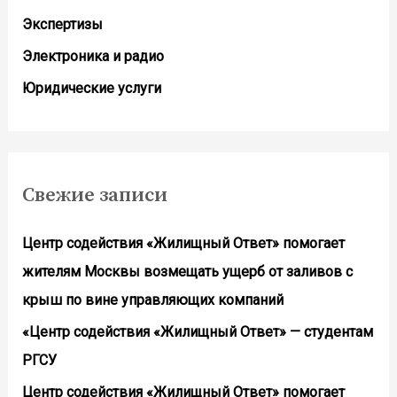
Экспертизы
Электроника и радио
Юридические услуги
Свежие записи
Центр содействия «Жилищный Ответ» помогает
жителям Москвы возмещать ущерб от заливов с
крыш по вине управляющих компаний
«Центр содействия «Жилищный Ответ» — студентам
РГСУ
Центр содействия «Жилищный Ответ» помогает