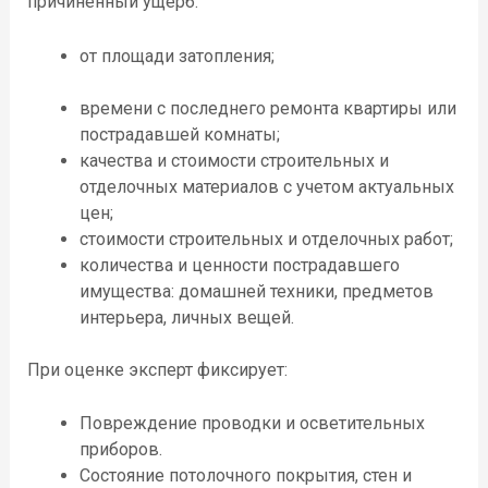
причиненный ущерб
:
от площади затопления;
времени с последнего ремонта квартиры или
пострадавшей комнаты;
качества и стоимости
строительных и
отделочных материалов с учетом актуальных
цен;
стоимости строительных и отделочных работ;
количества и
ценности
пострадавшего
имущества: домашней техники, предметов
интерьера, личных вещей.
При оценке эксперт фиксирует:
Повреждение проводки и осветительных
приборов.
Состояние
потолочного покрытия, стен и