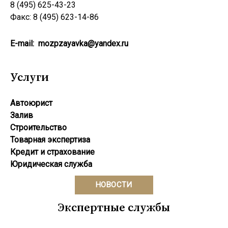
8 (495) 625-43-23
Факс: 8 (495) 623-14-86
E-mail:
mozpzayavka@yandex.ru
Услуги
Автоюрист
Залив
Строительство
Товарная экспертиза
Кредит и страхование
Юридическая служба
НОВОСТИ
Экспертные службы