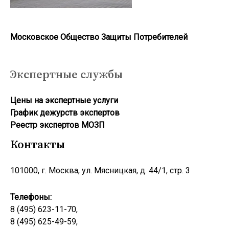
Московское Общество Защиты Потребителей
Экспертные службы
Цены на экспертные услуги
График дежурств экспертов
Реестр экcпертов МОЗП
Контакты
101000, г. Москва, ул. Мясницкая, д. 44/1, стр. 3
Телефоны:
8 (495) 623-11-70,
8 (495) 625-49-59,