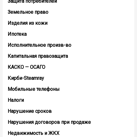
Защита потребителей
Земельное право
Изделия из кожи
Ипотека
Исполнительное произв-во
Капитальная правозащита
КАСКО — ОСАГО
Кирби-Steamray
Мобильные телефоны
Налоги
Нарушение сроков
Нарушения договоров при продаже
Недвижимость и ЖКХ