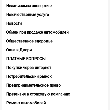
Независимая экспертиза
Некачественная услуга
Новости
Обман при продаже автомобилей
Общественное здоровье
Окна и Двери
ПЛАТНЫЕ ВОПРОСЫ
Покупки через интернет
Потребительский рынок
Предпринимательское право
Претензия в страховую компанию
Ремонт автомобилей