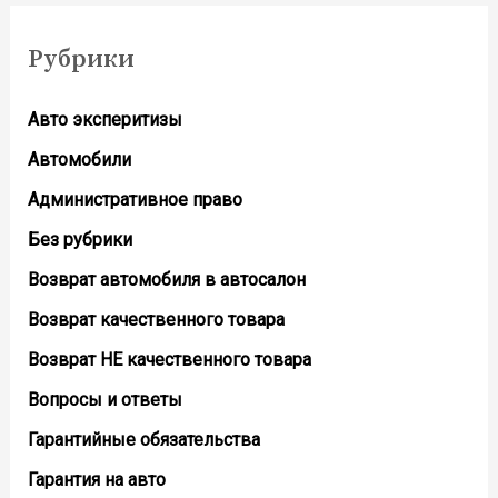
Рубрики
Авто эксперитизы
Автомобили
Административное право
Без рубрики
Возврат автомобиля в автосалон
Возврат кaчественного товара
Возврат НЕ качественного товара
Вопросы и ответы
Гарантийные обязательства
Гарантия на авто