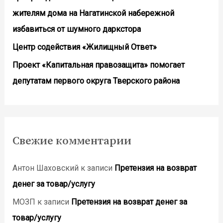
жителям дома на Нагатинской набережной
избавиться от шумного даркстора
Центр содействия «Жилищный Ответ»
Проект «Капитальная правозащита» помогает
депутатам первого округа Тверского района
Свежие комментарии
Антон Шаховский
к записи
Претензия на возврат
денег за товар/услугу
МОЗП
к записи
Претензия на возврат денег за
товар/услугу