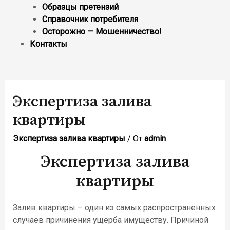
Образцы претензий
Справочник потребителя
Осторожно — Мошенничество!
Контакты
Экспертиза залива
квартиры
Экспертиза залива квартиры
/ От
admin
Экспертиза залива
квартиры
Залив квартиры – один из самых распространенных
случаев причинения ущерба имуществу.
Причиной