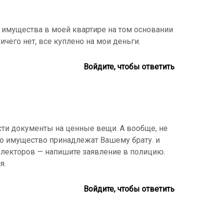
 имущества в моей квартире на том основании
 ничего нет, все куплено на мои деньги.
Войдите, чтобы ответить
ти документы на ценные вещи. А вообще, не
это имущество принадлежат Вашему брату. и
оллекторов — напишите заявление в полицию.
я.
Войдите, чтобы ответить