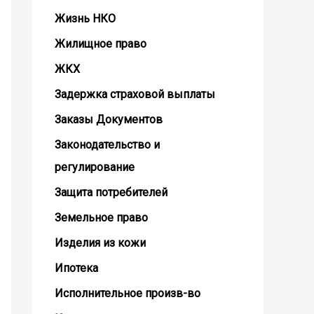
Жизнь НКО
Жилищное право
ЖКХ
Задержка страховой выплаты
Заказы Документов
Законодательство и
регулирование
Защита потребителей
Земельное право
Изделия из кожи
Ипотека
Исполнительное произв-во