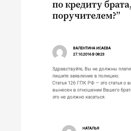
по кредиту брата,
поручителем?”
ВАЛЕНТИНА ИСАЕВА
27.10.2016 В 08:23
Здравствуйте, Вы не должны платит
пишите заявление в полицию.
Статья 126 ГПК РФ — это статья о 
вынесен в отношении Вашего брата
это не должно касаться.
НАТАЛЬЯ