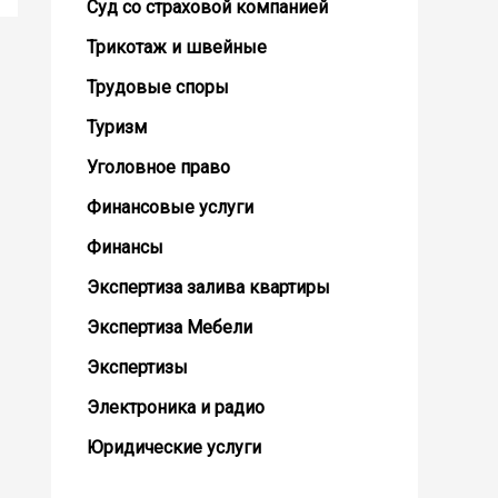
Суд со страховой компанией
Трикотаж и швейные
Трудовые споры
Туризм
Уголовное право
Финансовые услуги
Финансы
Экспертиза залива квартиры
Экспертиза Мебели
Экспертизы
Электроника и радио
Юридические услуги