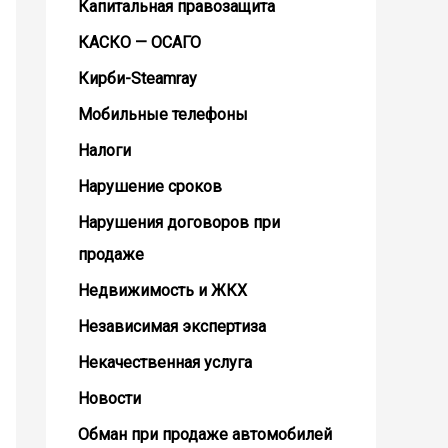
Капитальная правозащита
КАСКО — ОСАГО
Кирби-Steamray
Мобильные телефоны
Налоги
Нарушение сроков
Нарушения договоров при
продаже
Недвижимость и ЖКХ
Независимая экспертиза
Некачественная услуга
Новости
Обман при продаже автомобилей