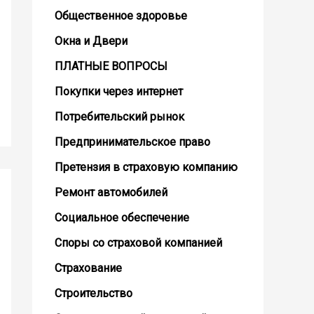
Общественное здоровье
Окна и Двери
ПЛАТНЫЕ ВОПРОСЫ
Покупки через интернет
Потребительский рынок
Предпринимательское право
Претензия в страховую компанию
Ремонт автомобилей
Социальное обеспечение
Споры со страховой компанией
Страхование
Строительство