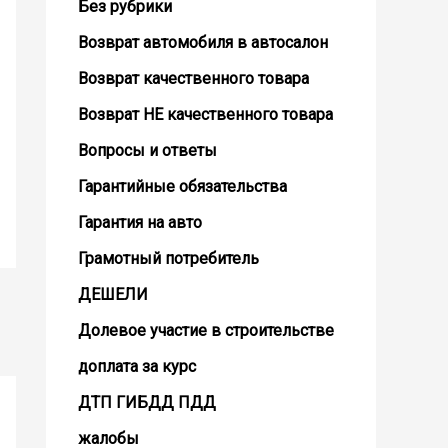
Без рубрики
Возврат автомобиля в автосалон
Возврат кaчественного товара
Возврат НЕ качественного товара
Вопросы и ответы
Гарантийные обязательства
Гарантия на авто
Грамотный потребитель
ДЕШЕЛИ
Долевое участие в строительстве
доплата за курс
ДТП ГИБДД ПДД
жалобы