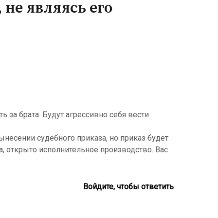
 не являясь его
ь за брата. Будут агрессивно себя вести
вынесении судебного приказа, но приказ будет
, открыто исполнительное производство. Вас
Войдите, чтобы ответить