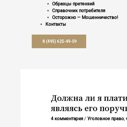
Образцы претензий
Справочник потребителя
Осторожно — Мошенничество!
Контакты
8 (495) 625-49-59
Должна ли я плати
являясь его поруч
4 комментария
/
Уголовное право
,