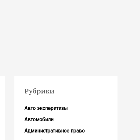
Рубрики
Авто эксперитизы
Автомобили
Административное право