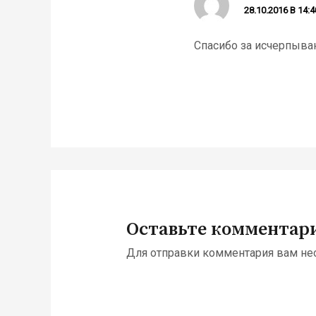
28.10.2016 В 14:4
Спасибо за исчерпыва
Оставьте комментар
Для отправки комментария вам н