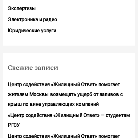
Экспертизы
Электроника и радио
Юридические услуги
Свежие записи
Центр содействия «Жилищный Ответ» помогает
жителям Москвы возмещать ущерб от заливов с
крыш по вине управляющих компаний
«Центр содействия «Жилищный Ответ» — студентам
РГСУ
Центр содействия «Жилищный Ответ» помогает