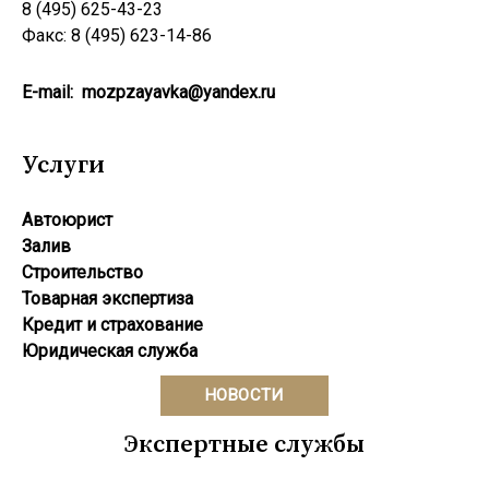
8 (495) 625-43-23
Факс: 8 (495) 623-14-86
E-mail:
mozpzayavka@yandex.ru
Услуги
Автоюрист
Залив
Строительство
Товарная экспертиза
Кредит и страхование
Юридическая служба
НОВОСТИ
Экспертные службы