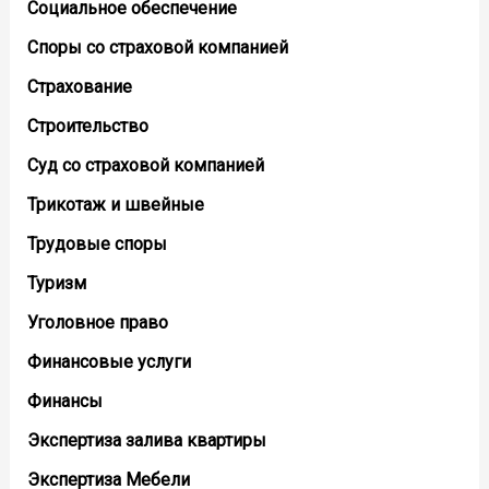
Социальное обеспечение
Споры со страховой компанией
Страхование
Строительство
Суд со страховой компанией
Трикотаж и швейные
Трудовые споры
Туризм
Уголовное право
Финансовые услуги
Финансы
Экспертиза залива квартиры
Экспертиза Мебели