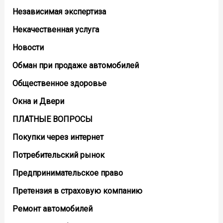
Независимая экспертиза
Некачественная услуга
Новости
Обман при продаже автомобилей
Общественное здоровье
Окна и Двери
ПЛАТНЫЕ ВОПРОСЫ
Покупки через интернет
Потребительский рынок
Предпринимательское право
Претензия в страховую компанию
Ремонт автомобилей