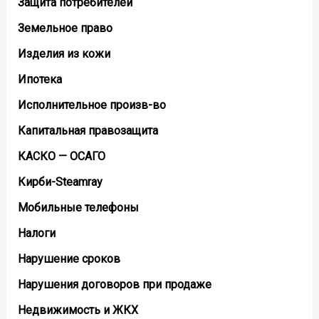
Защита потребителей
Земельное право
Изделия из кожи
Ипотека
Исполнительное произв-во
Капитальная правозащита
КАСКО — ОСАГО
Кирби-Steamray
Мобильные телефоны
Налоги
Нарушение сроков
Нарушения договоров при продаже
Недвижимость и ЖКХ