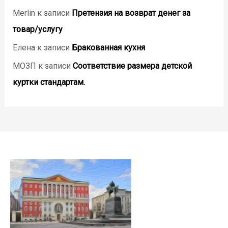
Merlin
к записи
Претензия на возврат денег за
товар/услугу
Елена
к записи
Бракованная кухня
МОЗП
к записи
Соответствие размера детской
куртки стандартам.