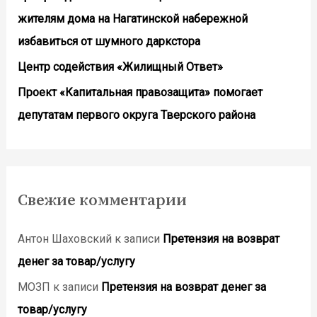
жителям дома на Нагатинской набережной
избавиться от шумного даркстора
Центр содействия «Жилищный Ответ»
Проект «Капитальная правозащита» помогает
депутатам первого округа Тверского района
Свежие комментарии
Антон Шаховский
к записи
Претензия на возврат
денег за товар/услугу
МОЗП
к записи
Претензия на возврат денег за
товар/услугу