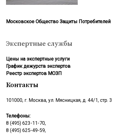
Московское Общество Защиты Потребителей
Экспертные службы
Цены на экспертные услуги
График дежурств экспертов
Реестр экcпертов МОЗП
Контакты
101000, г. Москва, ул. Мясницкая, д. 44/1, стр. 3
Телефоны:
8 (495) 623-11-70,
8 (495) 625-49-59,