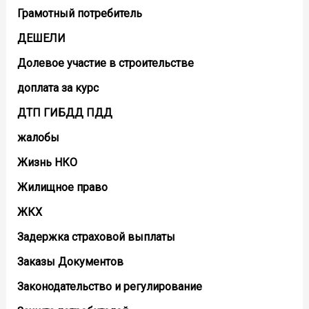
Грамотный потребитель
ДЕШЕЛИ
Долевое участие в строительстве
доплата за курс
ДТП ГИБДД ПДД
жалобы
Жизнь НКО
Жилищное право
ЖКХ
Задержка страховой выплаты
Заказы Документов
Законодательство и регулирование