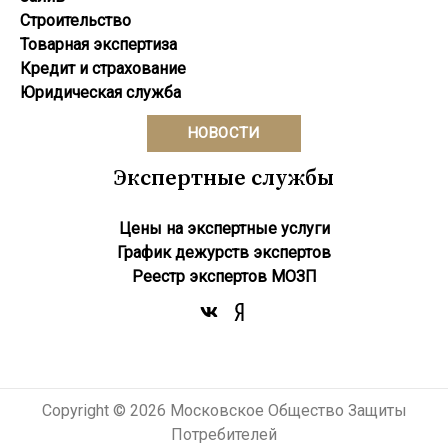
Строительство
Товарная экспертиза
Кредит и страхование
Юридическая служба
НОВОСТИ
Экспертные службы
Цены на экспертные услуги
График дежурств экспертов
Реестр экcпертов МОЗП
Copyright © 2026 Московское Общество Защиты
Потребителей