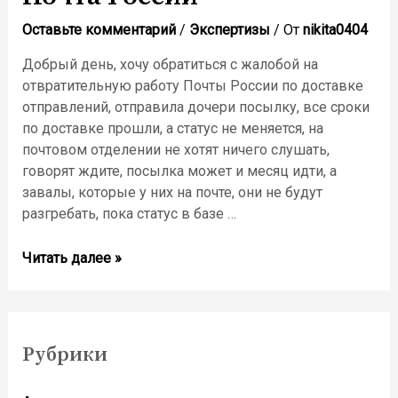
Оставьте комментарий
/
Экспертизы
/ От
nikita0404
Добрый день, хочу обратиться с жалобой на
отвратительную работу Почты России по доставке
отправлений, отправила дочери посылку, все сроки
по доставке прошли, а статус не меняется, на
почтовом отделении не хотят ничего слушать,
говорят ждите, посылка может и месяц идти, а
завалы, которые у них на почте, они не будут
разгребать, пока статус в базе …
Почта
Читать далее »
России
Рубрики