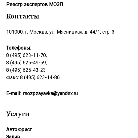
Реестр экcпертов МОЗП
Контакты
101000, г. Москва, ул. Мясницкая, д. 44/1, стр. 3
Телефоны:
8 (495) 623-11-70,
8 (495) 625-49-59,
8 (495) 625-43-23
Факс: 8 (495) 623-14-86
E-mail:
mozpzayavka@yandex.ru
Услуги
Автоюрист
Залив