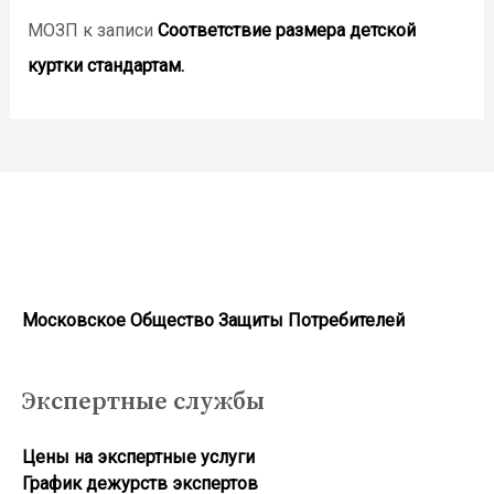
МОЗП
к записи
Соответствие размера детской
куртки стандартам.
Московское Общество Защиты Потребителей
Экспертные службы
Цены на экспертные услуги
График дежурств экспертов