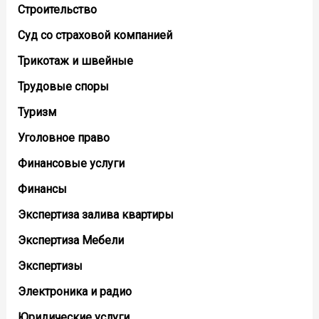
Строительство
Суд со страховой компанией
Трикотаж и швейные
Трудовые споры
Туризм
Уголовное право
Финансовые услуги
Финансы
Экспертиза залива квартиры
Экспертиза Мебели
Экспертизы
Электроника и радио
Юридические услуги