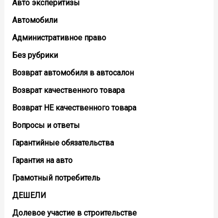
Авто эксперитизы
Автомобили
Административное право
Без рубрики
Возврат автомобиля в автосалон
Возврат кaчественного товара
Возврат НЕ качественного товара
Вопросы и ответы
Гарантийные обязательства
Гарантия на авто
Грамотный потребитель
ДЕШЕЛИ
Долевое участие в строительстве