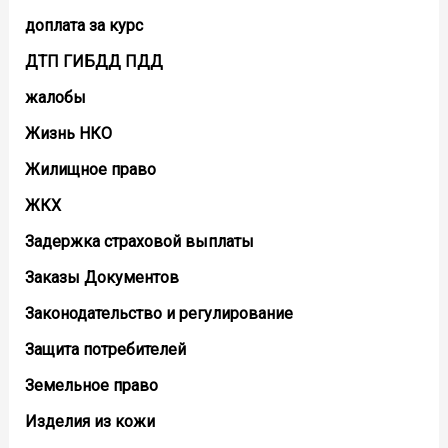
доплата за курс
ДТП ГИБДД ПДД
жалобы
Жизнь НКО
Жилищное право
ЖКХ
Задержка страховой выплаты
Заказы Документов
Законодательство и регулирование
Защита потребителей
Земельное право
Изделия из кожи