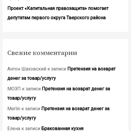
Проект «Капитальная правозащита» помогает
депутатам первого округа Тверского района
Свежие комментарии
Антон Шаховский
к записи
Претензия на возврат
денег за товар/услугу
МОЗП
к записи
Претензия на возврат денег за
товар/услугу
Merlin
к записи
Претензия на возврат денег за
товар/услугу
Елена
к записи
Бракованная кухня