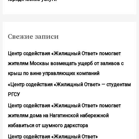
Свежие записи
Центр содействия «Жилищный Ответ» помогает
жителям Москвы возмещать ущерб от заливов с
крыш по вине управляющих компаний
«Центр содействия «Жилищный Ответ» — студентам
РГСУ
Центр содействия «Жилищный Ответ» помогает
жителям дома на Нагатинской набережной
избавиться от шумного даркстора
Центр содействия «Жилищный Ответ»