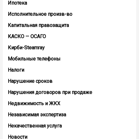
Ипотека
Исполнительное произв-во
Капитальная правозащита
КАСКО — ОСАГО
Кирби-Steamray
Мобильные телефоны
Налоги
Нарушение сроков
Нарушения договоров при продаже
Недвижимость и ЖКХ
Независимая экспертиза
Некачественная услуга
Новости