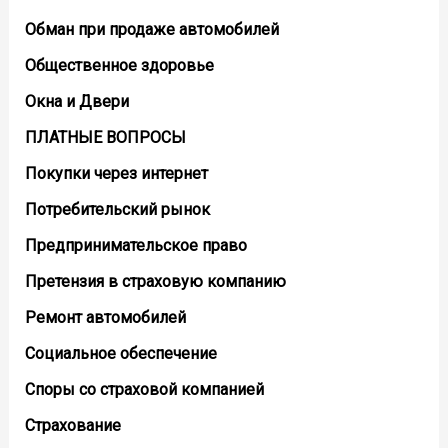
Обман при продаже автомобилей
Общественное здоровье
Окна и Двери
ПЛАТНЫЕ ВОПРОСЫ
Покупки через интернет
Потребительский рынок
Предпринимательское право
Претензия в страховую компанию
Ремонт автомобилей
Социальное обеспечение
Споры со страховой компанией
Страхование