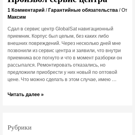
1 Комментарий
/
Гарантийные обязательства
/ От
Максим
Сдал в сервис центр GlobalSat навигационный
приемник. Корпус был целым, без каких либо
внешних повреждений. Через несколько дней мне
позвонили из сервис центра и заявили, что внутри
приемника все погнуто и что в момент разборки он
рассыпался. Ремонтировать отказались, но
предложили приобрести у них новый по оптовой
цене. Что можно сделать в этом случае, имею …
Произвол
Читать далее »
сервис
центра
Рубрики