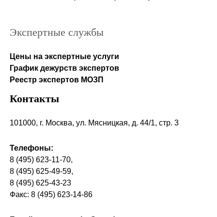
Экспертные службы
Цены на экспертные услуги
График дежурств экспертов
Реестр экcпертов МОЗП
Контакты
101000, г. Москва, ул. Мясницкая, д. 44/1, стр. 3
Телефоны:
8 (495) 623-11-70,
8 (495) 625-49-59,
8 (495) 625-43-23
Факс: 8 (495) 623-14-86