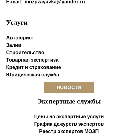
E-mail:
mozpzayavka@yandex.ru
Услуги
Автоюрист
Залив
Строительство
Товарная экспертиза
Кредит и страхование
Юридическая служба
НОВОСТИ
Экспертные службы
Цены на экспертные услуги
График дежурств экспертов
Реестр экcпертов МОЗП