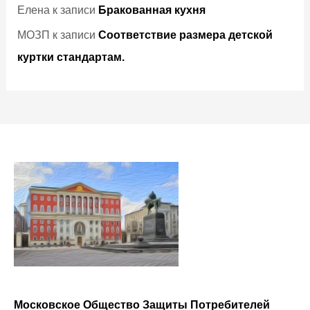
Елена
к записи
Бракованная кухня
МОЗП
к записи
Соответствие размера детской
куртки стандартам.
Московское Общество Защиты Потребителей