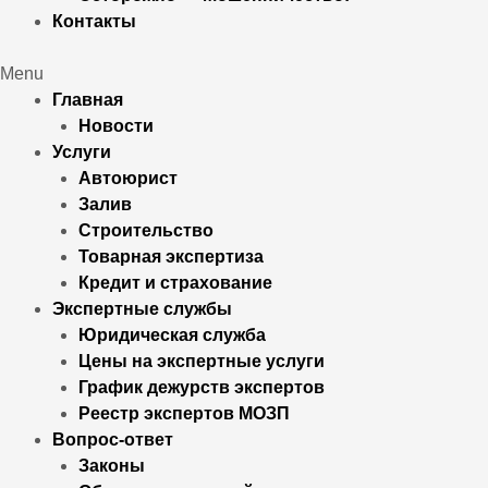
Контакты
Menu
Главная
Новости
Услуги
Автоюрист
Залив
Строительство
Товарная экспертиза
Кредит и страхование
Экспертные службы
Юридическая служба
Цены на экспертные услуги
График дежурств экспертов
Реестр экcпертов МОЗП
Вопрос-ответ
Законы