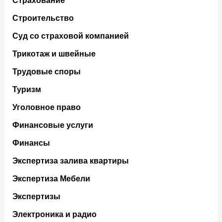
Страхование
Строительство
Суд со страховой компанией
Трикотаж и швейные
Трудовые споры
Туризм
Уголовное право
Финансовые услуги
Финансы
Экспертиза залива квартиры
Экспертиза Мебели
Экспертизы
Электроника и радио