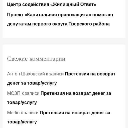
Центр содействия «Жилищный Ответ»
Проект «Капитальная правозащита» помогает
депутатам первого округа Тверского района
Свежие комментарии
Антон Шаховский
к записи
Претензия на возврат
денег за товар/услугу
МОЗП
к записи
Претензия на возврат денег за
товар/услугу
Merlin
к записи
Претензия на возврат денег за
товар/услугу