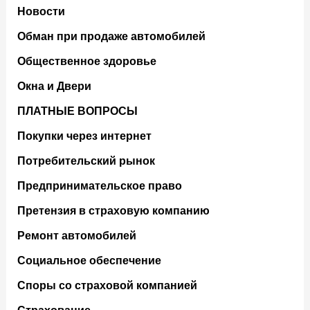
Новости
Обман при продаже автомобилей
Общественное здоровье
Окна и Двери
ПЛАТНЫЕ ВОПРОСЫ
Покупки через интернет
Потребительский рынок
Предпринимательское право
Претензия в страховую компанию
Ремонт автомобилей
Социальное обеспечение
Споры со страховой компанией