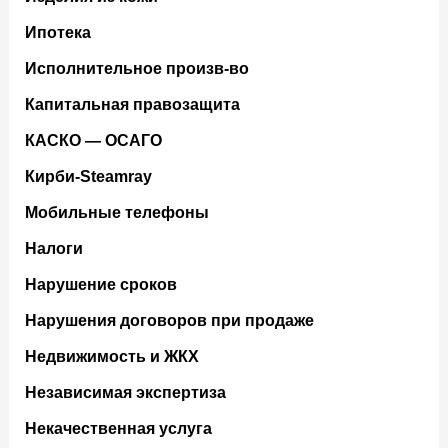
Ипотека
Исполнительное произв-во
Капитальная правозащита
КАСКО — ОСАГО
Кирби-Steamray
Мобильные телефоны
Налоги
Нарушение сроков
Нарушения договоров при продаже
Недвижимость и ЖКХ
Независимая экспертиза
Некачественная услуга