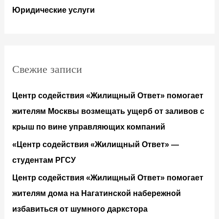
Юридические услуги
Свежие записи
Центр содействия «Жилищный Ответ» помогает
жителям Москвы возмещать ущерб от заливов с
крыш по вине управляющих компаний
«Центр содействия «Жилищный Ответ» —
студентам РГСУ
Центр содействия «Жилищный Ответ» помогает
жителям дома на Нагатинской набережной
избавиться от шумного даркстора