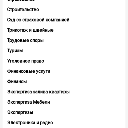
Строительство
Суд со страховой компанией
Трикотаж и швейные
Трудовые споры
Туризм
Уголовное право
Финансовые услуги
Финансы
Экспертиза залива квартиры
Экспертиза Мебели
Экспертизы
Электроника и радио