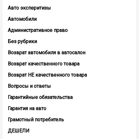
Авто эксперитизы
Автомобили
Административное право
Без рубрики
Возврат автомобиля в автосалон
Возврат кaчественного товара
Возврат НЕ качественного товара
Вопросы и ответы
Гарантийные обязательства
Гарантия на авто
Грамотный потребитель
ДЕШЕЛИ