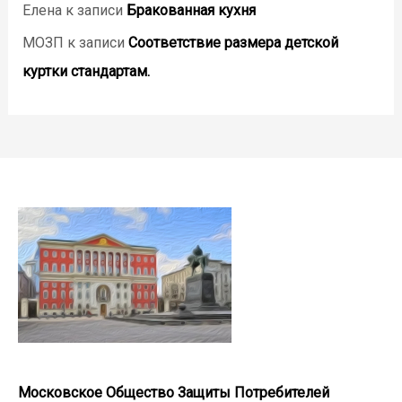
Елена
к записи
Бракованная кухня
МОЗП
к записи
Соответствие размера детской
куртки стандартам.
Московское Общество Защиты Потребителей