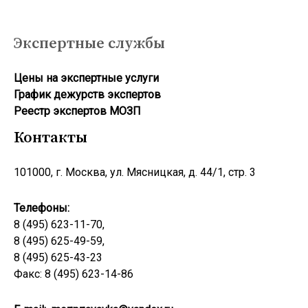
Экспертные службы
Цены на экспертные услуги
График дежурств экспертов
Реестр экcпертов МОЗП
Контакты
101000, г. Москва, ул. Мясницкая, д. 44/1, стр. 3
Телефоны:
8 (495) 623-11-70,
8 (495) 625-49-59,
8 (495) 625-43-23
Факс: 8 (495) 623-14-86