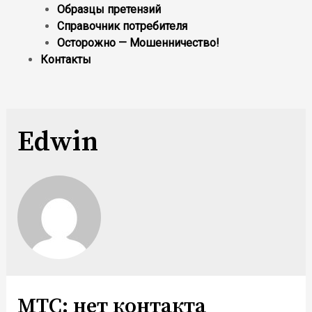
Образцы претензий
Справочник потребителя
Осторожно — Мошенничество!
Контакты
Edwin
МТС: нет контакта