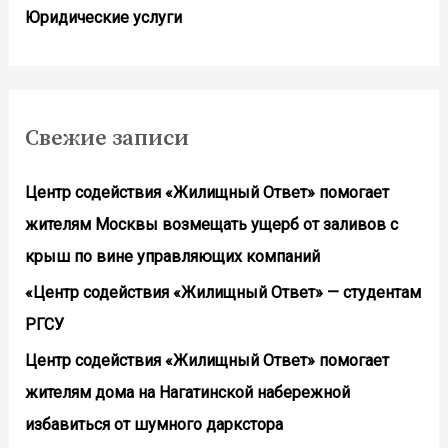
Юридические услуги
Свежие записи
Центр содействия «Жилищный Ответ» помогает
жителям Москвы возмещать ущерб от заливов с
крыш по вине управляющих компаний
«Центр содействия «Жилищный Ответ» — студентам
РГСУ
Центр содействия «Жилищный Ответ» помогает
жителям дома на Нагатинской набережной
избавиться от шумного даркстора