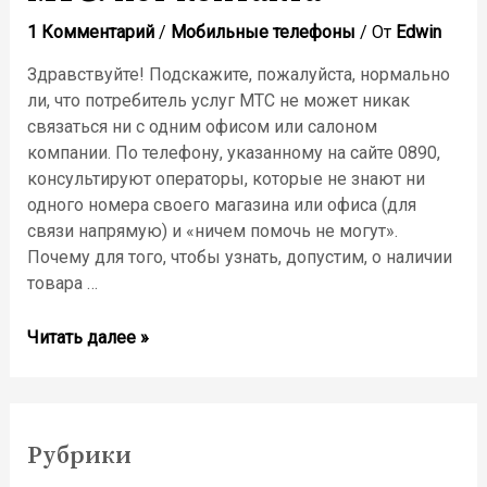
1 Комментарий
/
Мобильные телефоны
/ От
Edwin
Здравствуйте! Подскажите, пожалуйста, нормально
ли, что потребитель услуг МТС не может никак
связаться ни с одним офисом или салоном
компании. По телефону, указанному на сайте 0890,
консультируют операторы, которые не знают ни
одного номера своего магазина или офиса (для
связи напрямую) и «ничем помочь не могут».
Почему для того, чтобы узнать, допустим, о наличии
товара …
Читать далее »
Рубрики