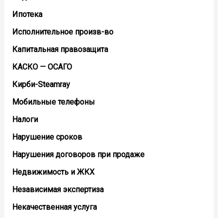
Ипотека
Исполнительное произв-во
Капитальная правозащита
КАСКО — ОСАГО
Кирби-Steamray
Мобильные телефоны
Налоги
Нарушение сроков
Нарушения договоров при продаже
Недвижимость и ЖКХ
Независимая экспертиза
Некачественная услуга