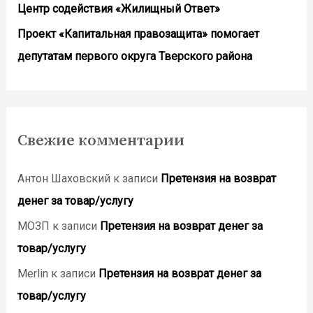
Центр содействия «Жилищный Ответ»
Проект «Капитальная правозащита» помогает
депутатам первого округа Тверского района
Свежие комментарии
Антон Шаховский
к записи
Претензия на возврат
денег за товар/услугу
МОЗП
к записи
Претензия на возврат денег за
товар/услугу
Merlin
к записи
Претензия на возврат денег за
товар/услугу