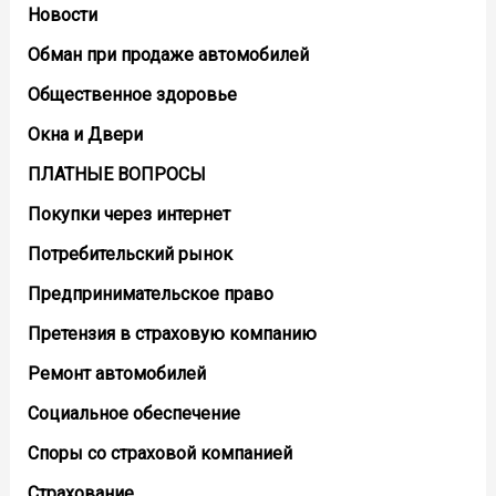
Новости
Обман при продаже автомобилей
Общественное здоровье
Окна и Двери
ПЛАТНЫЕ ВОПРОСЫ
Покупки через интернет
Потребительский рынок
Предпринимательское право
Претензия в страховую компанию
Ремонт автомобилей
Социальное обеспечение
Споры со страховой компанией
Страхование