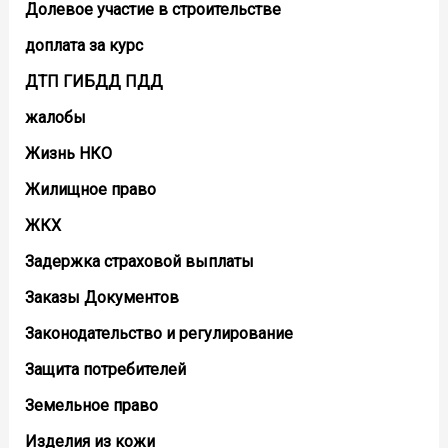
Долевое участие в строительстве
доплата за курс
ДТП ГИБДД ПДД
жалобы
Жизнь НКО
Жилищное право
ЖКХ
Задержка страховой выплаты
Заказы Документов
Законодательство и регулирование
Защита потребителей
Земельное право
Изделия из кожи