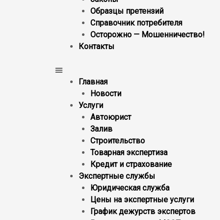
Образцы претензий
Справочник потребителя
Осторожно — Мошенничество!
Контакты
Главная
Новости
Услуги
Автоюрист
Залив
Строительство
Товарная экспертиза
Кредит и страхование
Экспертные службы
Юридическая служба
Цены на экспертные услуги
График дежурств экспертов