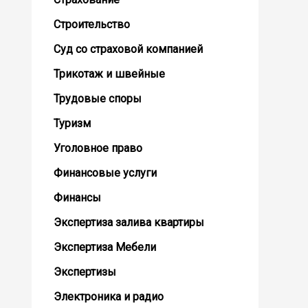
Строительство
Суд со страховой компанией
Трикотаж и швейные
Трудовые споры
Туризм
Уголовное право
Финансовые услуги
Финансы
Экспертиза залива квартиры
Экспертиза Мебели
Экспертизы
Электроника и радио