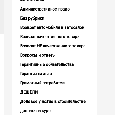
Административное право
Без рубрики
Возврат автомобиля в автосалон
Возврат кaчественного товара
Возврат НЕ качественного товара
Вопросы и ответы
Гарантийные обязательства
Гарантия на авто
Грамотный потребитель
ДЕШЕЛИ
Долевое участие в строительстве
доплата за курс