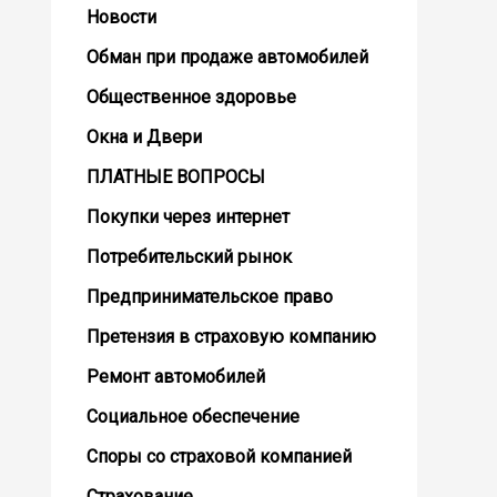
Новости
Обман при продаже автомобилей
Общественное здоровье
Окна и Двери
ПЛАТНЫЕ ВОПРОСЫ
Покупки через интернет
Потребительский рынок
Предпринимательское право
Претензия в страховую компанию
Ремонт автомобилей
Социальное обеспечение
Споры со страховой компанией
Страхование