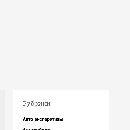
Рубрики
Авто эксперитизы
Автомобили