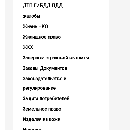
ДТП ГИБДД ПДД
жалобы
Жизнь НКО
Жилищное право
ЖКХ
Задержка страховой выплаты
Заказы Документов
Законодательство и
регулирование
Защита потребителей
Земельное право
Изделия из кожи
Ипотека