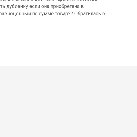
ть дубленку если она приобретена в
й равноценный по сумме товар?? Обратилась в