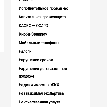
Исполнительное произв-во
Капитальная правозащита
КАСКО — ОСАГО
Кирби-Steamray
Мобильные телефоны
Налоги
Нарушение сроков
Нарушения договоров при
продаже
Недвижимость и ЖКХ
Независимая экспертиза
Некачественная услуга