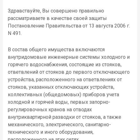
Здравствуйте, Вы совершено правильно
рассматриваете в качестве своей защиты
Постановление Правительства от 13 августа 2006 г.
N 491.
В состав общего имущества включаются
внутридомовые инженерные системы холодного и
горячего водоснабжения, состоящие из стояков,
ответвлений от стояков до первого отключающего
устройства, расположенного на ответвлениях от
стояков, указанных отключающих устройств,
коллективных (общедомовых) приборов учета
холодной и горячей воды, первых запорно-
регулировочных кранов на отводах
внутриквартирной разводки от стояков, а также
механического, электрического, санитарно-
технического и иного оборудования,
расположенного на этих сетях.