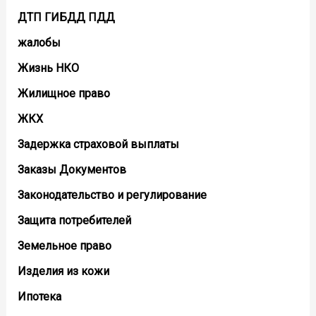
ДТП ГИБДД ПДД
жалобы
Жизнь НКО
Жилищное право
ЖКХ
Задержка страховой выплаты
Заказы Документов
Законодательство и регулирование
Защита потребителей
Земельное право
Изделия из кожи
Ипотека