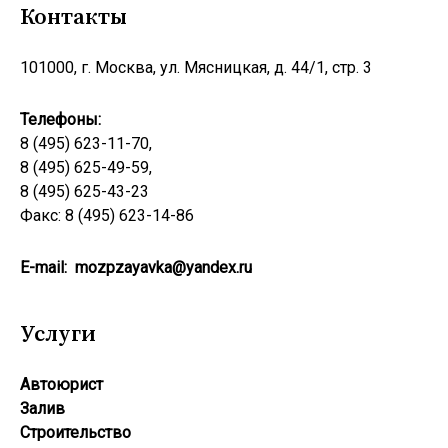
Контакты
101000, г. Москва, ул. Мясницкая, д. 44/1, стр. 3
Телефоны:
8 (495) 623-11-70,
8 (495) 625-49-59,
8 (495) 625-43-23
Факс: 8 (495) 623-14-86
E-mail:
mozpzayavka@yandex.ru
Услуги
Автоюрист
Залив
Строительство