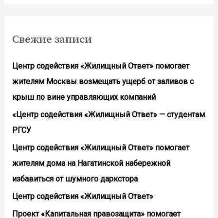
Свежие записи
Центр содействия «Жилищный Ответ» помогает
жителям Москвы возмещать ущерб от заливов с
крыш по вине управляющих компаний
«Центр содействия «Жилищный Ответ» — студентам
РГСУ
Центр содействия «Жилищный Ответ» помогает
жителям дома на Нагатинской набережной
избавиться от шумного даркстора
Центр содействия «Жилищный Ответ»
Проект «Капитальная правозащита» помогает