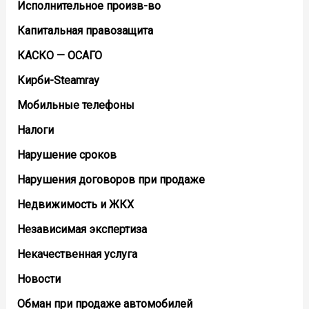
Исполнительное произв-во
Капитальная правозащита
КАСКО — ОСАГО
Кирби-Steamray
Мобильные телефоны
Налоги
Нарушение сроков
Нарушения договоров при продаже
Недвижимость и ЖКХ
Независимая экспертиза
Некачественная услуга
Новости
Обман при продаже автомобилей