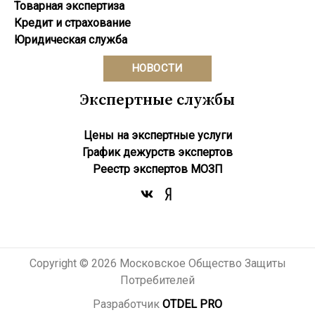
Товарная экспертиза
Кредит и страхование
Юридическая служба
НОВОСТИ
Экспертные службы
Цены на экспертные услуги
График дежурств экспертов
Реестр экcпертов МОЗП
Copyright © 2026 Московское Общество Защиты
Потребителей
Разработчик
OTDEL PRO