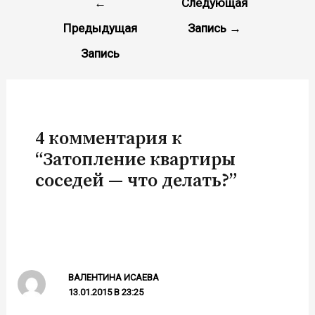
←
Следующая
Предыдущая
Запись
→
Запись
4 комментария к
“Затопление квартиры
соседей — что делать?”
ВАЛЕНТИНА ИСАЕВА
13.01.2015 В 23:25