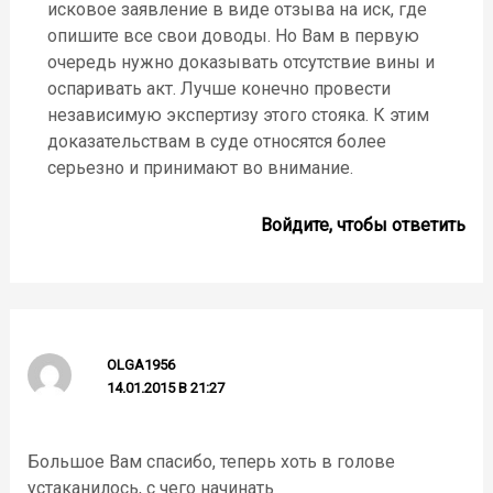
исковое заявление в виде отзыва на иск, где
опишите все свои доводы. Но Вам в первую
очередь нужно доказывать отсутствие вины и
оспаривать акт. Лучше конечно провести
независимую экспертизу этого стояка. К этим
доказательствам в суде относятся более
серьезно и принимают во внимание.
Войдите, чтобы ответить
OLGA1956
14.01.2015 В 21:27
Большое Вам спасибо, теперь хоть в голове
устаканилось, с чего начинать