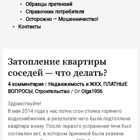
Образцы претензий
Справочник потребителя
Осторожно — Мошенничество!
Контакты
Затопление квартиры
соседей — что делать?
4 комментария
/
Недвижимость и ЖКХ
,
ПЛАТНЫЕ
ВОПРОСЫ
,
Строительство
/ От
Olga1956
Здравствуйте!
8 мая 2014 года у нас потек сгон стояка горячего
водоснабжения, в результате чего была подтоплена
квартира внизу. После первого устранения течи был
составлен акт, в котором причиной была указана