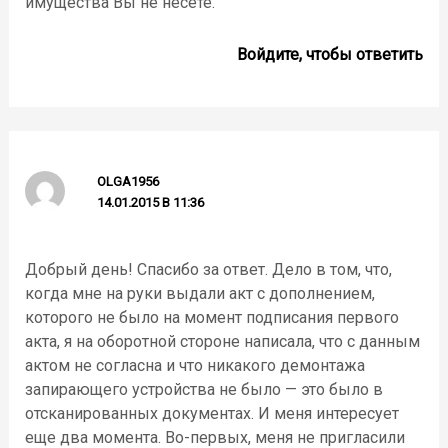
имущества Вы не несете.
Войдите, чтобы ответить
OLGA1956
14.01.2015 В 11:36
Добрый день! Спасибо за ответ. Дело в том, что,
когда мне на руки выдали акт с дополнением,
которого не было на момент подписания первого
акта, я на оборотной стороне написала, что с данным
актом не согласна и что никакого демонтажа
запирающего устройства не было — это было в
отсканированных документах. И меня интересует
еще два момента. Во-первых, меня не пригласили