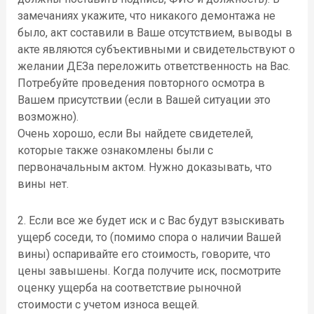
замечаниях укажите, что никакого демонтажа не
было, акт составили в Ваше отсутствием, выводы в
акте являются субъективными и свидетельствуют о
желании ДЕЗа переложить ответственность на Вас.
Потребуйте проведения повторного осмотра в
Вашем присутствии (если в Вашей ситуации это
возможно).
Очень хорошо, если Вы найдете свидетелей,
которые также ознакомлены были с
первоначальным актом. Нужно доказывать, что
вины нет.
2. Если все же будет иск и с Вас будут взыскивать
ущерб соседи, то (помимо спора о наличии Вашей
вины) оспаривайте его стоимость, говорите, что
цены завышены. Когда получите иск, посмотрите
оценку ущерба на соответствие рыночной
стоимости с учетом износа вещей.