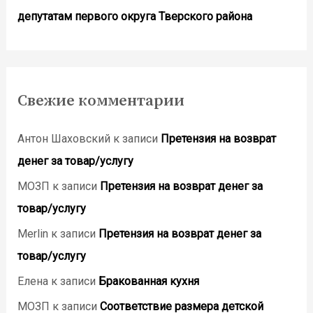
депутатам первого округа Тверского района
Свежие комментарии
Антон Шаховский
к записи
Претензия на возврат
денег за товар/услугу
МОЗП
к записи
Претензия на возврат денег за
товар/услугу
Merlin
к записи
Претензия на возврат денег за
товар/услугу
Елена
к записи
Бракованная кухня
МОЗП
к записи
Соответствие размера детской