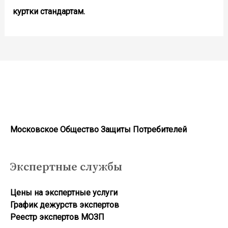
куртки стандартам.
Московское Общество Защиты Потребителей
Экспертные службы
Цены на экспертные услуги
График дежурств экспертов
Реестр экcпертов МОЗП