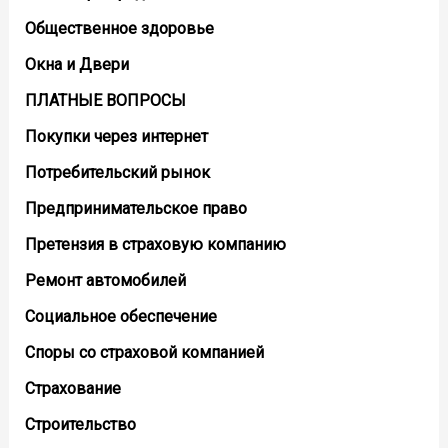
Общественное здоровье
Окна и Двери
ПЛАТНЫЕ ВОПРОСЫ
Покупки через интернет
Потребительский рынок
Предпринимательское право
Претензия в страховую компанию
Ремонт автомобилей
Социальное обеспечение
Споры со страховой компанией
Страхование
Строительство