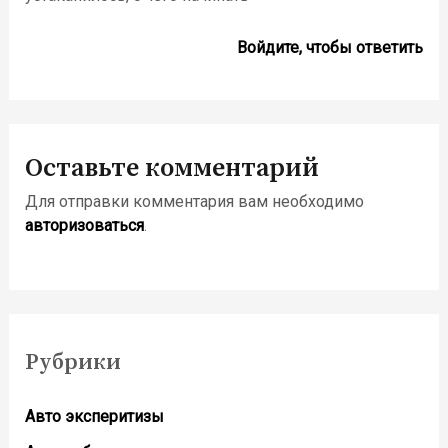
Войдите, чтобы ответить
Оставьте комментарий
Для отправки комментария вам необходимо
авторизоваться
.
Рубрики
Авто эксперитизы