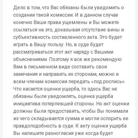
Дело в том, что Вас обязаны были уведомить о
создании такой комиссии. И в данном случае
конечно Ваши права ущемлены и Вы можете
ссылаться на это, доказывая отсутствие вины и
субъективность составленного акта. Это будет
играть в Вашу пользу. Но, в суде будет
рассматриваться этот акт наряду с Вашими
объяснениями. Поэтому я все же рекомендую
Вам в письменном виде составить свои
замечания и направить их сторонам, можно и
всем членам комиссии передать «под роспись».
Что касается оценки ущерба, то здесь Вас не
обязаны были уведомлять, оценка ущерба
инициатива потерпевшей стороны. Но акт оценки
должны были предоставить, чтобы Вы понимали
из чего складывается сумма и могли оспорить ее
правдоподобность в суде. К акту оценки ущерба
Вы напишите разногласия уже когда будет