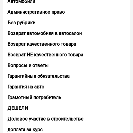
Автомобили
Административное право
Без рубрики
Возврат автомобиля в автосалон
Возврат кaчественного товара
Возврат НЕ качественного товара
Вопросы и ответы
Гарантийные обязательства
Гарантия на авто
Грамотный потребитель
ДЕШЕЛИ
Долевое участие в строительстве
доплата за курс