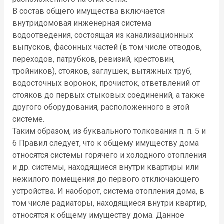
В состав общего имущества включается
внутридомовая инженерная система
водоотведения, состоящая из канализационных
выпусков, фасонных частей (в том числе отводов,
переходов, патрубков, ревизий, крестовин,
тройников), стояков, заглушек, вытяжных труб,
водосточных воронок, прочисток, ответвлений от
стояков до первых стыковых соединений, а также
другого оборудования, расположенного в этой
системе.
Таким образом, из буквального толкования п. п. 5 и
6 Правил следует, что к общему имуществу дома
относятся системы горячего и холодного отопления
и др. системы, находящиеся внутри квартиры или
нежилого помещения до первого отключающего
устройства. И наоборот, система отопления дома, в
том числе радиаторы, находящиеся внутри квартир,
относятся к общему имуществу дома. Данное