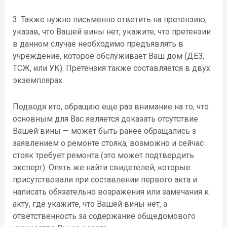
3. Также нужно письменно ответить на претензию,
указав, что Вашей вины нет, укажите, что претензии
в данном случае необходимо предъявлять в
учреждение, которое обслуживает Ваш дом (ДЕЗ,
ТСЖ, или УК). Претензия также составляется в двух
экземплярах.
Подводя ито, обращаю еще раз внимание на то, что
основным для Вас является доказать отсутствие
Вашей вины — может быть ранее обращались з
заявлением о ремонте стояка, возможно и сейчас
стояк требует ремонта (это может подтвердить
эксперт). Опять же найти свидетелей, которые
присутствовали при составлении первого акта и
написать обязательно возражения или замечания к
акту, где укажите, что Вашей вины нет, а
ответственность за содержание общедомового