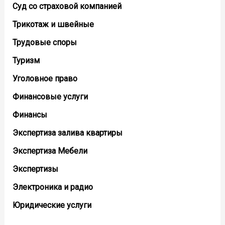
Суд со страховой компанией
Трикотаж и швейные
Трудовые споры
Туризм
Уголовное право
Финансовые услуги
Финансы
Экспертиза залива квартиры
Экспертиза Мебели
Экспертизы
Электроника и радио
Юридические услуги