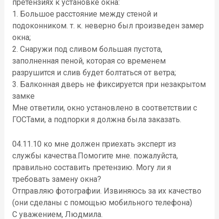
претензиях к установке окна:
1. Большое расстояние между стеной и
подоконником. т. к. неверно был произведен замер
окна;
2. Снаружи под сливом большая пустота,
заполненная пеной, которая со временем
разрушится и слив будет болтаться от ветра;
3. Балконная дверь не фиксируется при незакрытом
замке
Мне ответили, окно установлено в соответствии с
ГОСТами, а подпорки я должна была заказать.
04.11.10 ко мне должен приехать эксперт из
службы качества.Помогите мне. пожалуйста,
правильно составить претензию. Могу ли я
требовать замену окна?
Отправляю фотографии. Извиняюсь за их качество
(они сделаны с помощью мобильного телефона)
С уважением, Людмила.