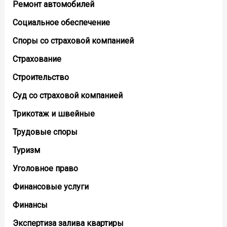
Ремонт автомобилей
Социальное обеспечение
Споры со страховой компанией
Страхование
Строительство
Суд со страховой компанией
Трикотаж и швейные
Трудовые споры
Туризм
Уголовное право
Финансовые услуги
Финансы
Экспертиза залива квартиры