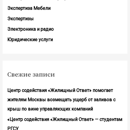
Экспертиза Мебели
Экспертизы
Электроника и радио
Юридические услуги
Свежие записи
Центр содействия «Жилищный Ответ» помогает
жителям Москвы возмещать ущерб от заливов с
крыш по вине управляющих компаний
«Центр содействия «Жилищный Ответ» — студентам
РГСУ