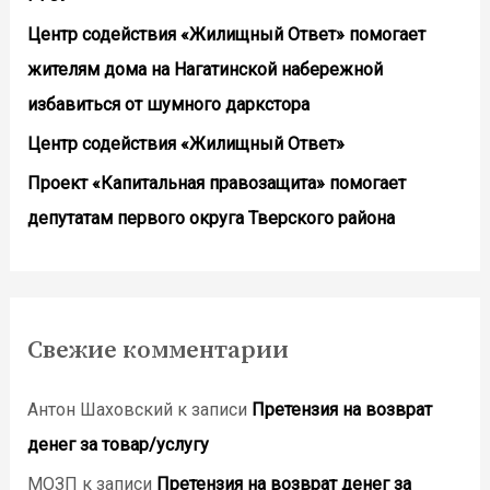
Центр содействия «Жилищный Ответ» помогает
жителям дома на Нагатинской набережной
избавиться от шумного даркстора
Центр содействия «Жилищный Ответ»
Проект «Капитальная правозащита» помогает
депутатам первого округа Тверского района
Свежие комментарии
Антон Шаховский
к записи
Претензия на возврат
денег за товар/услугу
МОЗП
к записи
Претензия на возврат денег за