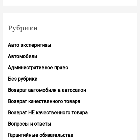
Рубрики
Авто эксперитизы
Автомобили
Административное право
Без рубрики
Возврат автомобиля в автосалон
Возврат кaчественного товара
Возврат НЕ качественного товара
Вопросы и ответы
Гарантийные обязательства