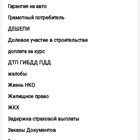
Гарантия на авто
Грамотный потребитель
ДЕШЕЛИ
Долевое участие в строительстве
доплата за курс
ДТП ГИБДД ПДД
жалобы
Жизнь НКО
Жилищное право
ЖКХ
Задержка страховой выплаты
Заказы Документов