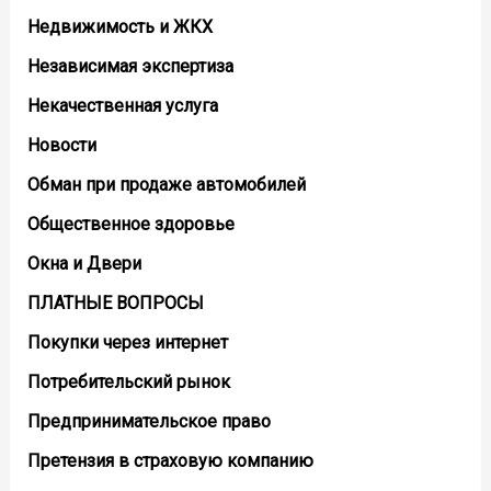
Недвижимость и ЖКХ
Независимая экспертиза
Некачественная услуга
Новости
Обман при продаже автомобилей
Общественное здоровье
Окна и Двери
ПЛАТНЫЕ ВОПРОСЫ
Покупки через интернет
Потребительский рынок
Предпринимательское право
Претензия в страховую компанию