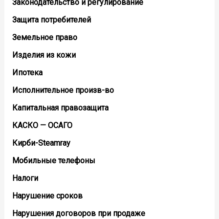
Законодательство и регулирование
Защита потребителей
Земельное право
Изделия из кожи
Ипотека
Исполнительное произв-во
Капитальная правозащита
КАСКО — ОСАГО
Кирби-Steamray
Мобильные телефоны
Налоги
Нарушение сроков
Нарушения договоров при продаже