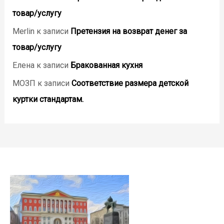
товар/услугу
Merlin
к записи
Претензия на возврат денег за
товар/услугу
Елена
к записи
Бракованная кухня
МОЗП
к записи
Соответствие размера детской
куртки стандартам.