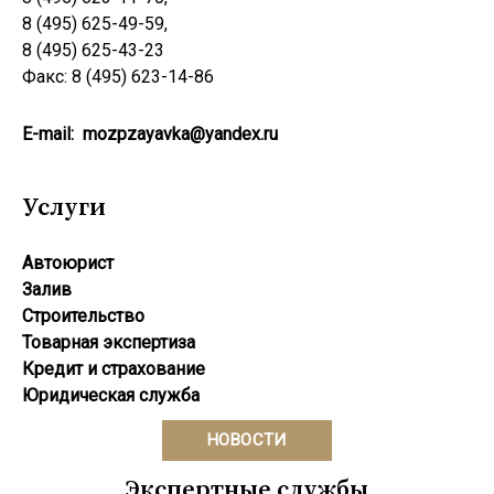
8 (495) 625-49-59,
8 (495) 625-43-23
Факс: 8 (495) 623-14-86
E-mail:
mozpzayavka@yandex.ru
Услуги
Автоюрист
Залив
Строительство
Товарная экспертиза
Кредит и страхование
Юридическая служба
НОВОСТИ
Экспертные службы