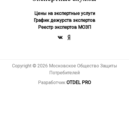
Цены на экспертные услуги
График дежурств экспертов
Реестр экcпертов МОЗП
Copyright © 2026 Московское Общество Защиты
Потребителей
Разработчик
OTDEL PRO