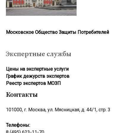
Московское Общество Защиты Потребителей
Экспертные службы
Цены на экспертные услуги
График дежурств экспертов
Реестр экcпертов МОЗП
Контакты
101000, г. Москва, ул. Мясницкая, д. 44/1, стр. 3
Телефоны:
8 (495) 623-11-70,