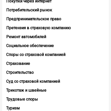
Покупки через интернет
Потребительский рынок
Предпринимательское право
Претензия в страховую компанию
Ремонт автомобилей
Социальное обеспечение
Споры со страховой компанией
Страхование
Строительство
Суд со страховой компанией
Трикотаж и швейные
Трудовые споры
Туризм