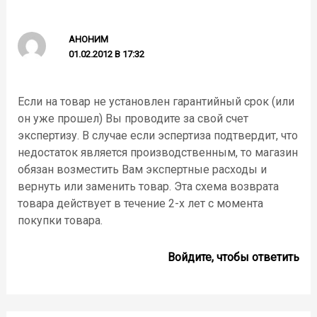
АНОНИМ
01.02.2012 В 17:32
Если на товар не установлен гарантийный срок (или
он уже прошел) Вы проводите за свой счет
экспертизу. В случае если эспертиза подтвердит, что
недостаток является производственным, то магазин
обязан возместить Вам экспертные расходы и
вернуть или заменить товар. Эта схема возврата
товара действует в течение 2-х лет с момента
покупки товара.
Войдите, чтобы ответить