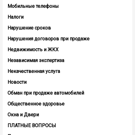
Мобильные телефоны
Налоги
Нарушение сроков
Нарушения договоров при продаже
Недвижимость и ЖКХ
Независимая экспертиза
Некачественная услуга
Новости
Обман при продаже автомобилей
Общественное здоровье
Окна и Двери
ПЛАТНЫЕ ВОПРОСЫ