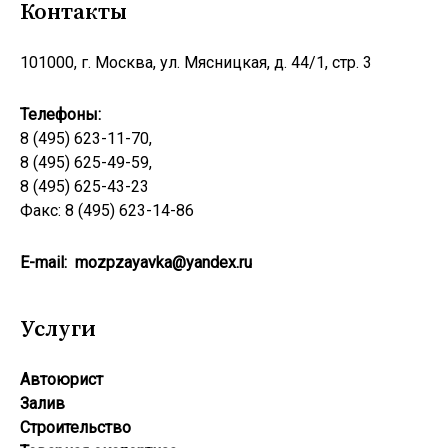
Контакты
101000, г. Москва, ул. Мясницкая, д. 44/1, стр. 3
Телефоны:
8 (495) 623-11-70,
8 (495) 625-49-59,
8 (495) 625-43-23
Факс: 8 (495) 623-14-86
E-mail:
mozpzayavka@yandex.ru
Услуги
Автоюрист
Залив
Строительство