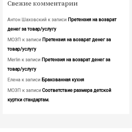
Свежие комментарии
Антон Шаховский
к записи
Претензия на возврат
денег за товар/услугу
МОЗП
к записи
Претензия на возврат денег за
товар/услугу
Merlin
к записи
Претензия на возврат денег за
товар/услугу
Елена
к записи
Бракованная кухня
МОЗП
к записи
Соответствие размера детской
куртки стандартам.