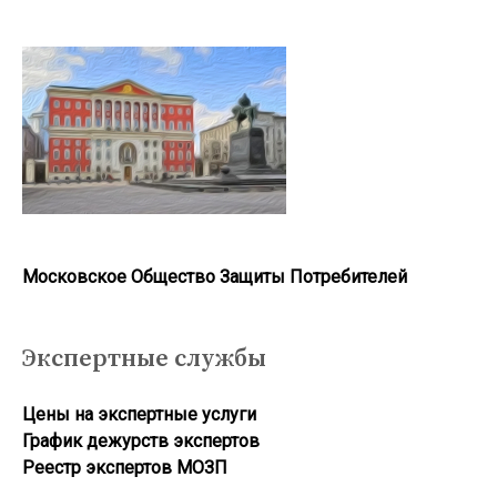
Московское Общество Защиты Потребителей
Экспертные службы
Цены на экспертные услуги
График дежурств экспертов
Реестр экcпертов МОЗП