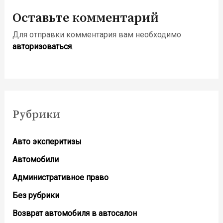
Оставьте комментарий
Для отправки комментария вам необходимо
авторизоваться
.
Рубрики
Авто эксперитизы
Автомобили
Административное право
Без рубрики
Возврат автомобиля в автосалон