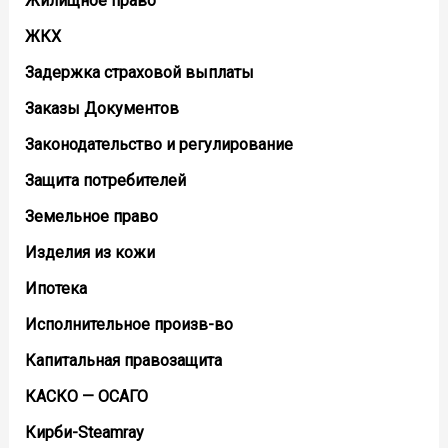
Жилищное право
ЖКХ
Задержка страховой выплаты
Заказы Документов
Законодательство и регулирование
Защита потребителей
Земельное право
Изделия из кожи
Ипотека
Исполнительное произв-во
Капитальная правозащита
КАСКО — ОСАГО
Кирби-Steamray