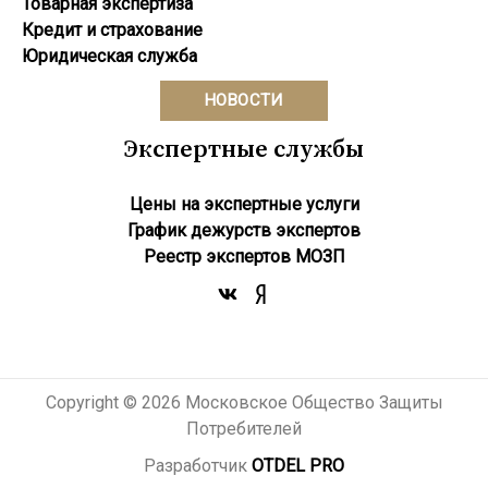
Товарная экспертиза
Кредит и страхование
Юридическая служба
НОВОСТИ
Экспертные службы
Цены на экспертные услуги
График дежурств экспертов
Реестр экcпертов МОЗП
Copyright © 2026 Московское Общество Защиты
Потребителей
Разработчик
OTDEL PRO