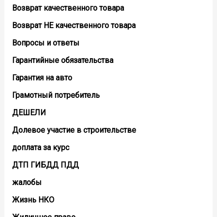
Возврат кaчественного товара
Возврат НЕ качественного товара
Вопросы и ответы
Гарантийные обязательства
Гарантия на авто
Грамотный потребитель
ДЕШЕЛИ
Долевое участие в строительстве
доплата за курс
ДТП ГИБДД ПДД
жалобы
Жизнь НКО