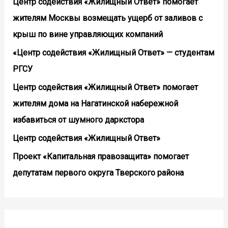
Центр содействия «Жилищный Ответ» помогает
жителям Москвы возмещать ущерб от заливов с
крыш по вине управляющих компаний
«Центр содействия «Жилищный Ответ» — студентам
РГСУ
Центр содействия «Жилищный Ответ» помогает
жителям дома на Нагатинской набережной
избавиться от шумного даркстора
Центр содействия «Жилищный Ответ»
Проект «Капитальная правозащита» помогает
депутатам первого округа Тверского района