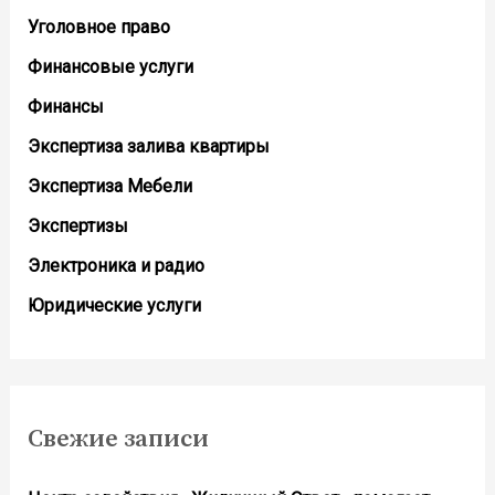
Уголовное право
Финансовые услуги
Финансы
Экспертиза залива квартиры
Экспертиза Мебели
Экспертизы
Электроника и радио
Юридические услуги
Свежие записи