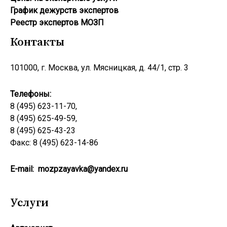
График дежурств экспертов
Реестр экcпертов МОЗП
Контакты
101000, г. Москва, ул. Мясницкая, д. 44/1, стр. 3
Телефоны:
8 (495) 623-11-70,
8 (495) 625-49-59,
8 (495) 625-43-23
Факс: 8 (495) 623-14-86
E-mail:
mozpzayavka@yandex.ru
Услуги