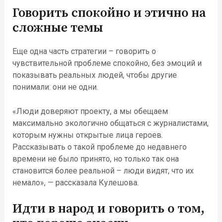
Говорить спокойно и этично на
сложные темы
Еще одна часть стратегии – говорить о
чувствительной проблеме спокойно, без эмоций и
показывать реальных людей, чтобы другие
понимали: они не одни.
«Люди доверяют проекту, а мы обещаем
максимально экологично общаться с журналистами,
которым нужны открытые лица героев.
Рассказывать о такой проблеме до недавнего
времени не было принято, но только так она
становится более реальной – люди видят, что их
немало», — рассказала Кулешова.
Идти в народ и говорить о том,