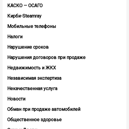
КАСКО — ОСАГО
Кирби-Steamray
Мобильные телефоны
Налоги
Нарушение сроков
Нарушения договоров при продаже
Недвижимость и ЖКХ
Независимая экспертиза
Некачественная услуга
Новости
Обман при продаже автомобилей
Общественное здоровье