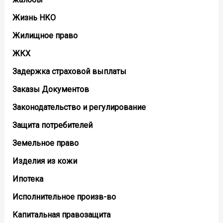
Жизнь НКО
Жилищное право
ЖКХ
Задержка страховой выплаты
Заказы Документов
Законодательство и регулирование
Защита потребителей
Земельное право
Изделия из кожи
Ипотека
Исполнительное произв-во
Капитальная правозащита