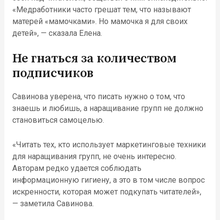
«Медработники часто грешат тем, что называют
матерей «мамочками». Но мамочка я для своих
детей», — сказала Елена.
Не гнаться за количеством
подписчиков
Савинова уверена, что писать нужно о том, что
знаешь и любишь, а наращивание групп не должно
становиться самоцелью.
«Читать тех, кто использует маркетинговые техники
для наращивания групп, не очень интересно.
Авторам редко удается соблюдать
информационную гигиену, а это в том числе вопрос
искренности, которая может подкупать читателей»,
— заметила Савинова.