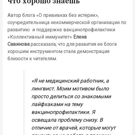
что хорошо знаешь
Автор блога «О прививках без истерик»,
соучредительница некоммерческой организации по
развитию и поддержке вакцинопрофилактики
«Коллективный иммунитет»
Елена
Савинова
рассказала, что для развития ее блога
хорошим инструментом стала демонстрация
близости к читателям.
«Я не медицинский работник, а
лингвист. Моим мотивом было
просто делиться со знакомыми
лайфхаками на тему
вакцинопрофилактики. Я
освещала проблему снизу. В
отличие от врачей, которые могут