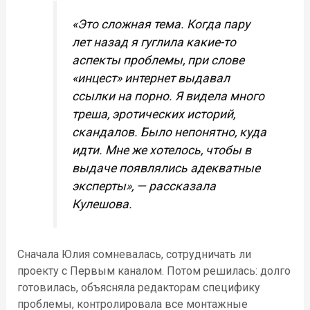
«Это сложная тема. Когда пару
лет назад я гуглила какие-то
аспекты проблемы, при слове
«инцест» интернет выдавал
ссылки на порно. Я видела много
треша, эротических историй,
скандалов. Было непонятно, куда
идти. Мне же хотелось, чтобы в
выдаче появлялись адекватные
эксперты», — рассказала
Кулешова.
Сначала Юлия сомневалась, сотрудничать ли
проекту с Первым каналом. Потом решилась: долго
готовилась, объясняла редакторам специфику
проблемы, контролировала все монтажные