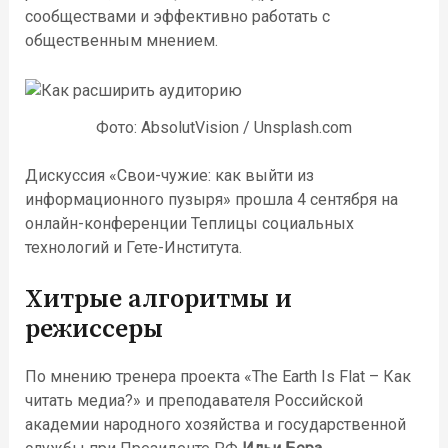
сообществами и эффективно работать с
общественным мнением.
Фото: AbsolutVision / Unsplash.com
Дискуссия «Свои-чужие: как выйти из
информационного пузыря» прошла 4 сентября на
онлайн-конференции Теплицы социальных
технологий и Гете-Института.
Хитрые алгоритмы и
режиссеры
По мнению тренера проекта «The Earth Is Flat – Как
читать медиа?» и преподавателя Российской
академии народного хозяйства и государственной