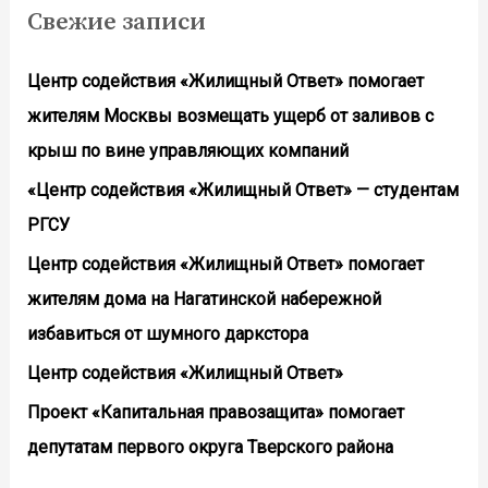
Свежие записи
Центр содействия «Жилищный Ответ» помогает
жителям Москвы возмещать ущерб от заливов с
крыш по вине управляющих компаний
«Центр содействия «Жилищный Ответ» — студентам
РГСУ
Центр содействия «Жилищный Ответ» помогает
жителям дома на Нагатинской набережной
избавиться от шумного даркстора
Центр содействия «Жилищный Ответ»
Проект «Капитальная правозащита» помогает
депутатам первого округа Тверского района