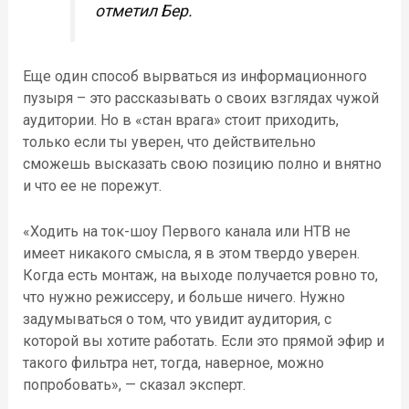
отметил Бер.
Еще один способ вырваться из информационного
пузыря – это рассказывать о своих взглядах чужой
аудитории. Но в «стан врага» стоит приходить,
только если ты уверен, что действительно
сможешь высказать свою позицию полно и внятно
и что ее не порежут.
«Ходить на ток-шоу Первого канала или НТВ не
имеет никакого смысла, я в этом твердо уверен.
Когда есть монтаж, на выходе получается ровно то,
что нужно режиссеру, и больше ничего. Нужно
задумываться о том, что увидит аудитория, с
которой вы хотите работать. Если это прямой эфир и
такого фильтра нет, тогда, наверное, можно
попробовать», — сказал эксперт.