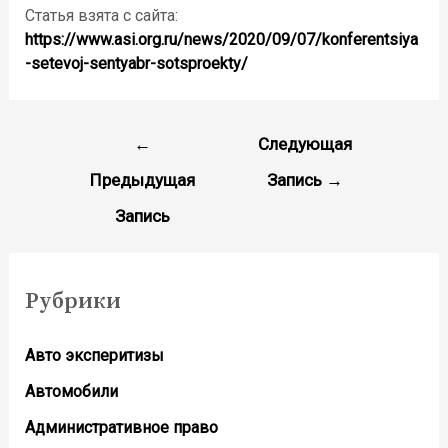
Статья взята с сайта:
https://www.asi.org.ru/news/2020/09/07/konferentsiya
-setevoj-sentyabr-sotsproekty/
←
Следующая
Предыдущая
Запись
→
Запись
Рубрики
Авто эксперитизы
Автомобили
Административное право