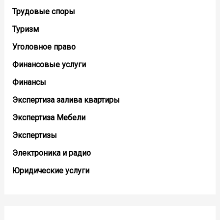
Трудовые споры
Туризм
Уголовное право
Финансовые услуги
Финансы
Экспертиза залива квартиры
Экспертиза Мебели
Экспертизы
Электроника и радио
Юридические услуги