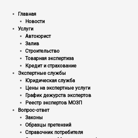
Главная
Новости
Услуги
Автоюрист
Залив
Строительство
Товарная экспертиза
Кредит и страхование
Экспертные службы
Юридическая служба
Цены на экспертные услуги
График дежурств экспертов
Реестр экcпертов МОЗП
Вопрос-ответ
Законы
Образцы претензий
Справочник потребителя