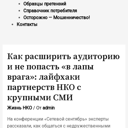
Образцы претензий
Справочник потребителя
Осторожно — Мошенничество!
Контакты
Как расширить аудиторию
и не попасть «в лапы
врага»: лайфхаки
партнерств НКО с
крупными СМИ
Жизнь НКО
/ От
admin
На конференции «Сетевой сентябрь» эксперты
рассказали, как общаться с недружественными