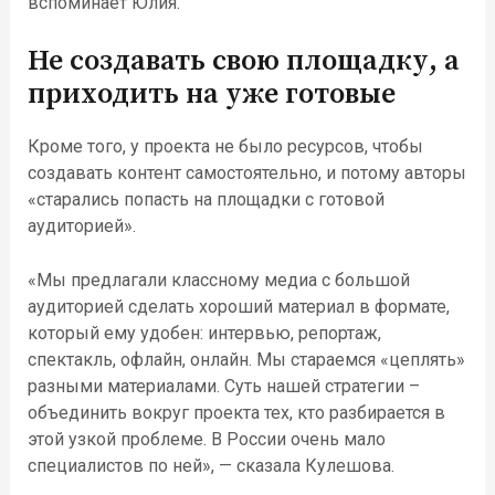
вспоминает Юлия.
Не создавать свою площадку, а
приходить на уже готовые
Кроме того, у проекта не было ресурсов, чтобы
создавать контент самостоятельно, и потому авторы
«старались попасть на площадки с готовой
аудиторией».
«Мы предлагали классному медиа с большой
аудиторией сделать хороший материал в формате,
который ему удобен: интервью, репортаж,
спектакль, офлайн, онлайн. Мы стараемся «цеплять»
разными материалами. Суть нашей стратегии –
объединить вокруг проекта тех, кто разбирается в
этой узкой проблеме. В России очень мало
специалистов по ней», — сказала Кулешова.