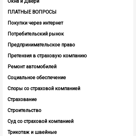
Окна и Двери
ПЛАТНЫЕ ВОПРОСЫ
Покупки через интернет
Потребительский рынок
Предпринимательское право
Претензия в страховую компанию
Ремонт автомобилей
Социальное обеспечение
Споры со страховой компанией
Страхование
Строительство
Суд со страховой компанией
Трикотаж и швейные