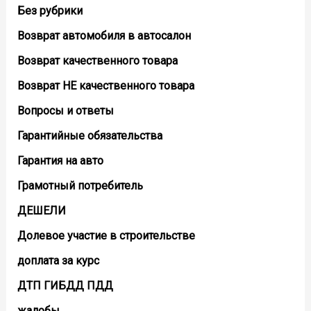
Без рубрики
Возврат автомобиля в автосалон
Возврат кaчественного товара
Возврат НЕ качественного товара
Вопросы и ответы
Гарантийные обязательства
Гарантия на авто
Грамотный потребитель
ДЕШЕЛИ
Долевое участие в строительстве
доплата за курс
ДТП ГИБДД ПДД
жалобы