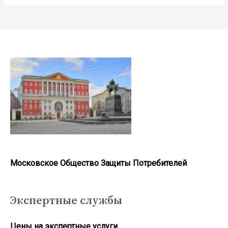
Московское Общество Защиты Потребителей
Экспертные службы
Цены на экспертные услуги