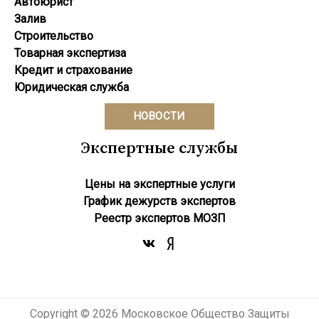
Автоюрист
Залив
Строительство
Товарная экспертиза
Кредит и страхование
Юридическая служба
НОВОСТИ
Экспертные службы
Цены на экспертные услуги
График дежурств экспертов
Реестр экcпертов МОЗП
Copyright © 2026 Московское Общество Защиты