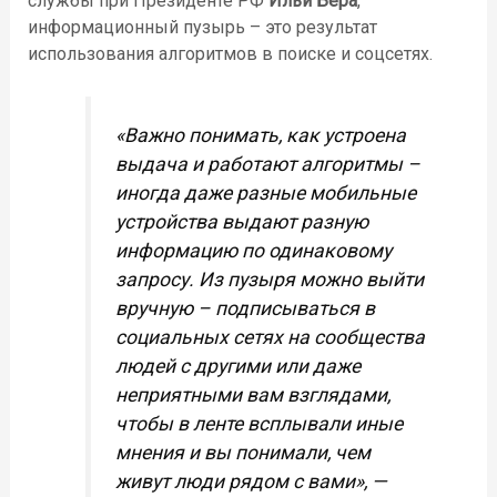
службы при Президенте РФ
Ильи Бера
,
информационный пузырь – это результат
использования алгоритмов в поиске и соцсетях.
«Важно понимать, как устроена
выдача и работают алгоритмы –
иногда даже разные мобильные
устройства выдают разную
информацию по одинаковому
запросу. Из пузыря можно выйти
вручную – подписываться в
социальных сетях на сообщества
людей с другими или даже
неприятными вам взглядами,
чтобы в ленте всплывали иные
мнения и вы понимали, чем
живут люди рядом с вами», —