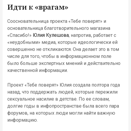
Идти к «врагам»
Соосновательница проекта «Тебе поверят» и
основательница благотворительного магазина
«Спасибо!»
Юлия Кулешова
, напротив, работает с
«неудобными» медиа, которые идеологически ей
совершенно не откликаются. Она делает это в том
числе для того, чтобы в информационном поле
было больше экспертных мнений и действительно
качественной информации.
Проект «Тебе поверят» Юлия создала полтора года
назад, что поддержать людей, которые пережили
сексуальное насилие в детстве. По ее словам,
долгие годы в инфопространстве была всего пара
форумов, на которых люди могли найти важную
информацию.