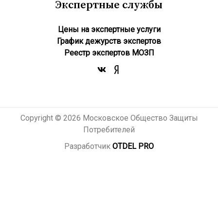
Экспертные службы
Цены на экспертные услуги
График дежурств экспертов
Реестр экcпертов МОЗП
Copyright © 2026 Московское Общество Защиты
Потребителей
Разработчик
OTDEL PRO