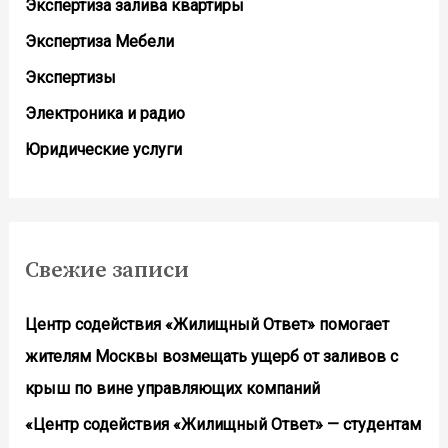
Экспертиза залива квартиры
Экспертиза Мебели
Экспертизы
Электроника и радио
Юридические услуги
Свежие записи
Центр содействия «Жилищный Ответ» помогает
жителям Москвы возмещать ущерб от заливов с
крыш по вине управляющих компаний
«Центр содействия «Жилищный Ответ» — студентам