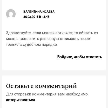
ВАЛЕНТИНА ИСАЕВА
30.03.2015 В 13:48
Здравствуйте, если магазин откажет, то обязать их
можно выплатить рыночную стоимость часов
только в судебном порядке.
Войдите, чтобы ответить
Оставьте комментарий
Для отправки комментария вам необходимо
авторизоваться
.