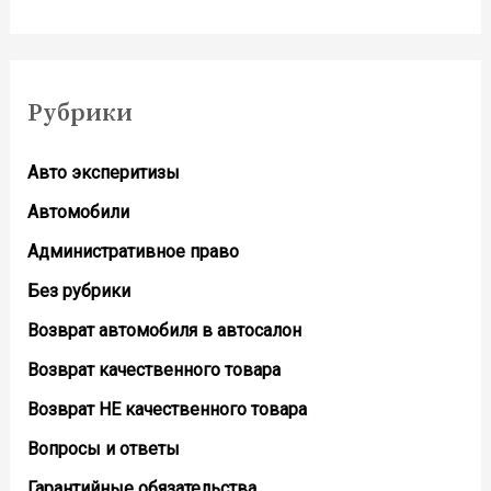
Рубрики
Авто эксперитизы
Автомобили
Административное право
Без рубрики
Возврат автомобиля в автосалон
Возврат кaчественного товара
Возврат НЕ качественного товара
Вопросы и ответы
Гарантийные обязательства