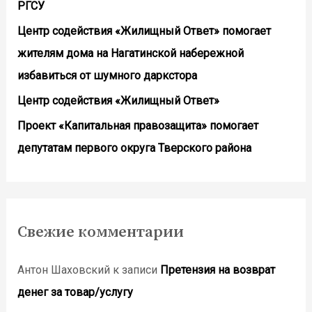
РГСУ
Центр содействия «Жилищный Ответ» помогает
жителям дома на Нагатинской набережной
избавиться от шумного даркстора
Центр содействия «Жилищный Ответ»
Проект «Капитальная правозащита» помогает
депутатам первого округа Тверского района
Свежие комментарии
Антон Шаховский
к записи
Претензия на возврат
денег за товар/услугу