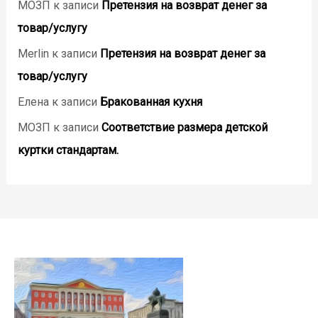
МОЗП
к записи
Претензия на возврат денег за
товар/услугу
Merlin
к записи
Претензия на возврат денег за
товар/услугу
Елена
к записи
Бракованная кухня
МОЗП
к записи
Соответствие размера детской
куртки стандартам.