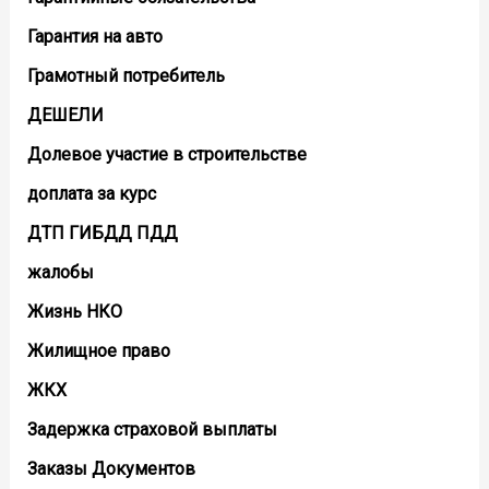
Гарантия на авто
Грамотный потребитель
ДЕШЕЛИ
Долевое участие в строительстве
доплата за курс
ДТП ГИБДД ПДД
жалобы
Жизнь НКО
Жилищное право
ЖКХ
Задержка страховой выплаты
Заказы Документов