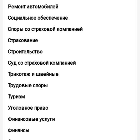
Ремонт автомобилей
Социальное обеспечение
Споры со страховой компанией
Страхование
Строительство
Суд со страховой компанией
Трикотаж и швейные
Трудовые споры
Туризм
Уголовное право
Финансовые услуги
Финансы