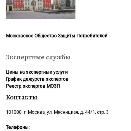
Московское Общество Защиты Потребителей
Экспертные службы
Цены на экспертные услуги
График дежурств экспертов
Реестр экcпертов МОЗП
Контакты
101000, г. Москва, ул. Мясницкая, д. 44/1, стр. 3
Телефоны: