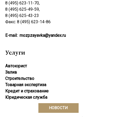
8 (495) 623-11-70,
8 (495) 625-49-59,
8 (495) 625-43-23
Факс: 8 (495) 623-14-86
E-mail:
mozpzayavka@yandex.ru
Услуги
Автоюрист
Залив
Строительство
Товарная экспертиза
Кредит и страхование
Юридическая служба
НОВОСТИ