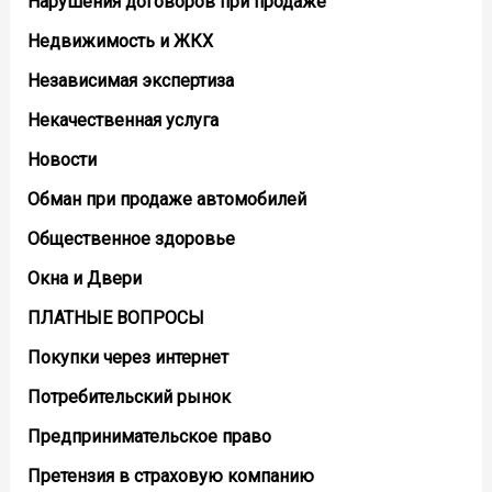
Нарушения договоров при продаже
Недвижимость и ЖКХ
Независимая экспертиза
Некачественная услуга
Новости
Обман при продаже автомобилей
Общественное здоровье
Окна и Двери
ПЛАТНЫЕ ВОПРОСЫ
Покупки через интернет
Потребительский рынок
Предпринимательское право
Претензия в страховую компанию