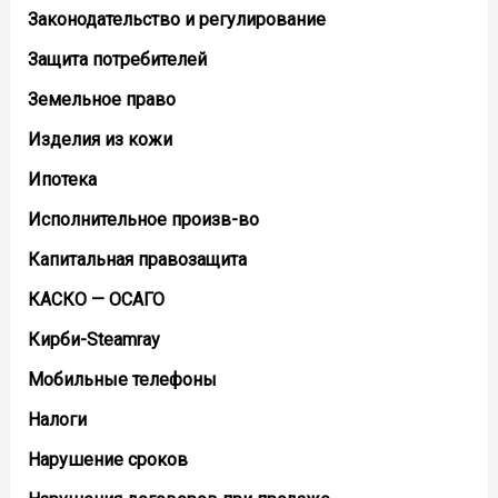
Законодательство и регулирование
Защита потребителей
Земельное право
Изделия из кожи
Ипотека
Исполнительное произв-во
Капитальная правозащита
КАСКО — ОСАГО
Кирби-Steamray
Мобильные телефоны
Налоги
Нарушение сроков