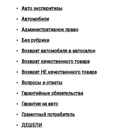
Авто эксперитизы
Автомобили
Административное право
Без рубрики
Возврат автомобиля в автосалон
Возврат кaчественного товара
Возврат НЕ качественного товара
Вопросы и ответы
Гарантийные обязательства
Гарантия на авто
Грамотный потребитель
ДЕШЕЛИ