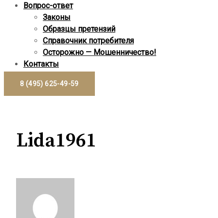
Вопрос-ответ
Законы
Образцы претензий
Справочник потребителя
Осторожно — Мошенничество!
Контакты
8 (495) 625-49-59
Lida1961