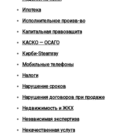
Ипотека
Исполнительное произв-во
Капитальная правозащита
КАСКО — ОСАГО
Кирби-Steamray
Мобильные телефоны
Налоги
Нарушение сроков
Нарушения договоров при продаже
Недвижимость и ЖКХ
Независимая экспертиза
Некачественная услуга