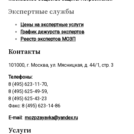
Экспертные службы
Цены на экспертные услуги
График дежурств экспертов
Реестр экcпертов МОЗП
Контакты
101000, г. Москва, ул. Мясницкая, д. 44/1, стр. 3
Телефоны:
8 (495) 623-11-70,
8 (495) 625-49-59,
8 (495) 625-43-23
Факс: 8 (495) 623-14-86
E-mail:
mozpzayavka@yandex.ru
Услуги