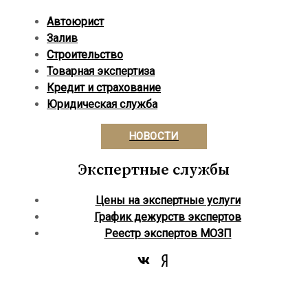
Автоюрист
Залив
Строительство
Товарная экспертиза
Кредит и страхование
Юридическая служба
НОВОСТИ
Экспертные службы
Цены на экспертные услуги
График дежурств экспертов
Реестр экcпертов МОЗП