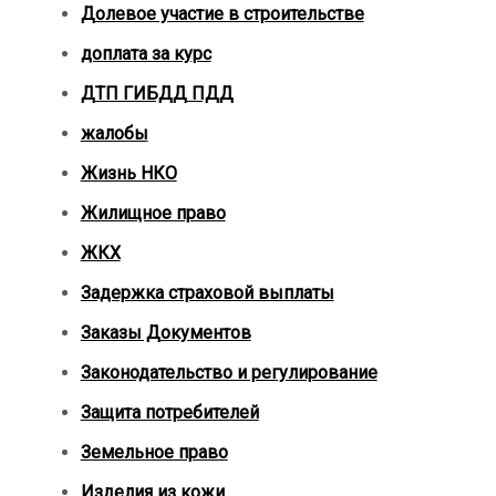
Долевое участие в строительстве
доплата за курс
ДТП ГИБДД ПДД
жалобы
Жизнь НКО
Жилищное право
ЖКХ
Задержка страховой выплаты
Заказы Документов
Законодательство и регулирование
Защита потребителей
Земельное право
Изделия из кожи