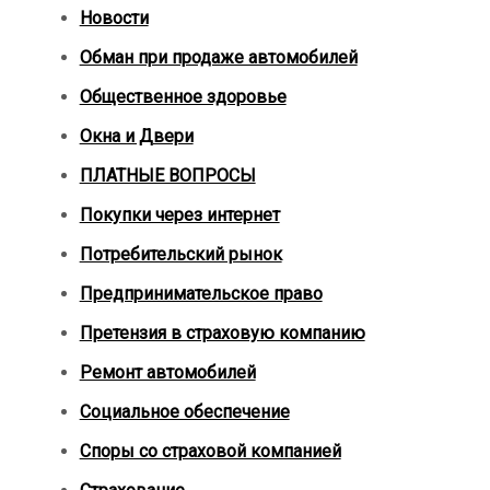
Новости
Обман при продаже автомобилей
Общественное здоровье
Окна и Двери
ПЛАТНЫЕ ВОПРОСЫ
Покупки через интернет
Потребительский рынок
Предпринимательское право
Претензия в страховую компанию
Ремонт автомобилей
Социальное обеспечение
Споры со страховой компанией