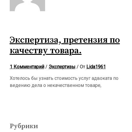
Экспертиза, претензия по
качеству товара.
1 Комментарий
/
Экспертизы
/ От
Lida1961
Хотелось бы узнать стоимость услуг адвоката по
ведению дела о некачественном товаре,
Рубрики