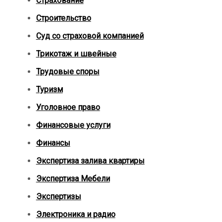
Страхование
Строительство
Суд со страховой компанией
Трикотаж и швейные
Трудовые споры
Туризм
Уголовное право
Финансовые услуги
Финансы
Экспертиза залива квартиры
Экспертиза Мебели
Экспертизы
Электроника и радио