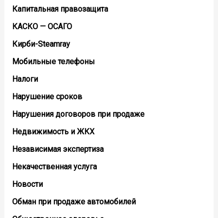
Капитальная правозащита
КАСКО — ОСАГО
Кирби-Steamray
Мобильные телефоны
Налоги
Нарушение сроков
Нарушения договоров при продаже
Недвижимость и ЖКХ
Независимая экспертиза
Некачественная услуга
Новости
Обман при продаже автомобилей