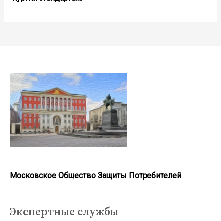
Московское Общество Защиты Потребителей
Экспертные службы