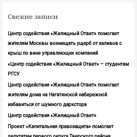
Свежие записи
Центр содействия «Жилищный Ответ» помогает
жителям Москвы возмещать ущерб от заливов с
крыш по вине управляющих компаний
«Центр содействия «Жилищный Ответ» — студентам
РГСУ
Центр содействия «Жилищный Ответ» помогает
жителям дома на Нагатинской набережной
избавиться от шумного даркстора
Центр содействия «Жилищный Ответ»
Проект «Капитальная правозащита» помогает
депутатам первого округа Тверского района