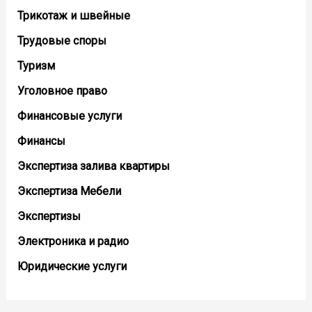
Трикотаж и швейные
Трудовые споры
Туризм
Уголовное право
Финансовые услуги
Финансы
Экспертиза залива квартиры
Экспертиза Мебели
Экспертизы
Электроника и радио
Юридические услуги