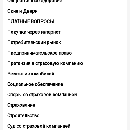
Общественное здоровье
Окна и Двери
ПЛАТНЫЕ ВОПРОСЫ
Покупки через интернет
Потребительский рынок
Предпринимательское право
Претензия в страховую компанию
Ремонт автомобилей
Социальное обеспечение
Споры со страховой компанией
Страхование
Строительство
Суд со страховой компанией