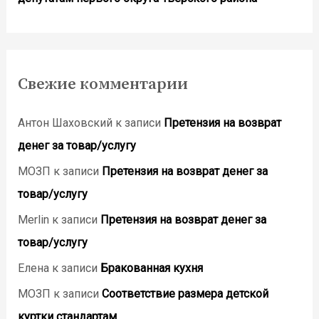
Свежие комментарии
Антон Шаховский
к записи
Претензия на возврат
денег за товар/услугу
МОЗП
к записи
Претензия на возврат денег за
товар/услугу
Merlin
к записи
Претензия на возврат денег за
товар/услугу
Елена
к записи
Бракованная кухня
МОЗП
к записи
Соответствие размера детской
куртки стандартам.