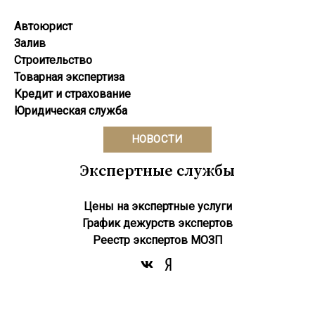
Автоюрист
Залив
Строительство
Товарная экспертиза
Кредит и страхование
Юридическая служба
НОВОСТИ
Экспертные службы
Цены на экспертные услуги
График дежурств экспертов
Реестр экcпертов МОЗП