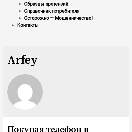
Образцы претензий
Справочник потребителя
Осторожно — Мошенничество!
Контакты
Arfey
Покупая телефон в