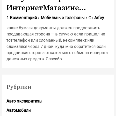
ИнтернетМагазине…
1 Комментарий
/
Мобильные телефоны
/ От
Arfey
какие бумаги документы должен предоставить
продавающая сторона — в случаю если пришел не
тот телефон или сломанный, некомплект,или
сломаллся через 7 дней. куда мне обратиться если
продавшая сторона откажеться от обмена возврата
денежных средств. Спасибо.
Рубрики
Авто эксперитизы
Автомобили