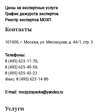
Цены на экспертные услуги
График дежурств экспертов
Реестр экcпертов МОЗП
Контакты
101000, г. Москва, ул. Мясницкая, д. 44/1, стр. 3
Телефоны:
8 (495) 623-11-70,
8 (495) 625-49-59,
8 (495) 625-43-23
Факс: 8 (495) 623-14-86
E-mail:
mozpzayavka@yandex.ru
Услуги