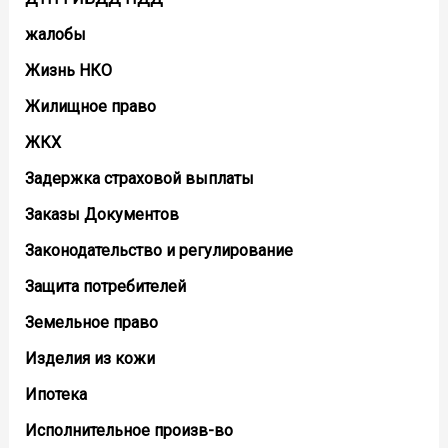
жалобы
Жизнь НКО
Жилищное право
ЖКХ
Задержка страховой выплаты
Заказы Документов
Законодательство и регулирование
Защита потребителей
Земельное право
Изделия из кожи
Ипотека
Исполнительное произв-во