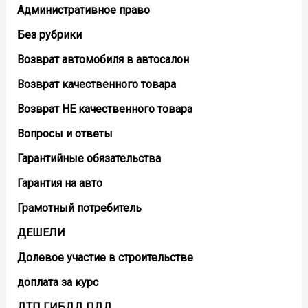
Административное право
Без рубрики
Возврат автомобиля в автосалон
Возврат кaчественного товара
Возврат НЕ качественного товара
Вопросы и ответы
Гарантийные обязательства
Гарантия на авто
Грамотный потребитель
ДЕШЕЛИ
Долевое участие в строительстве
доплата за курс
ДТП ГИБДД ПДД