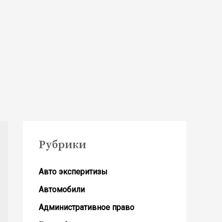
Рубрики
Авто эксперитизы
Автомобили
Административное право