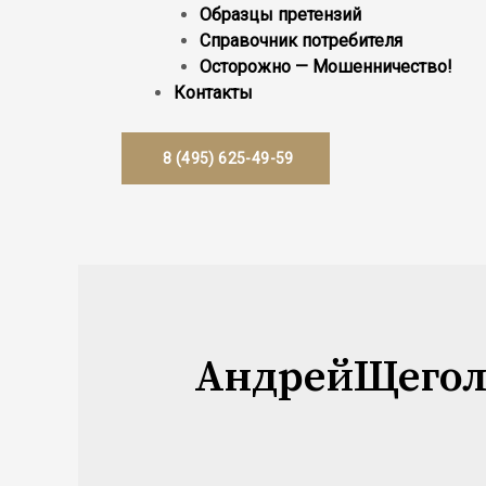
Образцы претензий
Справочник потребителя
Осторожно — Мошенничество!
Контакты
8 (495) 625-49-59
АндрейЩегол