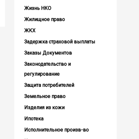
Жизнь НКО
Жилищное право
ЖКХ
Задержка страховой выплаты
Заказы Документов
Законодательство и
регулирование
Защита потребителей
Земельное право
Изделия из кожи
Ипотека
Исполнительное произв-во