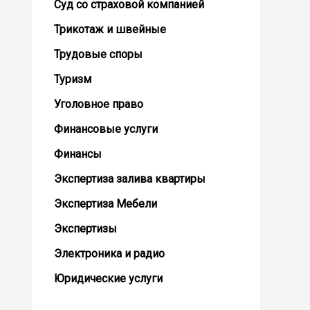
Суд со страховой компанией
Трикотаж и швейные
Трудовые споры
Туризм
Уголовное право
Финансовые услуги
Финансы
Экспертиза залива квартиры
Экспертиза Мебели
Экспертизы
Электроника и радио
Юридические услуги