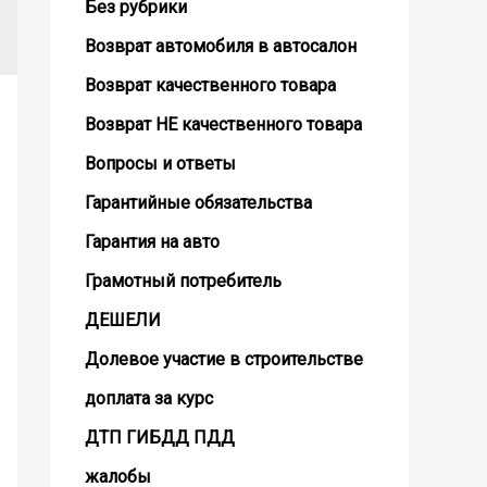
Без рубрики
Возврат автомобиля в автосалон
Возврат кaчественного товара
Возврат НЕ качественного товара
Вопросы и ответы
Гарантийные обязательства
Гарантия на авто
Грамотный потребитель
ДЕШЕЛИ
Долевое участие в строительстве
доплата за курс
ДТП ГИБДД ПДД
жалобы