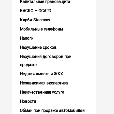
Капитальная правозащита
КАСКО — ОСАГО
Кирби-Steamray
Мобильные телефоны
Налоги
Нарушение сроков
Нарушения договоров при
продаже
Недвижимость и ЖКХ
Независимая экспертиза
Некачественная услуга
Новости
Обман при продаже автомобилей