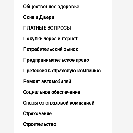
Общественное здоровье
Окна и Двери
ПЛАТНЫЕ ВОПРОСЫ
Покупки через интернет
Потребительский рынок
Предпринимательское право
Претензия в страховую компанию
Ремонт автомобилей
Социальное обеспечение
Споры со страховой компанией
Страхование
Строительство