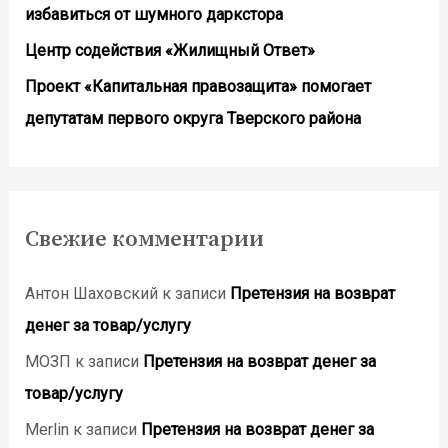
избавиться от шумного даркстора
Центр содействия «Жилищный Ответ»
Проект «Капитальная правозащита» помогает
депутатам первого округа Тверского района
Свежие комментарии
Антон Шаховский
к записи
Претензия на возврат
денег за товар/услугу
МОЗП
к записи
Претензия на возврат денег за
товар/услугу
Merlin
к записи
Претензия на возврат денег за