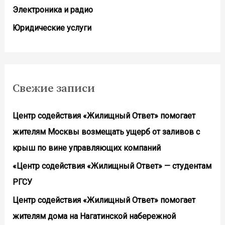
Электроника и радио
Юридические услуги
Свежие записи
Центр содействия «Жилищный Ответ» помогает
жителям Москвы возмещать ущерб от заливов с
крыш по вине управляющих компаний
«Центр содействия «Жилищный Ответ» — студентам
РГСУ
Центр содействия «Жилищный Ответ» помогает
жителям дома на Нагатинской набережной