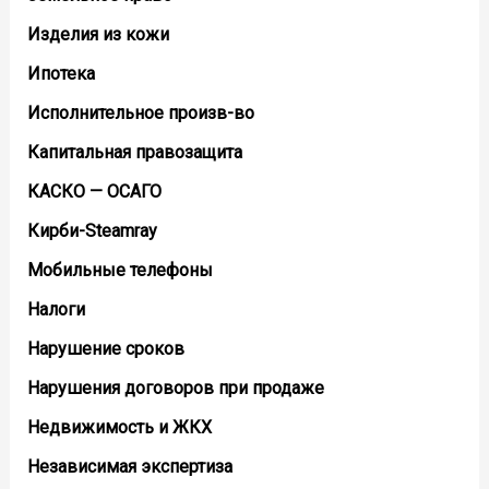
Изделия из кожи
Ипотека
Исполнительное произв-во
Капитальная правозащита
КАСКО — ОСАГО
Кирби-Steamray
Мобильные телефоны
Налоги
Нарушение сроков
Нарушения договоров при продаже
Недвижимость и ЖКХ
Независимая экспертиза