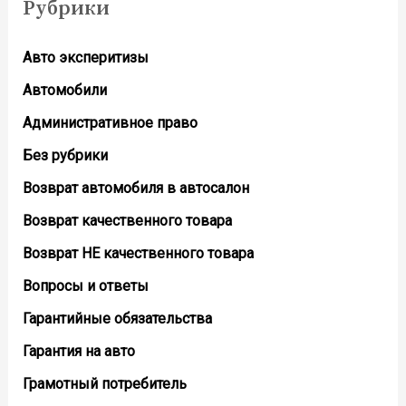
Рубрики
Авто эксперитизы
Автомобили
Административное право
Без рубрики
Возврат автомобиля в автосалон
Возврат кaчественного товара
Возврат НЕ качественного товара
Вопросы и ответы
Гарантийные обязательства
Гарантия на авто
Грамотный потребитель