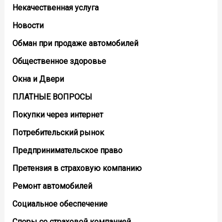
Некачественная услуга
Новости
Обман при продаже автомобилей
Общественное здоровье
Окна и Двери
ПЛАТНЫЕ ВОПРОСЫ
Покупки через интернет
Потребительский рынок
Предпринимательское право
Претензия в страховую компанию
Ремонт автомобилей
Социальное обеспечение
Споры со страховой компанией