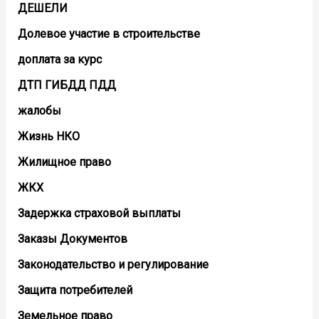
ДЕШЕЛИ
Долевое участие в строительстве
доплата за курс
ДТП ГИБДД ПДД
жалобы
Жизнь НКО
Жилищное право
ЖКХ
Задержка страховой выплаты
Заказы Документов
Законодательство и регулирование
Защита потребителей
Земельное право