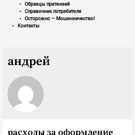
Образцы претензий
Справочник потребителя
Осторожно — Мошенничество!
Контакты
андрей
расходы за оформление