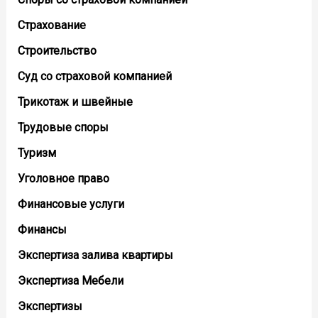
Страхование
Строительство
Суд со страховой компанией
Трикотаж и швейные
Трудовые споры
Туризм
Уголовное право
Финансовые услуги
Финансы
Экспертиза залива квартиры
Экспертиза Мебели
Экспертизы