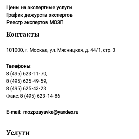
Цены на экспертные услуги
График дежурств экспертов
Реестр экcпертов МОЗП
Контакты
101000, г. Москва, ул. Мясницкая, д. 44/1, стр. 3
Телефоны:
8 (495) 623-11-70,
8 (495) 625-49-59,
8 (495) 625-43-23
Факс: 8 (495) 623-14-86
E-mail:
mozpzayavka@yandex.ru
Услуги