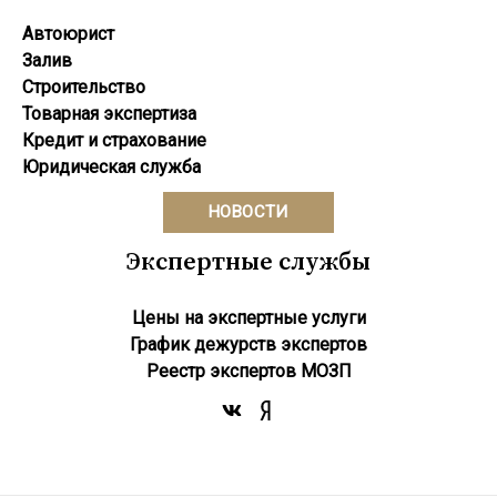
Автоюрист
Залив
Строительство
Товарная экспертиза
Кредит и страхование
Юридическая служба
НОВОСТИ
Экспертные службы
Цены на экспертные услуги
График дежурств экспертов
Реестр экcпертов МОЗП