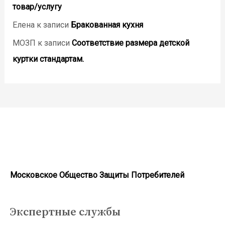
товар/услугу
Елена
к записи
Бракованная кухня
МОЗП
к записи
Соответствие размера детской
куртки стандартам.
Московское Общество Защиты Потребителей
Экспертные службы