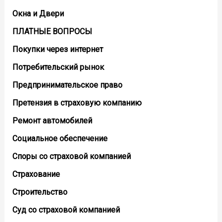
Окна и Двери
ПЛАТНЫЕ ВОПРОСЫ
Покупки через интернет
Потребительский рынок
Предпринимательское право
Претензия в страховую компанию
Ремонт автомобилей
Социальное обеспечение
Споры со страховой компанией
Страхование
Строительство
Суд со страховой компанией