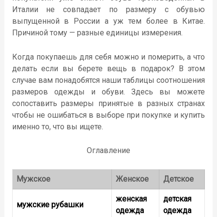
Италии не совпадает по размеру с обувью
выпущенной в России а уж тем более в Китае.
Причиной тому — разные единицы измерения.
Когда покупаешь для себя можно и померить, а что
делать если вы берете вещь в подарок? В этом
случае вам понадобятся наши таблицы соотношения
размеров одежды и обуви. Здесь вы можете
сопоставить размеры принятые в разных странах
чтобы не ошибаться в выборе при покупке и купить
именно то, что вы ищете.
Оглавление
Мужское
Женское
Детское
женская
детская
мужские рубашки
одежда
одежда