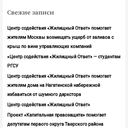
Свежие записи
Центр содействия «Жилищный Ответ» помогает
жителям Москвы возмещать ущерб от заливов с
крыш по вине управляющих компаний
«Центр содействия «Жилищный Ответ» — студентам
РГСУ
Центр содействия «Жилищный Ответ» помогает
жителям дома на Нагатинской набережной
избавиться от шумного даркстора
Центр содействия «Жилищный Ответ»
Проект «Капитальная правозащита» помогает
депутатам первого округа Тверского района