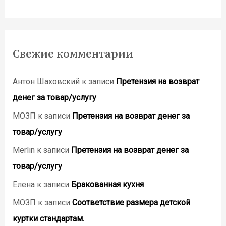
Свежие комментарии
Антон Шаховский
к записи
Претензия на возврат
денег за товар/услугу
МОЗП
к записи
Претензия на возврат денег за
товар/услугу
Merlin
к записи
Претензия на возврат денег за
товар/услугу
Елена
к записи
Бракованная кухня
МОЗП
к записи
Соответствие размера детской
куртки стандартам.