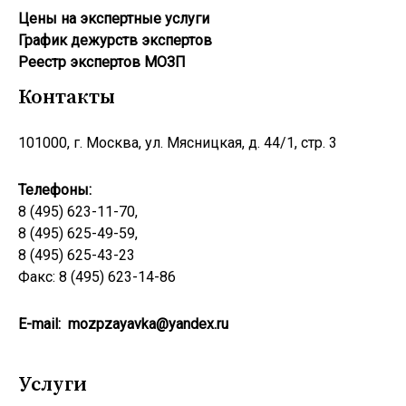
Цены на экспертные услуги
График дежурств экспертов
Реестр экcпертов МОЗП
Контакты
101000, г. Москва, ул. Мясницкая, д. 44/1, стр. 3
Телефоны:
8 (495) 623-11-70,
8 (495) 625-49-59,
8 (495) 625-43-23
Факс: 8 (495) 623-14-86
E-mail:
mozpzayavka@yandex.ru
Услуги