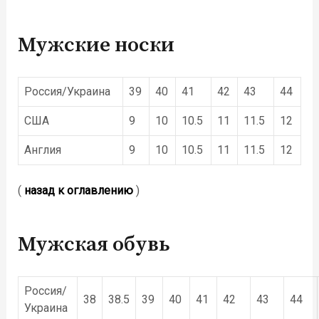
Мужские носки
Россия/Украина
39
40
41
42
43
44
США
9
10
10.5
11
11.5
12
Англия
9
10
10.5
11
11.5
12
(
назад к оглавлению
)
Мужская обувь
Россия/
38
38.5
39
40
41
42
43
44
Украина