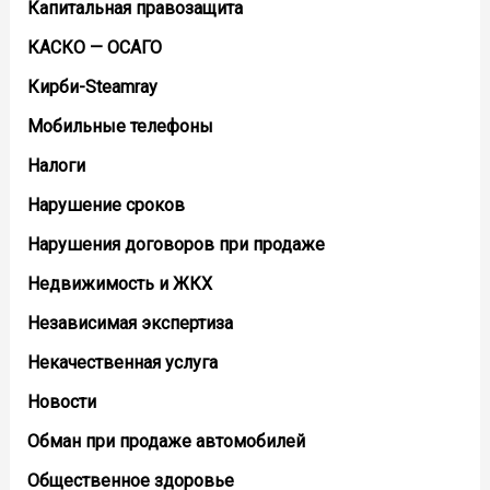
Капитальная правозащита
КАСКО — ОСАГО
Кирби-Steamray
Мобильные телефоны
Налоги
Нарушение сроков
Нарушения договоров при продаже
Недвижимость и ЖКХ
Независимая экспертиза
Некачественная услуга
Новости
Обман при продаже автомобилей
Общественное здоровье