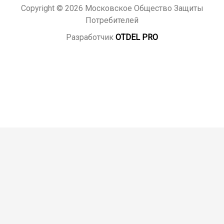
Copyright © 2026 Московское Общество Защиты
Потребителей
Разработчик
OTDEL PRO