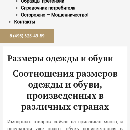
Образцы претензий
Справочник потребителя
Осторожно — Мошенничество!
Контакты
8 (495) 625-49-59
Размеры одежды и обуви
Соотношения размеров
одежды и обуви,
произведенных в
различных странах
Импорных товаров сейчас на прилавках много, и
покупатели уже знают: обувь произведенная в