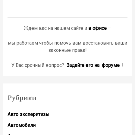
Ждем вас на нашем сайте и
в офисе
—
мы работаем чтобы помочь вам восстановить ваши
законные права!
У Вас срочный вопрос?
Задайте его на форуме !
Рубрики
Авто эксперитизы
Автомобили