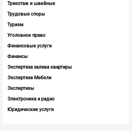
Трикотаж и швейные
Трудовые споры
Туризм
Уголовное право
Финансовые услуги
Финансы
Экспертиза залива квартиры
Экспертиза Мебели
Экспертизы
Электроника и радио
Юридические услуги