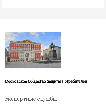
Московское Общество Защиты Потребителей
Экспертные службы