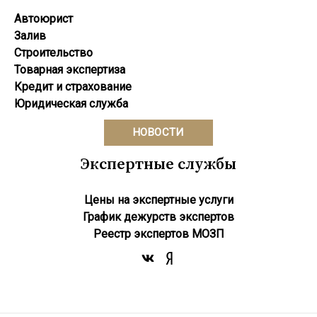
Автоюрист
Залив
Строительство
Товарная экспертиза
Кредит и страхование
Юридическая служба
НОВОСТИ
Экспертные службы
Цены на экспертные услуги
График дежурств экспертов
Реестр экcпертов МОЗП