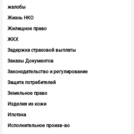
жалобы
Жизнь НКО
Жилищное право
ЖКХ
Задержка страховой выплаты
Заказы Документов
Законодательство и регулирование
Защита потребителей
Земельное право
Изделия из кожи
Ипотека
Исполнительное произв-во