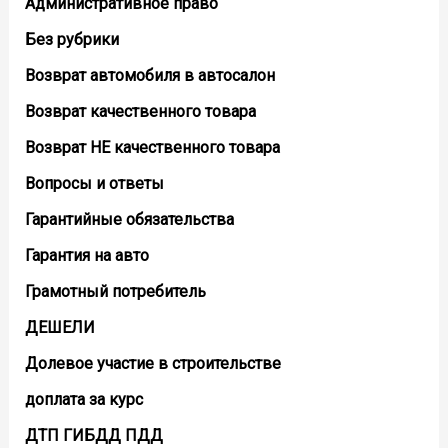
Административное право
Без рубрики
Возврат автомобиля в автосалон
Возврат кaчественного товара
Возврат НЕ качественного товара
Вопросы и ответы
Гарантийные обязательства
Гарантия на авто
Грамотный потребитель
ДЕШЕЛИ
Долевое участие в строительстве
доплата за курс
ДТП ГИБДД ПДД