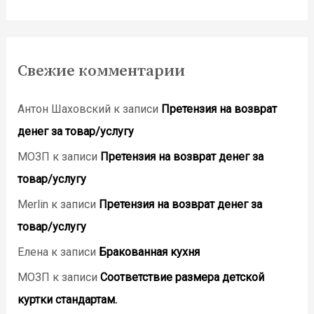
Свежие комментарии
Антон Шаховский
к записи
Претензия на возврат
денег за товар/услугу
МОЗП
к записи
Претензия на возврат денег за
товар/услугу
Merlin
к записи
Претензия на возврат денег за
товар/услугу
Елена
к записи
Бракованная кухня
МОЗП
к записи
Соответствие размера детской
куртки стандартам.