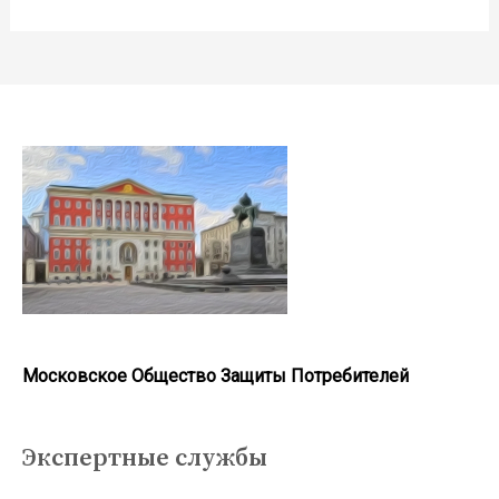
Московское Общество Защиты Потребителей
Экспертные службы