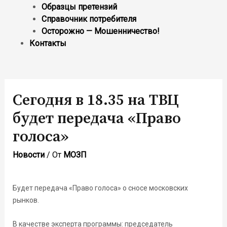
Образцы претензий
Справочник потребителя
Осторожно — Мошенничество!
Контакты
Сегодня в 18.35 на ТВЦ
будет передача «Право
голоса»
Новости
/ От
МОЗП
Будет передача «Право голоса» о сносе московских
рынков.
В качестве эксперта программы: председатель