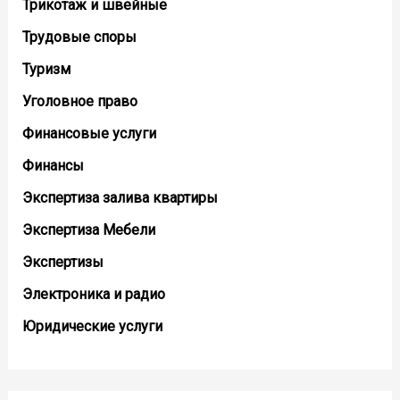
Трикотаж и швейные
Трудовые споры
Туризм
Уголовное право
Финансовые услуги
Финансы
Экспертиза залива квартиры
Экспертиза Мебели
Экспертизы
Электроника и радио
Юридические услуги