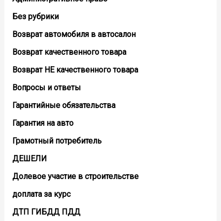
Без рубрики
Возврат автомобиля в автосалон
Возврат кaчественного товара
Возврат НЕ качественного товара
Вопросы и ответы
Гарантийные обязательства
Гарантия на авто
Грамотный потребитель
ДЕШЕЛИ
Долевое участие в строительстве
доплата за курс
ДТП ГИБДД ПДД