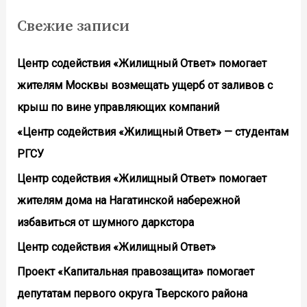
Свежие записи
Центр содействия «Жилищный Ответ» помогает
жителям Москвы возмещать ущерб от заливов с
крыш по вине управляющих компаний
«Центр содействия «Жилищный Ответ» — студентам
РГСУ
Центр содействия «Жилищный Ответ» помогает
жителям дома на Нагатинской набережной
избавиться от шумного даркстора
Центр содействия «Жилищный Ответ»
Проект «Капитальная правозащита» помогает
депутатам первого округа Тверского района