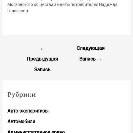
Московского общества защиты потребителей Надежда
Головкова
←
Следующая
Предыдущая
Запись
→
Запись
Рубрики
Авто эксперитизы
Автомобили
Административное право