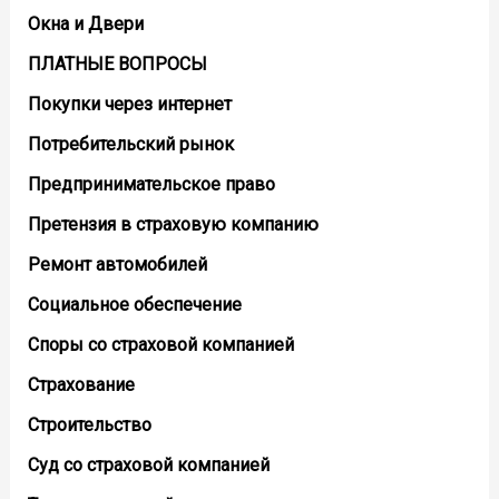
Окна и Двери
ПЛАТНЫЕ ВОПРОСЫ
Покупки через интернет
Потребительский рынок
Предпринимательское право
Претензия в страховую компанию
Ремонт автомобилей
Социальное обеспечение
Споры со страховой компанией
Страхование
Строительство
Суд со страховой компанией