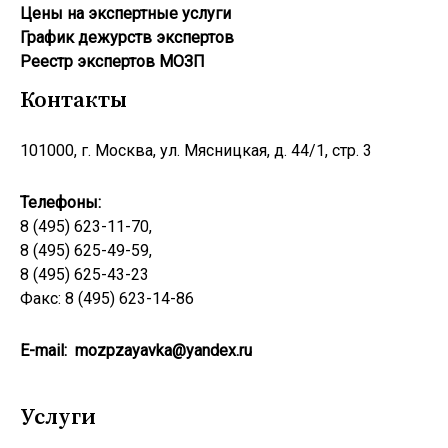
Цены на экспертные услуги
График дежурств экспертов
Реестр экcпертов МОЗП
Контакты
101000, г. Москва, ул. Мясницкая, д. 44/1, стр. 3
Телефоны:
8 (495) 623-11-70,
8 (495) 625-49-59,
8 (495) 625-43-23
Факс: 8 (495) 623-14-86
E-mail:
mozpzayavka@yandex.ru
Услуги