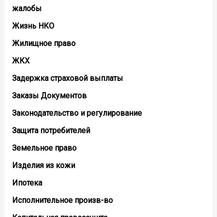
жалобы
Жизнь НКО
Жилищное право
ЖКХ
Задержка страховой выплаты
Заказы Документов
Законодательство и регулирование
Защита потребителей
Земельное право
Изделия из кожи
Ипотека
Исполнительное произв-во