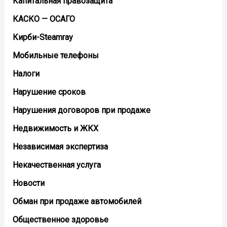
Капитальная правозащита
КАСКО — ОСАГО
Кирби-Steamray
Мобильные телефоны
Налоги
Нарушение сроков
Нарушения договоров при продаже
Недвижимость и ЖКХ
Независимая экспертиза
Некачественная услуга
Новости
Обман при продаже автомобилей
Общественное здоровье