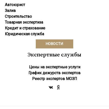
Автоюрист
Залив
Строительство
Товарная экспертиза
Кредит и страхование
Юридическая служба
НОВОСТИ
Экспертные службы
Цены на экспертные услуги
График дежурств экспертов
Реестр экcпертов МОЗП