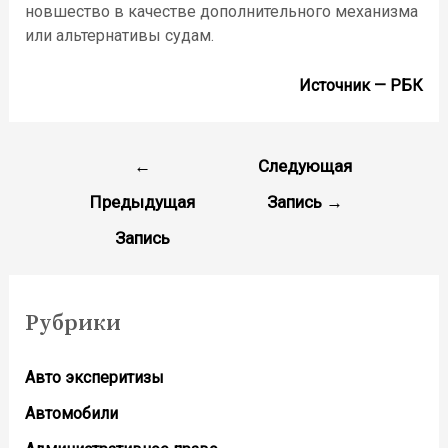
новшество в качестве дополнительного механизма
или альтернативы судам.
Источник — РБК
←
Следующая
Предыдущая
Запись
→
Запись
Рубрики
Авто эксперитизы
Автомобили