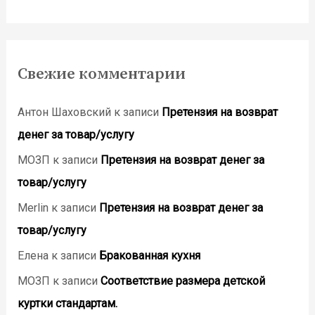
Свежие комментарии
Антон Шаховский
к записи
Претензия на возврат
денег за товар/услугу
МОЗП
к записи
Претензия на возврат денег за
товар/услугу
Merlin
к записи
Претензия на возврат денег за
товар/услугу
Елена
к записи
Бракованная кухня
МОЗП
к записи
Соответствие размера детской
куртки стандартам.