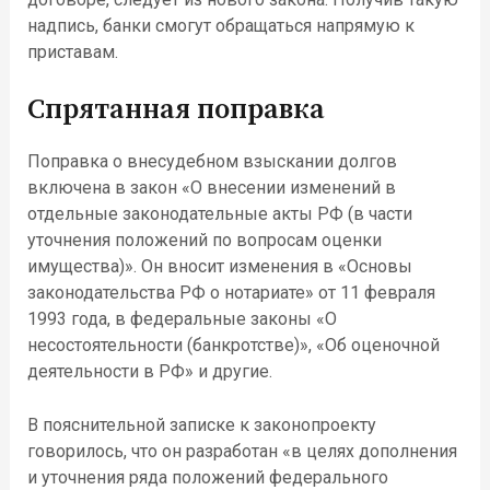
надпись, банки смогут обращаться напрямую к
приставам.
Спрятанная поправка
Поправка о внесудебном взыскании долгов
включена в закон «О внесении изменений в
отдельные законодательные акты РФ (в части
уточнения положений по вопросам оценки
имущества)». Он вносит изменения в «Основы
законодательства РФ о нотариате» от 11 февраля
1993 года, в федеральные законы «О
несостоятельности (банкротстве)», «Об оценочной
деятельности в РФ» и другие.
В пояснительной записке к законопроекту
говорилось, что он разработан «в целях дополнения
и уточнения ряда положений федерального