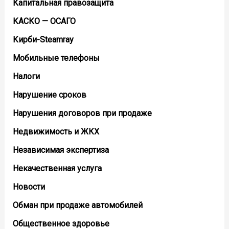
Капитальная правозащита
КАСКО — ОСАГО
Кирби-Steamray
Мобильные телефоны
Налоги
Нарушение сроков
Нарушения договоров при продаже
Недвижимость и ЖКХ
Независимая экспертиза
Некачественная услуга
Новости
Обман при продаже автомобилей
Общественное здоровье