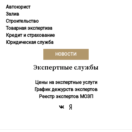
Автоюрист
Залив
Строительство
Товарная экспертиза
Кредит и страхование
Юридическая служба
НОВОСТИ
Экспертные службы
Цены на экспертные услуги
График дежурств экспертов
Реестр экcпертов МОЗП