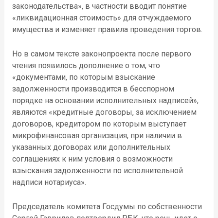
законодательства», в частности вводит понятие
«ликвидационная стоимость» для отчуждаемого
имущества и изменяет правила проведения торгов.
Но в самом тексте законопроекта после первого
чтения появилось дополнение о том, что
«документами, по которым взыскание
задолженности производится в бесспорном
порядке на основании исполнительных надписей»,
являются «кредитные договоры, за исключением
договоров, кредитором по которым выступает
микрофинансовая организация, при наличии в
указанных договорах или дополнительных
соглашениях к ним условия о возможности
взыскания задолженности по исполнительной
надписи нотариуса».
Председатель комитета Госдумы по собственности