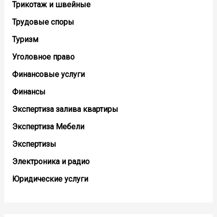
Трикотаж и швейные
Трудовые споры
Туризм
Уголовное право
Финансовые услуги
Финансы
Экспертиза залива квартиры
Экспертиза Мебели
Экспертизы
Электроника и радио
Юридические услуги