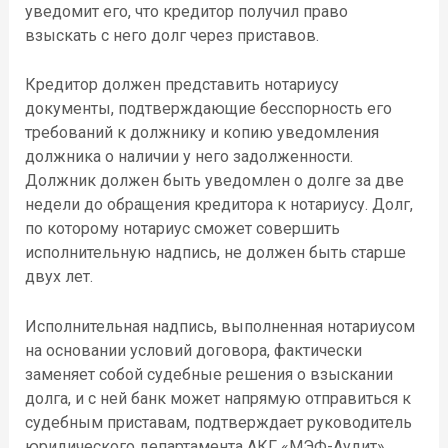
уведомит его, что кредитор получил право
взыскать с него долг через приставов.
Кредитор должен представить нотариусу
документы, подтверждающие бесспорность его
требований к должнику и копию уведомления
должника о наличии у него задолженности.
Должник должен быть уведомлен о долге за две
недели до обращения кредитора к нотариусу. Долг,
по которому нотариус сможет совершить
исполнительную надпись, не должен быть старше
двух лет.
Исполнительная надпись, выполненная нотариусом
на основании условий договора, фактически
заменяет собой судебные решения о взыскании
долга, и с ней банк может напрямую отправиться к
судебным приставам, подтверждает руководитель
юридического департамента АКГ «МЭФ-Аудит»