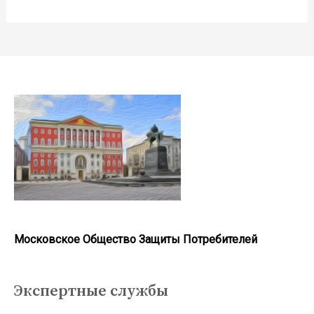
Московское Общество Защиты Потребителей
Экспертные службы