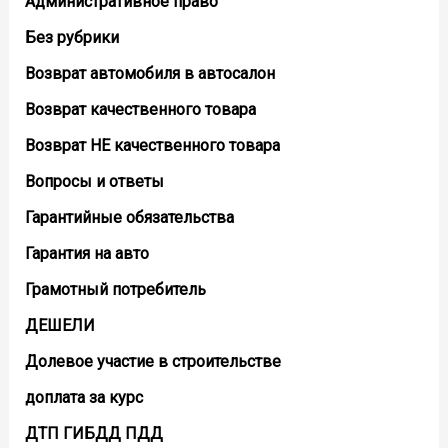
Административное право
Без рубрики
Возврат автомобиля в автосалон
Возврат кaчественного товара
Возврат НЕ качественного товара
Вопросы и ответы
Гарантийные обязательства
Гарантия на авто
Грамотный потребитель
ДЕШЕЛИ
Долевое участие в строительстве
доплата за курс
ДТП ГИБДД ПДД