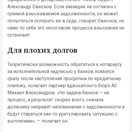
Александр Овеснов. Если заемщик не согласен с
суммой взыскиваемой задолженности, он может
попытаться оспорить ее в суде, говорит Овеснов, но
само по себе это несогласие процесса взыскания не
остановит.
Для плохих долгов
Теоретически возможность обратиться к нотариусу
за исполнительной надписью у банков появится
сразу после наступления просрочки по кредитному
платежу, полагает партнер адвокатского бюро А2
Михаил Александров. «Но задача банков — не
процесс, а результат: скорее всего, сначала
должнику направят напоминания о задолженности и
будут стараться как-то урегулировать ситуацию с
выплатами», — полагает он.