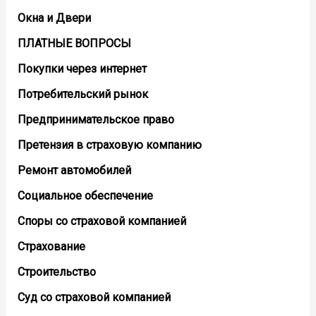
Окна и Двери
ПЛАТНЫЕ ВОПРОСЫ
Покупки через интернет
Потребительский рынок
Предпринимательское право
Претензия в страховую компанию
Ремонт автомобилей
Социальное обеспечение
Споры со страховой компанией
Страхование
Строительство
Суд со страховой компанией