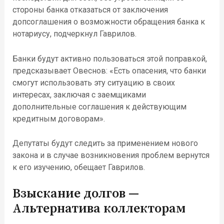
стороны банка отказаться от заключения
допсоглашения о возможности обращения банка к
нотариусу, подчеркнул Гаврилов.
Банки будут активно пользоваться этой поправкой,
предсказывает Овеснов: «Есть опасения, что банки
смогут использовать эту ситуацию в своих
интересах, заключая с заемщиками
дополнительные соглашения к действующим
кредитным договорам».
Депутаты будут следить за применением нового
закона и в случае возникновения проблем вернутся
к его изучению, обещает Гаврилов.
Взыскание долгов —
Альтернатива коллекторам