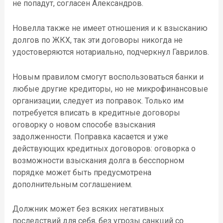
не попадут, согласен Александров.
Новелла также не имеет отношения и к взысканию
долгов по ЖКХ, так эти договоры никогда не
удостоверяются нотариально, подчеркнул Гаврилов.
Новым правилом смогут воспользоваться банки и
любые другие кредиторы, но не микрофинансовые
организации, следует из поправок. Только им
потребуется вписать в кредитные договоры
оговорку о новом способе взыскания
задолженности. Поправка касается и уже
действующих кредитных договоров: оговорка о
возможности взыскания долга в бесспорном
порядке может быть предусмотрена
дополнительным соглашением.
Должник может без всяких негативных
последствий для себя, без угрозы санкций со