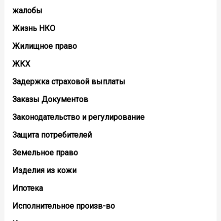
жалобы
Жизнь НКО
Жилищное право
ЖКХ
Задержка страховой выплаты
Заказы Документов
Законодательство и регулирование
Защита потребителей
Земельное право
Изделия из кожи
Ипотека
Исполнительное произв-во