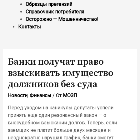
Образцы претензий
Справочник потребителя
Осторожно — Мошенничество!
Контакты
Банки получат право
взыскивать имущество
должников без суда
Новости
,
Финансы
/ От
МОЗП
Перед уходом на каникулы депутаты успели
принять еще один резонансный закон — о
внесудебном взыскании долгов. Теперь, если
заемщик не платит больше двух месяцев и
неоднократно нарушал график, банки смогут