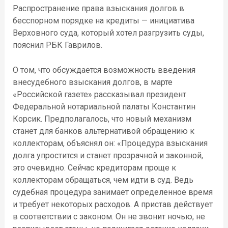
Распространение права взыскания долгов в
бесспорном порядке на кредиты — инициатива
Верховного суда, который хотел разгрузить суды,
пояснил РБК Гаврилов.​
О том, что обсуждается возможность введения
внесудебного взыскания долгов, в марте
«Российской газете» рассказывал президент
Федеральной нотариальной палаты Константин
Корсик. Предполагалось, что новый механизм
станет для банков альтернативой обращению к
коллекторам, объяснял он: «Процедура взыскания
долга упростится и станет прозрачной и законной,
это очевидно. Сейчас кредиторам проще к
коллекторам обращаться, чем идти в суд. Ведь
судебная процедура занимает определенное время
и требует некоторых расходов. А пристав действует
в соответствии с законом. Он не звонит ночью, не