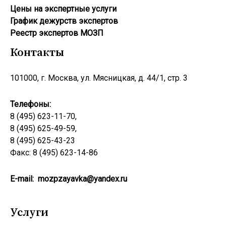
Цены на экспертные услуги
График дежурств экспертов
Реестр экcпертов МОЗП
Контакты
101000, г. Москва, ул. Мясницкая, д. 44/1, стр. 3
Телефоны:
8 (495) 623-11-70,
8 (495) 625-49-59,
8 (495) 625-43-23
Факс: 8 (495) 623-14-86
E-mail:
mozpzayavka@yandex.ru
Услуги